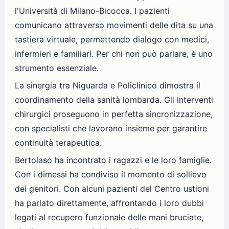
l'Università di Milano-Bicocca. I pazienti
comunicano attraverso movimenti delle dita su una
tastiera virtuale, permettendo dialogo con medici,
infermieri e familiari. Per chi non può parlare, è uno
strumento essenziale.
La sinergia tra Niguarda e Policlinico dimostra il
coordinamento della sanità lombarda. Gli interventi
chirurgici proseguono in perfetta sincronizzazione,
con specialisti che lavorano insieme per garantire
continuità terapeutica.
Bertolaso ha incontrato i ragazzi e le loro famiglie.
Con i dimessi ha condiviso il momento di sollievo
dei genitori. Con alcuni pazienti del Centro ustioni
ha parlato direttamente, affrontando i loro dubbi
legati al recupero funzionale delle mani bruciate,