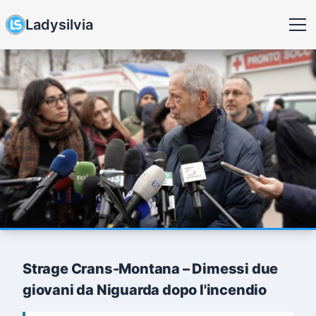
Ladysilvia
Strage Crans-Montana – Dimessi due
giovani da Niguarda dopo l'incendio