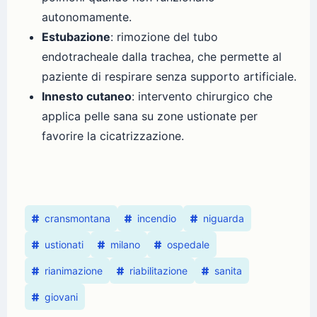
autonomamente.
Estubazione
: rimozione del tubo
endotracheale dalla trachea, che permette al
paziente di respirare senza supporto artificiale.
Innesto cutaneo
: intervento chirurgico che
applica pelle sana su zone ustionate per
favorire la cicatrizzazione.
cransmontana
incendio
niguarda
ustionati
milano
ospedale
rianimazione
riabilitazione
sanita
giovani