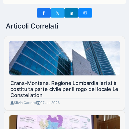
Articoli Correlati
Crans-Montana, Regione Lombardia ieri si è
costituita parte civile per il rogo del locale Le
Constellation
Silvia Carrassi
07 Jul 2026