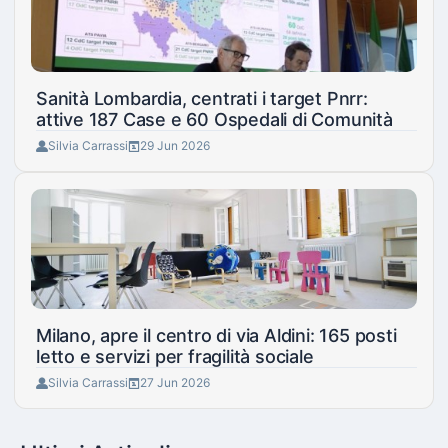
Sanità Lombardia, centrati i target Pnrr:
attive 187 Case e 60 Ospedali di Comunità
Silvia Carrassi
29 Jun 2026
Milano, apre il centro di via Aldini: 165 posti
letto e servizi per fragilità sociale
Silvia Carrassi
27 Jun 2026