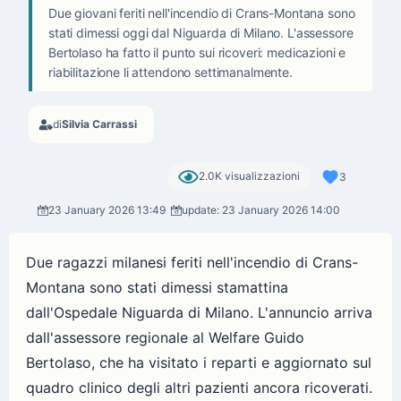
Due giovani feriti nell'incendio di Crans-Montana sono
stati dimessi oggi dal Niguarda di Milano. L'assessore
Bertolaso ha fatto il punto sui ricoveri: medicazioni e
riabilitazione li attendono settimanalmente.
di
Silvia Carrassi
2.0K visualizzazioni
3
23 January 2026 13:49
update: 23 January 2026 14:00
Due ragazzi milanesi feriti nell'incendio di Crans-
Montana sono stati dimessi stamattina
dall'Ospedale Niguarda di Milano. L'annuncio arriva
dall'assessore regionale al Welfare Guido
Bertolaso, che ha visitato i reparti e aggiornato sul
quadro clinico degli altri pazienti ancora ricoverati.