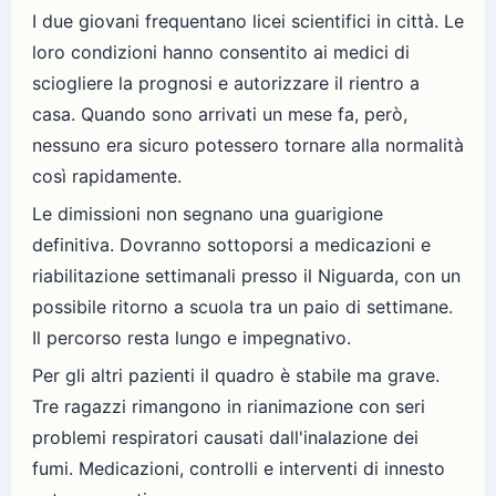
I due giovani frequentano licei scientifici in città. Le
loro condizioni hanno consentito ai medici di
sciogliere la prognosi e autorizzare il rientro a
casa. Quando sono arrivati un mese fa, però,
nessuno era sicuro potessero tornare alla normalità
così rapidamente.
Le dimissioni non segnano una guarigione
definitiva. Dovranno sottoporsi a medicazioni e
riabilitazione settimanali presso il Niguarda, con un
possibile ritorno a scuola tra un paio di settimane.
Il percorso resta lungo e impegnativo.
Per gli altri pazienti il quadro è stabile ma grave.
Tre ragazzi rimangono in rianimazione con seri
problemi respiratori causati dall'inalazione dei
fumi. Medicazioni, controlli e interventi di innesto