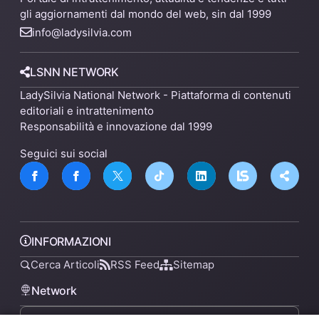
gli aggiornamenti dal mondo del web, sin dal 1999
info@ladysilvia.com
LSNN NETWORK
LadySilvia National Network - Piattaforma di contenuti
editoriali e intrattenimento
Responsabilità e innovazione dal 1999
Seguici sui social
INFORMAZIONI
Cerca Articoli
RSS Feed
Sitemap
Network