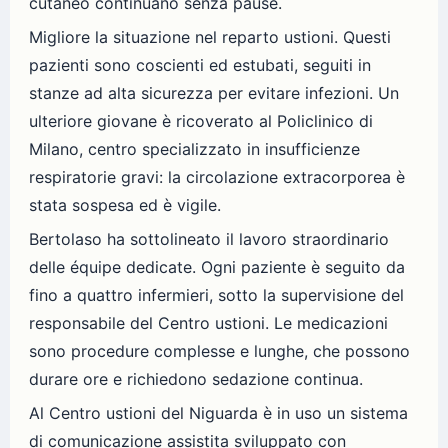
cutaneo continuano senza pause.
Migliore la situazione nel reparto ustioni. Questi
pazienti sono coscienti ed estubati, seguiti in
stanze ad alta sicurezza per evitare infezioni. Un
ulteriore giovane è ricoverato al Policlinico di
Milano, centro specializzato in insufficienze
respiratorie gravi: la circolazione extracorporea è
stata sospesa ed è vigile.
Bertolaso ha sottolineato il lavoro straordinario
delle équipe dedicate. Ogni paziente è seguito da
fino a quattro infermieri, sotto la supervisione del
responsabile del Centro ustioni. Le medicazioni
sono procedure complesse e lunghe, che possono
durare ore e richiedono sedazione continua.
Al Centro ustioni del Niguarda è in uso un sistema
di comunicazione assistita sviluppato con