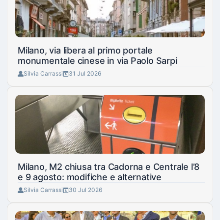
Milano, via libera al primo portale
monumentale cinese in via Paolo Sarpi
Silvia Carrassi
31 Jul 2026
Milano, M2 chiusa tra Cadorna e Centrale l’8
e 9 agosto: modifiche e alternative
Silvia Carrassi
30 Jul 2026