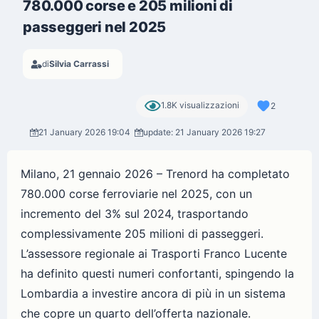
780.000 corse e 205 milioni di
passeggeri nel 2025
di
Silvia Carrassi
1.8K visualizzazioni
2
21 January 2026 19:04
update: 21 January 2026 19:27
Milano, 21 gennaio 2026 – Trenord ha completato
780.000 corse ferroviarie nel 2025, con un
incremento del 3% sul 2024, trasportando
complessivamente 205 milioni di passeggeri.
L’assessore regionale ai Trasporti Franco Lucente
ha definito questi numeri confortanti, spingendo la
Lombardia a investire ancora di più in un sistema
che copre un quarto dell’offerta nazionale.