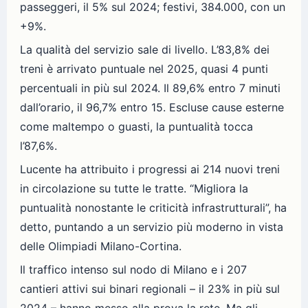
passeggeri, il 5% sul 2024; festivi, 384.000, con un
+9%.
La qualità del servizio sale di livello. L’83,8% dei
treni è arrivato puntuale nel 2025, quasi 4 punti
percentuali in più sul 2024. Il 89,6% entro 7 minuti
dall’orario, il 96,7% entro 15. Escluse cause esterne
come maltempo o guasti, la puntualità tocca
l’87,6%.
Lucente ha attribuito i progressi ai 214 nuovi treni
in circolazione su tutte le tratte. “Migliora la
puntualità nonostante le criticità infrastrutturali”, ha
detto, puntando a un servizio più moderno in vista
delle Olimpiadi Milano-Cortina.
Il traffico intenso sul nodo di Milano e i 207
cantieri attivi sui binari regionali – il 23% in più sul