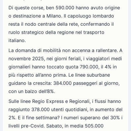
Di queste corse, ben 590.000 hanno avuto origine
o destinazione a Milano. Il capoluogo lombardo
resta il nodo centrale della rete, confermando il
ruolo strategico della regione nel trasporto
italiano.
La domanda di mobilità non accenna a rallentare. A
novembre 2025, nei giorni feriali, i viaggiatori medi
giornalieri hanno toccato quota 790.000, il 4% in
più rispetto all’anno prima. Le linee suburbane
guidano la crescita: 384.000 passeggeri al giorno,
con un balzo dell’8%.
Sulle linee Regio Express e Regionali, i flussi hanno
raggiunto 378.000 utenti quotidiani, in aumento del
2%. E il fine settimana? I numeri superano del 30% i
livelli pre-Covid. Sabato, in media 505.000