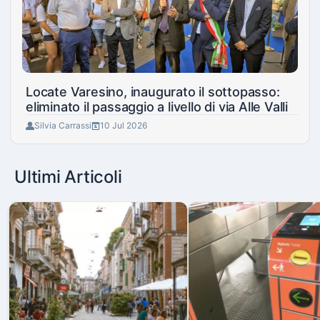
Locate Varesino, inaugurato il sottopasso:
eliminato il passaggio a livello di via Alle Valli
Silvia Carrassi
10 Jul 2026
Ultimi Articoli