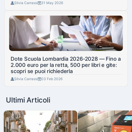
Silvia Carrassi
31 May 2026
Dote Scuola Lombardia 2026-2028 — Fino a
2.000 euro per la retta, 500 per libri e gite:
scopri se puoi richiederla
Silvia Carrassi
03 Feb 2026
Ultimi Articoli