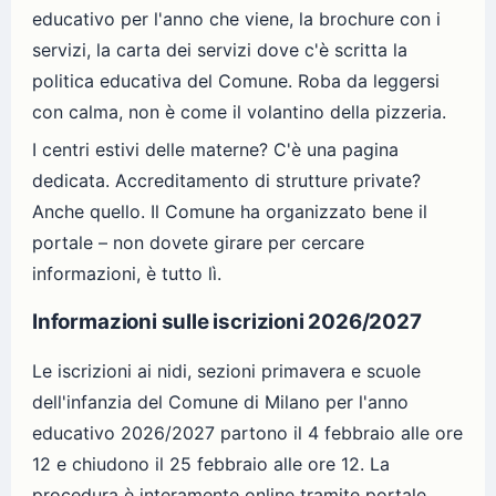
educativo per l'anno che viene, la brochure con i
servizi, la carta dei servizi dove c'è scritta la
politica educativa del Comune. Roba da leggersi
con calma, non è come il volantino della pizzeria.
I centri estivi delle materne? C'è una pagina
dedicata. Accreditamento di strutture private?
Anche quello. Il Comune ha organizzato bene il
portale – non dovete girare per cercare
informazioni, è tutto lì.
Informazioni sulle iscrizioni 2026/2027
Le iscrizioni ai nidi, sezioni primavera e scuole
dell'infanzia del Comune di Milano per l'anno
educativo 2026/2027 partono il 4 febbraio alle ore
12 e chiudono il 25 febbraio alle ore 12. La
procedura è interamente online tramite portale,