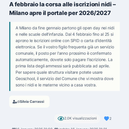
A febbraio la corsa alle iscrizioni nidi –
Milano apre il portale per 2026/2027
A Milano da fine gennaio partono gli open day nei nidi
e nelle scuole dell'infanzia. Dal 4 febbraio fino al 25 si
aprono le iscrizioni online con SPID o carta d'identità
elettronica. Se il vostro figlio frequenta già un servizio
comunale, il posto per l'anno prossimo è confermato
automaticamente, dovete solo pagare l'iscrizione. La
prima lista degli ammessi sarà pubblicata ad aprile.
Per sapere quale struttura visitare potete usare
Geoschool, il servizio del Comune che vi mostra dove
sono i nidi e le materne vicino a casa vostra.
di
Silvia Carrassi
2.0K visualizzazioni
2