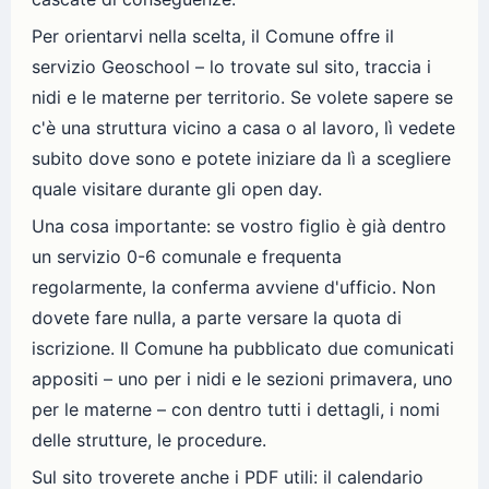
Per orientarvi nella scelta, il Comune offre il
servizio Geoschool – lo trovate sul sito, traccia i
nidi e le materne per territorio. Se volete sapere se
c'è una struttura vicino a casa o al lavoro, lì vedete
subito dove sono e potete iniziare da lì a scegliere
quale visitare durante gli open day.
Una cosa importante: se vostro figlio è già dentro
un servizio 0-6 comunale e frequenta
regolarmente, la conferma avviene d'ufficio. Non
dovete fare nulla, a parte versare la quota di
iscrizione. Il Comune ha pubblicato due comunicati
appositi – uno per i nidi e le sezioni primavera, uno
per le materne – con dentro tutti i dettagli, i nomi
delle strutture, le procedure.
Sul sito troverete anche i PDF utili: il calendario