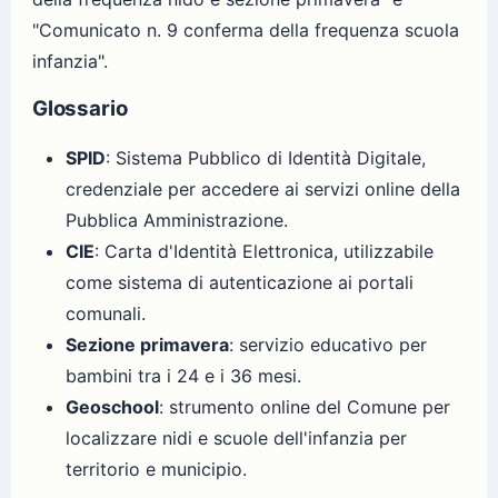
"Comunicato n. 9 conferma della frequenza scuola
infanzia".
Glossario
SPID
: Sistema Pubblico di Identità Digitale,
credenziale per accedere ai servizi online della
Pubblica Amministrazione.
CIE
: Carta d'Identità Elettronica, utilizzabile
come sistema di autenticazione ai portali
comunali.
Sezione primavera
: servizio educativo per
bambini tra i 24 e i 36 mesi.
Geoschool
: strumento online del Comune per
localizzare nidi e scuole dell'infanzia per
territorio e municipio.