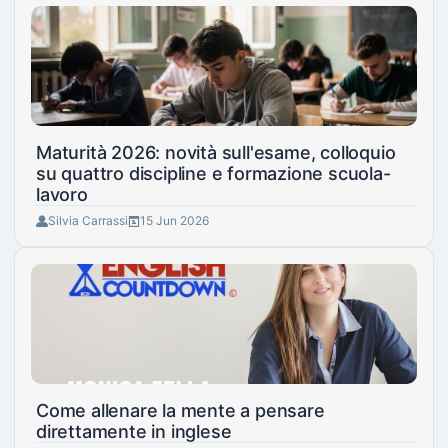
Maturità 2026: novità sull'esame, colloquio
su quattro discipline e formazione scuola-
lavoro
Silvia Carrassi
15 Jun 2026
Come allenare la mente a pensare
direttamente in inglese