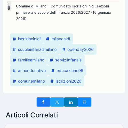
Comune di Milano – Comunicato Iscrizioni nidi, sezioni
primavera e scuole dell'infanzia 2026/2027 (16 gennaio
2026).
iscrizioninidi
milanonidi
scuoleinfanziamilano
openday2026
familieamilano
serviziinfanzia
annoeducativo
educazione06
comunemilano
iscrizioni2026
Articoli Correlati