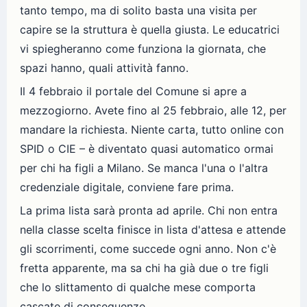
tanto tempo, ma di solito basta una visita per
capire se la struttura è quella giusta. Le educatrici
vi spiegheranno come funziona la giornata, che
spazi hanno, quali attività fanno.
Il 4 febbraio il portale del Comune si apre a
mezzogiorno. Avete fino al 25 febbraio, alle 12, per
mandare la richiesta. Niente carta, tutto online con
SPID o CIE – è diventato quasi automatico ormai
per chi ha figli a Milano. Se manca l'una o l'altra
credenziale digitale, conviene fare prima.
La prima lista sarà pronta ad aprile. Chi non entra
nella classe scelta finisce in lista d'attesa e attende
gli scorrimenti, come succede ogni anno. Non c'è
fretta apparente, ma sa chi ha già due o tre figli
che lo slittamento di qualche mese comporta
cascate di conseguenze.