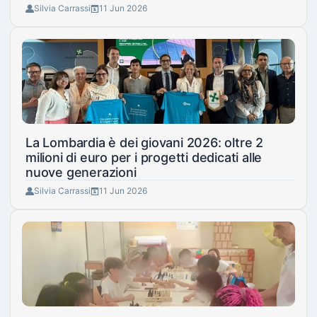
Silvia Carrassi
11 Jun 2026
La Lombardia è dei giovani 2026: oltre 2
milioni di euro per i progetti dedicati alle
nuove generazioni
Silvia Carrassi
11 Jun 2026