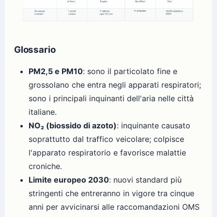
Glossario
PM2,5 e PM10
: sono il particolato fine e
grossolano che entra negli apparati respiratori;
sono i principali inquinanti dell'aria nelle città
italiane.
NO₂ (biossido di azoto)
: inquinante causato
soprattutto dal traffico veicolare; colpisce
l'apparato respiratorio e favorisce malattie
croniche.
Limite europeo 2030
: nuovi standard più
stringenti che entreranno in vigore tra cinque
anni per avvicinarsi alle raccomandazioni OMS