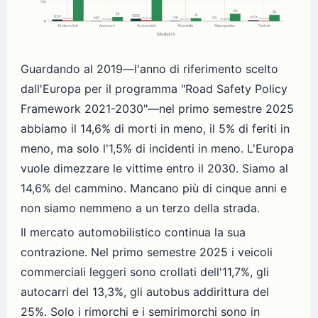
Guardando al 2019—l'anno di riferimento scelto
dall'Europa per il programma "Road Safety Policy
Framework 2021-2030"—nel primo semestre 2025
abbiamo il 14,6% di morti in meno, il 5% di feriti in
meno, ma solo l'1,5% di incidenti in meno. L'Europa
vuole dimezzare le vittime entro il 2030. Siamo al
14,6% del cammino. Mancano più di cinque anni e
non siamo nemmeno a un terzo della strada.
Il mercato automobilistico continua la sua
contrazione. Nel primo semestre 2025 i veicoli
commerciali leggeri sono crollati dell'11,7%, gli
autocarri del 13,3%, gli autobus addirittura del
25%. Solo i rimorchi e i semirimorchi sono in