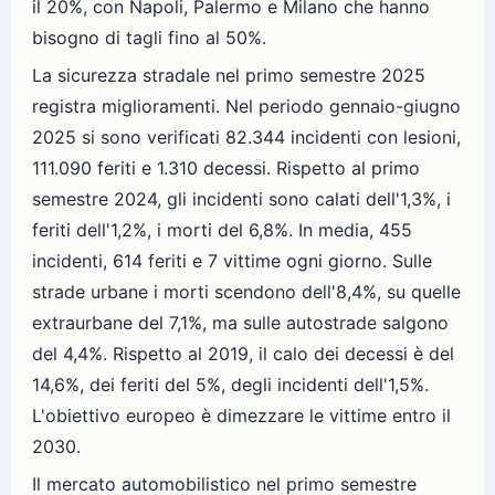
il 20%, con Napoli, Palermo e Milano che hanno
bisogno di tagli fino al 50%.
La sicurezza stradale nel primo semestre 2025
registra miglioramenti. Nel periodo gennaio-giugno
2025 si sono verificati 82.344 incidenti con lesioni,
111.090 feriti e 1.310 decessi. Rispetto al primo
semestre 2024, gli incidenti sono calati dell'1,3%, i
feriti dell'1,2%, i morti del 6,8%. In media, 455
incidenti, 614 feriti e 7 vittime ogni giorno. Sulle
strade urbane i morti scendono dell'8,4%, su quelle
extraurbane del 7,1%, ma sulle autostrade salgono
del 4,4%. Rispetto al 2019, il calo dei decessi è del
14,6%, dei feriti del 5%, degli incidenti dell'1,5%.
L'obiettivo europeo è dimezzare le vittime entro il
2030.
Il mercato automobilistico nel primo semestre