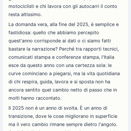
motociclisti e chi lavora con gli autocarri il conto
resta altissimo.
La domanda vera, alla fine del 2025, è semplice e
fastidiosa: quello che abbiamo percepito
quest'anno corrisponde ai dati o ci siamo fatti
bastare la narrazione? Perché tra rapporti tecnici,
comunicati stampa e conferenze stampa, l'Italia
esce da questo anno con una certezza sola: le
curve cominciano a piegarsi, ma la vita quotidiana
di chi respira, guida, lavora e si sposta non ha
ancora sentito quel cambio netto di passo che in
molti hanno raccontato.
Il 2025 non è un anno di svolta. È un anno di
transizione, dove le cose migliorano in superficie
ma il vero cambio rimane sempre dietro l'angolo.