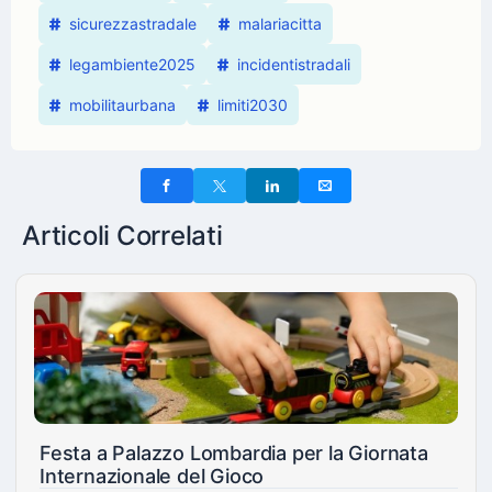
sicurezzastradale
malariacitta
legambiente2025
incidentistradali
mobilitaurbana
limiti2030
Articoli Correlati
Festa a Palazzo Lombardia per la Giornata
Internazionale del Gioco