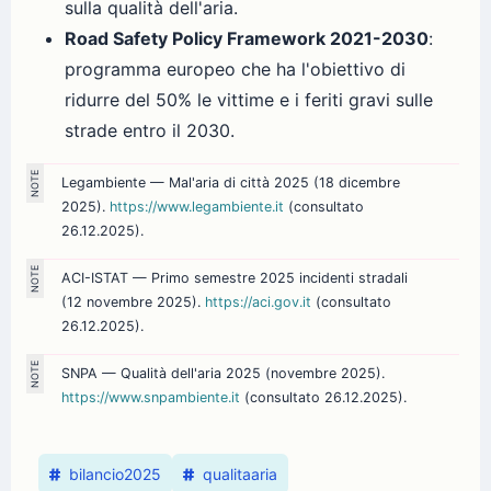
sulla qualità dell'aria.
Road Safety Policy Framework 2021-2030
:
programma europeo che ha l'obiettivo di
ridurre del 50% le vittime e i feriti gravi sulle
strade entro il 2030.
Legambiente — Mal'aria di città 2025 (18 dicembre
2025).
https://www.legambiente.it
(consultato
26.12.2025).
ACI-ISTAT — Primo semestre 2025 incidenti stradali
(12 novembre 2025).
https://aci.gov.it
(consultato
26.12.2025).
SNPA — Qualità dell'aria 2025 (novembre 2025).
https://www.snpambiente.it
(consultato 26.12.2025).
bilancio2025
qualitaaria