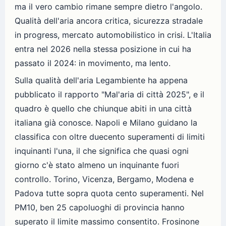
ma il vero cambio rimane sempre dietro l'angolo.
Qualità dell'aria ancora critica, sicurezza stradale
in progress, mercato automobilistico in crisi. L'Italia
entra nel 2026 nella stessa posizione in cui ha
passato il 2024: in movimento, ma lento.
Sulla qualità dell'aria Legambiente ha appena
pubblicato il rapporto "Mal'aria di città 2025", e il
quadro è quello che chiunque abiti in una città
italiana già conosce. Napoli e Milano guidano la
classifica con oltre duecento superamenti di limiti
inquinanti l'una, il che significa che quasi ogni
giorno c'è stato almeno un inquinante fuori
controllo. Torino, Vicenza, Bergamo, Modena e
Padova tutte sopra quota cento superamenti. Nel
PM10, ben 25 capoluoghi di provincia hanno
superato il limite massimo consentito. Frosinone