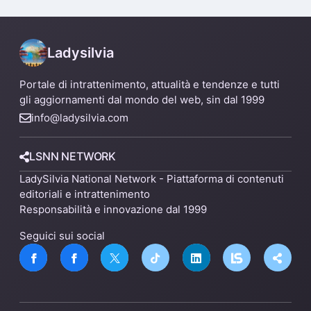
un nuovo impianto
Ladysilvia
Portale di intrattenimento, attualità e tendenze e tutti
gli aggiornamenti dal mondo del web, sin dal 1999
info@ladysilvia.com
LSNN NETWORK
LadySilvia National Network - Piattaforma di contenuti
editoriali e intrattenimento
Responsabilità e innovazione dal 1999
Seguici sui social