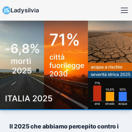
Ladysilvia
Il 2025 che abbiamo percepito contro i