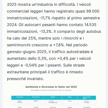
2025 mostra un'industria in difficoltà. I veicoli
commerciali leggeri hanno registrato quasi 99.000
immatricolazioni, -11,7% rispetto al primo semestre
2024. Gli autocarri pesanti hanno contato 14.535
immatricolazioni, -13,3%. Il comparto degli autobus
ha calo del 25%, mentre solo i rimorchi e i
semirimorchi crescono a +7,8%. Nel periodo
gennaio-giugno 2025, il traffico autostradale è
aumentato dello 0,3%, con +0,4% per i veicoli
leggeri e -0,04% per i pesanti. Sulle strade
extraurbane principali il traffico è rimasto
pressoché invariato.