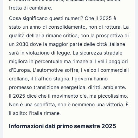
fretta di cambiare.
Cosa significano questi numeri? Che il 2025 è
stato un anno di consolidamento, non di rottura. La
qualità dell'aria rimane critica, con la prospettiva di
un 2030 dove la maggior parte delle città italiane
sarà in violazione di legge. La sicurezza stradale
migliora in percentuale ma rimane ai livelli peggiori
d'Europa. L'automotive soffre, i veicoli commerciali
crollano, il traffico stagna. I governi hanno
promesso transizione energetica, diritti, ambiente.
Il 2025 dice che il movimento c'è, ma piccolissimo.
Non è una sconfitta, non è nemmeno una vittoria. È
il solito: l'Italia rimane.
Informazioni dati primo semestre 2025