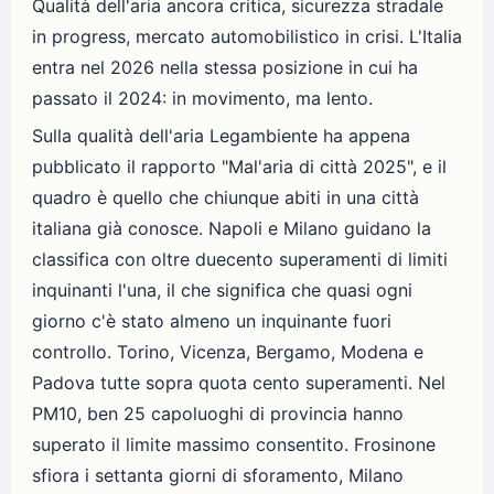
Qualità dell'aria ancora critica, sicurezza stradale
in progress, mercato automobilistico in crisi. L'Italia
entra nel 2026 nella stessa posizione in cui ha
passato il 2024: in movimento, ma lento.
Sulla qualità dell'aria Legambiente ha appena
pubblicato il rapporto "Mal'aria di città 2025", e il
quadro è quello che chiunque abiti in una città
italiana già conosce. Napoli e Milano guidano la
classifica con oltre duecento superamenti di limiti
inquinanti l'una, il che significa che quasi ogni
giorno c'è stato almeno un inquinante fuori
controllo. Torino, Vicenza, Bergamo, Modena e
Padova tutte sopra quota cento superamenti. Nel
PM10, ben 25 capoluoghi di provincia hanno
superato il limite massimo consentito. Frosinone
sfiora i settanta giorni di sforamento, Milano