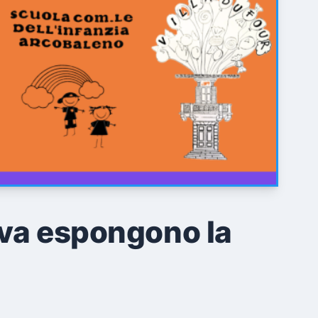
ova espongono la