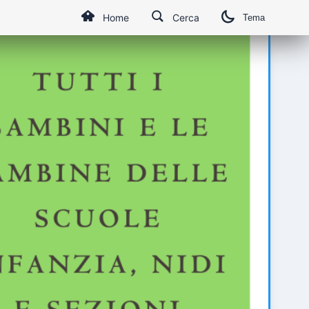
Home
Cerca
Tema