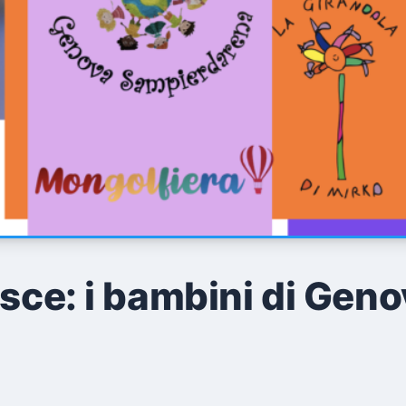
isce: i bambini di Gen