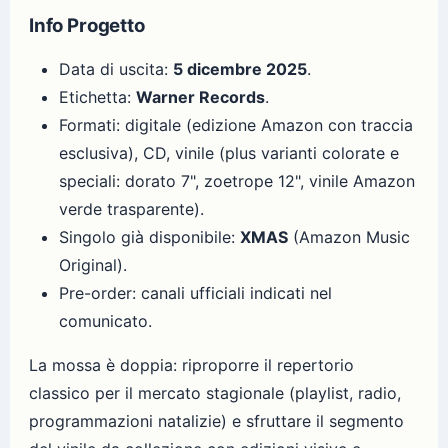
Info Progetto
Data di uscita:
5 dicembre 2025
.
Etichetta:
Warner Records
.
Formati: digitale (edizione Amazon con traccia
esclusiva), CD, vinile (plus varianti colorate e
speciali: dorato 7", zoetrope 12", vinile Amazon
verde trasparente).
Singolo già disponibile:
XMAS
(Amazon Music
Original).
Pre-order: canali ufficiali indicati nel
comunicato.
La mossa è doppia: riproporre il repertorio
classico per il mercato stagionale (playlist, radio,
programmazioni natalizie) e sfruttare il segmento