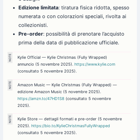
Edizione limitata
: tiratura fisica ridotta, spesso
numerata o con colorazioni speciali, rivolta ai
collezionisti.
Pre-order
: possibilità di prenotare l’acquisto
prima della data di pubblicazione ufficiale.
Kylie Official — Kylie Christmas (Fully Wrapped)
annuncio (5 novembre 2025).
https://www.kylie.com
(consultato 5 novembre 2025).
Amazon Music — Kylie Christmas (Fully Wrapped) —
edizione Amazon Music (5 novembre 2025).
https://amzn.to/47HD1S8
(consultato 5 novembre
2025).
Kylie Store — dettagli formati e pre-order (5 novembre
2025).
https://bio.to/KylieChristmasFullyWrapped
(consultato 5 novembre 2025).