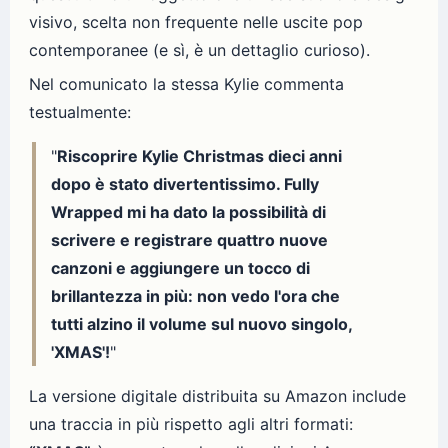
visivo, scelta non frequente nelle uscite pop
contemporanee (e sì, è un dettaglio curioso).
Nel comunicato la stessa Kylie commenta
testualmente:
"
Riscoprire Kylie Christmas dieci anni
dopo è stato divertentissimo. Fully
Wrapped mi ha dato la possibilità di
scrivere e registrare quattro nuove
canzoni e aggiungere un tocco di
brillantezza in più: non vedo l'ora che
tutti alzino il volume sul nuovo singolo,
'XMAS'!
"
La versione digitale distribuita su Amazon include
una traccia in più rispetto agli altri formati: