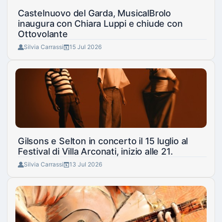
Castelnuovo del Garda, MusicalBrolo
inaugura con Chiara Luppi e chiude con
Ottovolante
Silvia Carrassi
15 Jul 2026
Gilsons e Selton in concerto il 15 luglio al
Festival di Villa Arconati, inizio alle 21.
Silvia Carrassi
13 Jul 2026