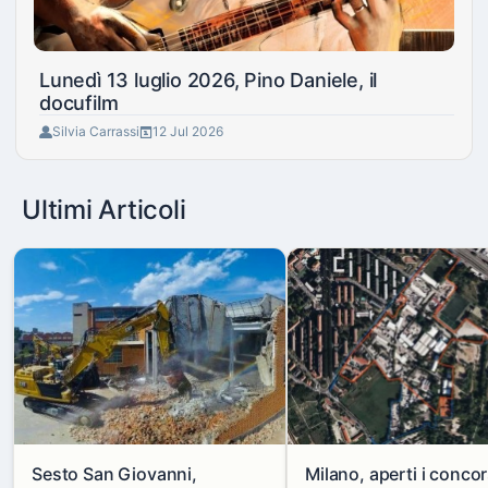
Lunedì 13 luglio 2026, Pino Daniele, il
docufilm
Silvia Carrassi
12 Jul 2026
Ultimi Articoli
Sesto San Giovanni,
Milano, aperti i concor