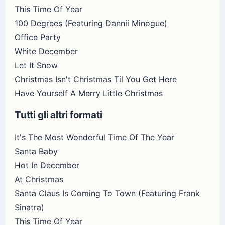
This Time Of Year
100 Degrees (Featuring Dannii Minogue)
Office Party
White December
Let It Snow
Christmas Isn't Christmas Til You Get Here
Have Yourself A Merry Little Christmas
Tutti gli altri formati
It's The Most Wonderful Time Of The Year
Santa Baby
Hot In December
At Christmas
Santa Claus Is Coming To Town (Featuring Frank
Sinatra)
This Time Of Year