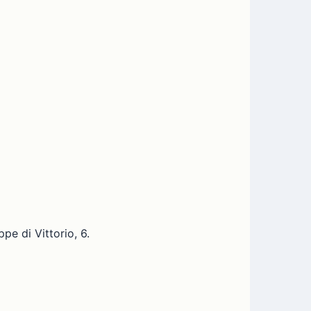
pe di Vittorio, 6.