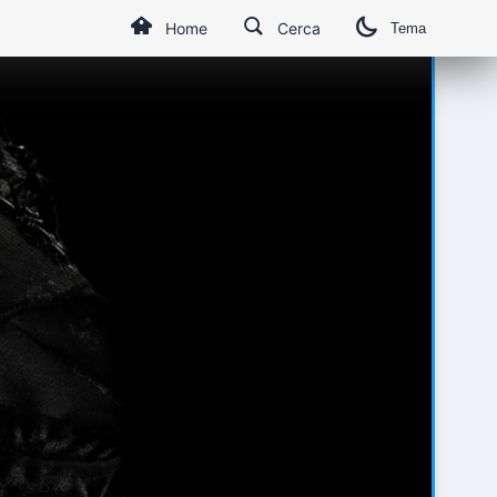
Home
Cerca
Tema