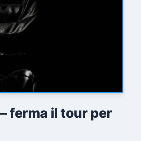
ferma il tour per