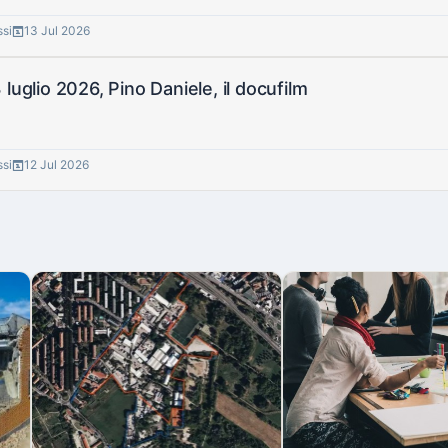
ssi
13 Jul 2026
 luglio 2026, Pino Daniele, il docufilm
ssi
12 Jul 2026