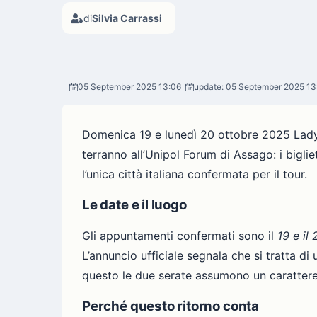
di
Silvia Carrassi
05 September 2025 13:06
update: 05 September 2025 13
Domenica 19 e lunedì 20 ottobre 2025 Lad
terranno all’Unipol Forum di Assago: i biglie
l’unica città italiana confermata per il tour.
Le date e il luogo
Gli appuntamenti confermati sono il
19 e il
L’annuncio ufficiale segnala che si tratta d
questo le due serate assumono un carattere 
Perché questo ritorno conta