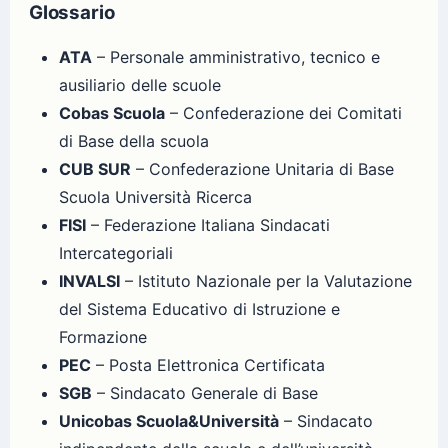
Glossario
ATA
– Personale amministrativo, tecnico e
ausiliario delle scuole
Cobas Scuola
– Confederazione dei Comitati
di Base della scuola
CUB SUR
– Confederazione Unitaria di Base
Scuola Università Ricerca
FISI
– Federazione Italiana Sindacati
Intercategoriali
INVALSI
– Istituto Nazionale per la Valutazione
del Sistema Educativo di Istruzione e
Formazione
PEC
– Posta Elettronica Certificata
SGB
– Sindacato Generale di Base
Unicobas Scuola&Università
– Sindacato