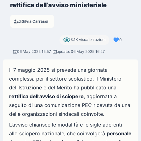
rettifica dell’avviso ministeriale
di
Silvia Carrassi
3.1K visualizzazioni
0
06 May 2025 15:57
update: 06 May 2025 16:27
Il 7 maggio 2025 si prevede una giornata
complessa per il settore scolastico. Il Ministero
dell’Istruzione e del Merito ha pubblicato una
rettifica dell’avviso di sciopero
, aggiornata a
seguito di una comunicazione PEC ricevuta da una
delle organizzazioni sindacali coinvolte.
L’avviso chiarisce le modalità e le sigle aderenti
allo sciopero nazionale, che coinvolgerà
personale