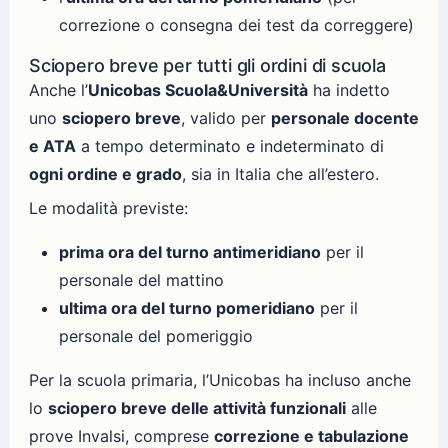
correzione o consegna dei test da correggere)
Sciopero breve per tutti gli ordini di scuola
Anche l’
Unicobas Scuola&Università
ha indetto
uno
sciopero breve
, valido per
personale docente
e ATA
a tempo determinato e indeterminato di
ogni ordine e grado
, sia in Italia che all’estero.
Le modalità previste:
prima ora del turno antimeridiano
per il
personale del mattino
ultima ora del turno pomeridiano
per il
personale del pomeriggio
Per la scuola primaria, l’Unicobas ha incluso anche
lo
sciopero breve delle attività funzionali
alle
prove Invalsi, comprese
correzione e tabulazione