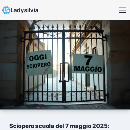
Ladysilvia
Sciopero scuola del 7 maggio 2025: