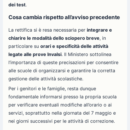
dei test
.
Cosa cambia rispetto all’avviso precedente
La rettifica si è resa necessaria per
integrare e
chiarire le modalità dello sciopero breve
, in
particolare su
orari e specificità delle attività
legate alle prove Invalsi
. Il Ministero sottolinea
l’importanza di queste precisazioni per consentire
alle scuole di organizzarsi e garantire la corretta
gestione delle attività scolastiche.
Per i genitori e le famiglie, resta dunque
fondamentale informarsi presso la propria scuola
per verificare eventuali modifiche all’orario o ai
servizi, soprattutto nella giornata del 7 maggio e
nei giorni successivi per le attività di correzione.