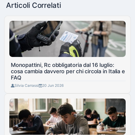
Articoli Correlati
Monopattini, Rc obbligatoria dal 16 luglio:
cosa cambia davvero per chi circola in Italia e
FAQ
Silvia Carrassi
20 Jun 2026