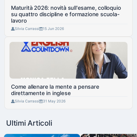
Maturità 2026: novità sull'esame, colloquio
su quattro discipline e formazione scuola-
lavoro
Silvia Carrassi
15 Jun 2026
Come allenare la mente a pensare
direttamente in inglese
Silvia Carrassi
31 May 2026
Ultimi Articoli