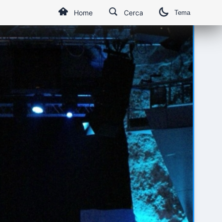
Home
Cerca
Tema