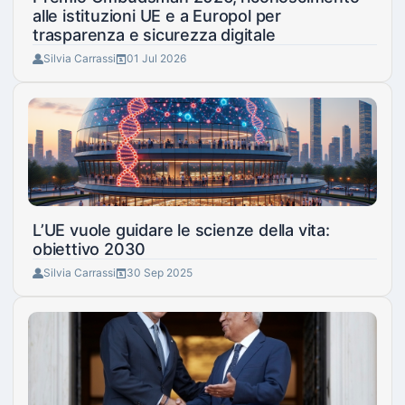
alle istituzioni UE e a Europol per
trasparenza e sicurezza digitale
Silvia Carrassi
01 Jul 2026
L’UE vuole guidare le scienze della vita:
obiettivo 2030
Silvia Carrassi
30 Sep 2025