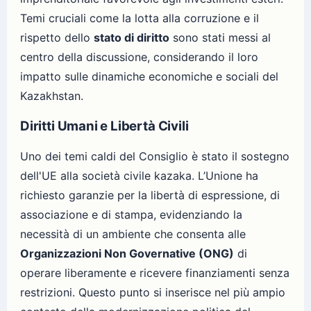
Temi cruciali come la lotta alla corruzione e il
rispetto dello
stato di diritto
sono stati messi al
centro della discussione, considerando il loro
impatto sulle dinamiche economiche e sociali del
Kazakhstan.
Diritti Umani e Libertà Civili
Uno dei temi caldi del Consiglio è stato il sostegno
dell'UE alla società civile kazaka. L’Unione ha
richiesto garanzie per la libertà di espressione, di
associazione e di stampa, evidenziando la
necessità di un ambiente che consenta alle
Organizzazioni Non Governative (ONG)
di
operare liberamente e ricevere finanziamenti senza
restrizioni. Questo punto si inserisce nel più ampio