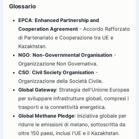
Glossario
EPCA
:
Enhanced Partnership and
Cooperation Agreement
- Accordo Rafforzato
di Partenariato e Cooperazione tra UE e
Kazakhstan.
NGO
:
Non-Governmental Organisation
-
Organizzazione Non Governativa.
CSO
:
Civil Society Organisation
-
Organizzazione della Società Civile.
Global Gateway
: Strategia dell'Unione Europea
per sviluppare infrastrutture globali, compresi i
trasporti e la connettività energetica.
Global Methane Pledge
: Iniziativa globale per
ridurre le emissioni di metano, sottoscritta da
oltre 150 paesi, inclusi l'UE e il Kazakhstan.