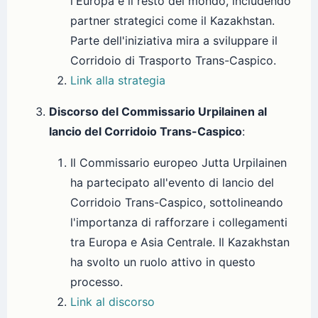
l'Europa e il resto del mondo, includendo
partner strategici come il Kazakhstan.
Parte dell'iniziativa mira a sviluppare il
Corridoio di Trasporto Trans-Caspico.
Link alla strategia
Discorso del Commissario Urpilainen al
lancio del Corridoio Trans-Caspico
:
Il Commissario europeo Jutta Urpilainen
ha partecipato all'evento di lancio del
Corridoio Trans-Caspico, sottolineando
l'importanza di rafforzare i collegamenti
tra Europa e Asia Centrale. Il Kazakhstan
ha svolto un ruolo attivo in questo
processo.
Link al discorso