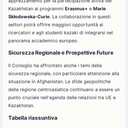
apprezzamento per la partecipazione attiva del
Kazakhstan ai programmi
Erasmus+
e
Marie
Skłodowska-Curie
. La collaborazione in questi
settori potrà offrire maggiori opportunità ai
ricercatori e agli studenti kazaki di integrarsi nel
panorama accademico europeo.
Sicurezza Regionale e Prospettive Future
Il Consiglio ha affrontato anche i temi della
sicurezza regionale, con particolare attenzione alla
situazione in Afghanistan. Le sfide geopolitiche
della regione centroasiatica continuano a essere un
punto cruciale nell'agenda delle relazioni tra UE e
Kazakhstan.
Tabella riassuntiva