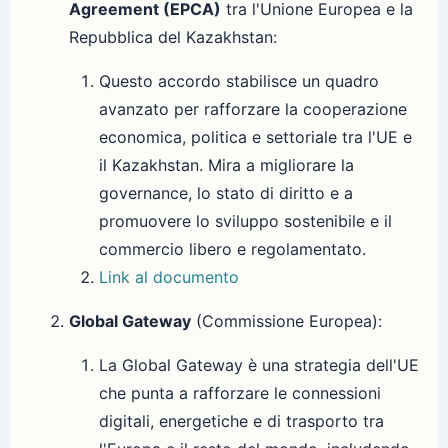
Agreement (EPCA)
tra l'Unione Europea e la
Repubblica del Kazakhstan:
Questo accordo stabilisce un quadro
avanzato per rafforzare la cooperazione
economica, politica e settoriale tra l'UE e
il Kazakhstan. Mira a migliorare la
governance, lo stato di diritto e a
promuovere lo sviluppo sostenibile e il
commercio libero e regolamentato.
Link al documento
Global Gateway
(Commissione Europea):
La Global Gateway è una strategia dell'UE
che punta a rafforzare le connessioni
digitali, energetiche e di trasporto tra