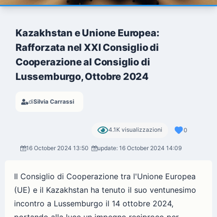
Kazakhstan e Unione Europea:
Rafforzata nel XXI Consiglio di
Cooperazione al Consiglio di
Lussemburgo, Ottobre 2024
di
Silvia Carrassi
4.1K visualizzazioni
0
16 October 2024 13:50
update: 16 October 2024 14:09
Il Consiglio di Cooperazione tra l'Unione Europea
(UE) e il Kazakhstan ha tenuto il suo ventunesimo
incontro a Lussemburgo il 14 ottobre 2024,