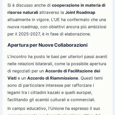
Si è discusso anche di
cooperazione in materia di
risorse naturali
attraverso la
Joint Roadmap
attualmente in vigore. L'UE ha confermato che una
nuova roadmap, con obiettivi ancora più ambiziosi
per il 2025-2027, è in fase di elaborazione.
Apertura per Nuove Collaborazioni
L'incontro ha posto le basi per ulteriori passi avanti
nelle relazioni bilaterali, come la possibile apertura
di negoziati per un
Accordo di Facilitazione dei
Visti
e un
Accordo di Riammissione
. Questi temi
sono di particolare interesse per rafforzare i
legami tra i cittadini kazaki e quelli europei,
facilitando gli scambi culturali e commerciali.
In campo educativo, l'Unione ha espresso il suo