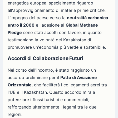
energetica europea, specialmente riguardo
all'approvvigionamento di materie prime critiche.
L’impegno del paese verso la
neutralità carbonica
entro il 2060
e l'adesione al
Global Methane
Pledge
sono stati accolti con favore, in quanto
testimoniano la volontà del Kazakhstan di
promuovere un'economia più verde e sostenibile.
Accordi di Collaborazione Futuri
Nel corso dell'incontro, è stato raggiunto un
accordo preliminare per il
Patto di Aviazione
Orizzontale
, che faciliterà i collegamenti aerei tra
l'UE e il Kazakhstan. Questo accordo mira a
potenziare i flussi turistici e commerciali,
rafforzando ulteriormente i legami tra le due
regioni.