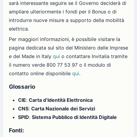
sarà interessante seguire se il Governo deciderà di
ampliare ulteriormente i fondi per il Bonus o di
introdurre nuove misure a supporto della mobilità
elettrica.
Per maggiori informazioni, è possibile visitare la
pagina dedicata sul sito del Ministero delle Imprese
e del Made in Italy
qui
o contattare Invitalia tramite
il numero verde 800 77 53 97 o il modulo di
contatto online disponibile
qui
.
Glossario
CIE
:
Carta d’Identità Elettronica
CNS
:
Carta Nazionale dei Servizi
SPID
:
Sistema Pubblico di Identità Digitale
Fonti: