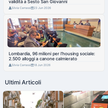
validità a Sesto San Giovanni
Silvia Carrassi
23 Jun 2026
Lombardia, 96 milioni per l’housing sociale:
2.500 alloggi a canone calmierato
Silvia Carrassi
18 Jun 2026
Ultimi Articoli