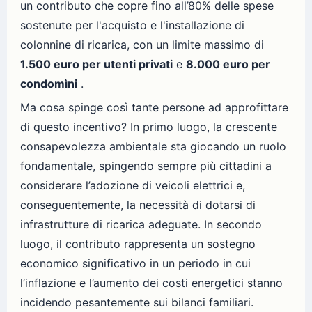
un contributo che copre fino all’80% delle spese
sostenute per l'acquisto e l'installazione di
colonnine di ricarica, con un limite massimo di
1.500 euro per utenti privati
e
8.000 euro per
condomìni
.
Ma cosa spinge così tante persone ad approfittare
di questo incentivo? In primo luogo, la crescente
consapevolezza ambientale sta giocando un ruolo
fondamentale, spingendo sempre più cittadini a
considerare l’adozione di veicoli elettrici e,
conseguentemente, la necessità di dotarsi di
infrastrutture di ricarica adeguate. In secondo
luogo, il contributo rappresenta un sostegno
economico significativo in un periodo in cui
l’inflazione e l’aumento dei costi energetici stanno
incidendo pesantemente sui bilanci familiari.