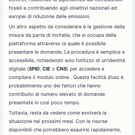
fossili e contribuendo agli obiettivi nazionali ed
europei di riduzione delle emissioni.
Un altro aspetto da considerare è la gestione della
misura da parte di Invitalia, che si occupa della
piattaforma attraverso la quale è possibile
presentare le domande. La procedura è semplice e
accessibile, richiedendo solo l’utilizzo di un’identità
digitale (
SPID
,
CIE
o
CNS
) per accedere e
compilare il modulo online . Questa facilità d’uso è
probabilmente uno dei fattori che hanno
contribuito al numero elevato di domande
presentate in così poco tempo.
Tuttavia, resta da vedere come evolverà la
situazione nei prossimi mesi. Con le risorse
disponibili che potrebbero esaurirsi rapidamente,