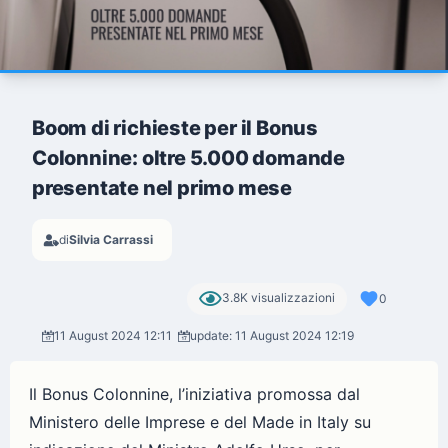
Boom di richieste per il Bonus
Colonnine: oltre 5.000 domande
presentate nel primo mese
di
Silvia Carrassi
3.8K visualizzazioni
0
11 August 2024 12:11
update: 11 August 2024 12:19
Il Bonus Colonnine, l’iniziativa promossa dal
Ministero delle Imprese e del Made in Italy su