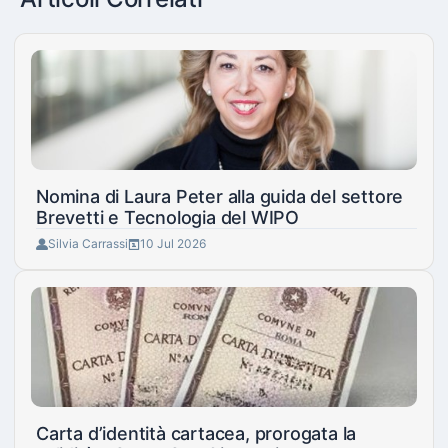
Nomina di Laura Peter alla guida del settore
Brevetti e Tecnologia del WIPO
Silvia Carrassi
10 Jul 2026
Carta d’identità cartacea, prorogata la