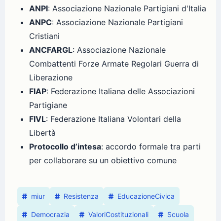
ANPI
: Associazione Nazionale Partigiani d'Italia
ANPC
: Associazione Nazionale Partigiani
Cristiani
ANCFARGL
: Associazione Nazionale
Combattenti Forze Armate Regolari Guerra di
Liberazione
FIAP
: Federazione Italiana delle Associazioni
Partigiane
FIVL
: Federazione Italiana Volontari della
Libertà
Protocollo d’intesa
: accordo formale tra parti
per collaborare su un obiettivo comune
miur
Resistenza
EducazioneCivica
Democrazia
ValoriCostituzionali
Scuola