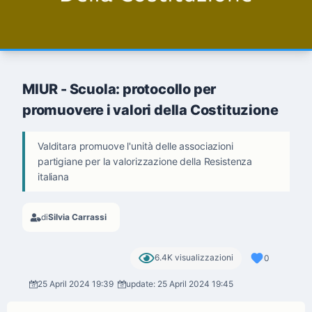
MIUR - Scuola: protocollo per
promuovere i valori della Costituzione
Valditara promuove l'unità delle associazioni
partigiane per la valorizzazione della Resistenza
italiana
di
Silvia Carrassi
6.4K visualizzazioni
0
25 April 2024 19:39
update: 25 April 2024 19:45