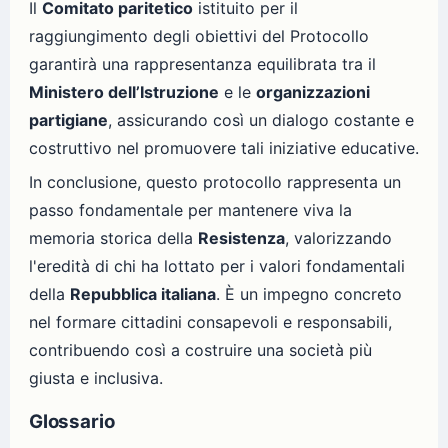
Il
Comitato paritetico
istituito per il
raggiungimento degli obiettivi del Protocollo
garantirà una rappresentanza equilibrata tra il
Ministero dell’Istruzione
e le
organizzazioni
partigiane
, assicurando così un dialogo costante e
costruttivo nel promuovere tali iniziative educative.
In conclusione, questo protocollo rappresenta un
passo fondamentale per mantenere viva la
memoria storica della
Resistenza
, valorizzando
l'eredità di chi ha lottato per i valori fondamentali
della
Repubblica italiana
. È un impegno concreto
nel formare cittadini consapevoli e responsabili,
contribuendo così a costruire una società più
giusta e inclusiva.
Glossario