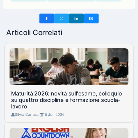
Articoli Correlati
Maturità 2026: novità sull'esame, colloquio
su quattro discipline e formazione scuola-
lavoro
Silvia Carrassi
15 Jun 2026