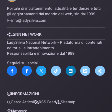
Portale di intrattenimento, attualità e tendenze e tutti
gli aggiornamenti dal mondo del web, sin dal 1999
info@ladysilvia.com
LSNN NETWORK
LadySilvia National Network - Piattaforma di contenuti
editoriali e intrattenimento
Responsabilità e innovazione dal 1999
Seguici sui social
INFORMAZIONI
Cerca Articoli
RSS Feed
Sitemap
Network