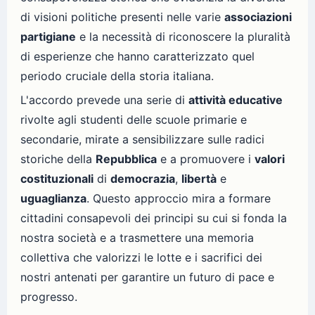
di visioni politiche presenti nelle varie
associazioni
partigiane
e la necessità di riconoscere la pluralità
di esperienze che hanno caratterizzato quel
periodo cruciale della storia italiana.
L'accordo prevede una serie di
attività educative
rivolte agli studenti delle scuole primarie e
secondarie, mirate a sensibilizzare sulle radici
storiche della
Repubblica
e a promuovere i
valori
costituzionali
di
democrazia
,
libertà
e
uguaglianza
. Questo approccio mira a formare
cittadini consapevoli dei principi su cui si fonda la
nostra società e a trasmettere una memoria
collettiva che valorizzi le lotte e i sacrifici dei
nostri antenati per garantire un futuro di pace e
progresso.