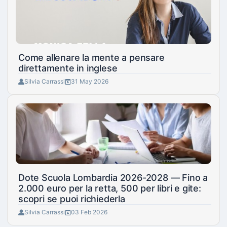
Come allenare la mente a pensare
direttamente in inglese
Silvia Carrassi
31 May 2026
Dote Scuola Lombardia 2026-2028 — Fino a
2.000 euro per la retta, 500 per libri e gite:
scopri se puoi richiederla
Silvia Carrassi
03 Feb 2026