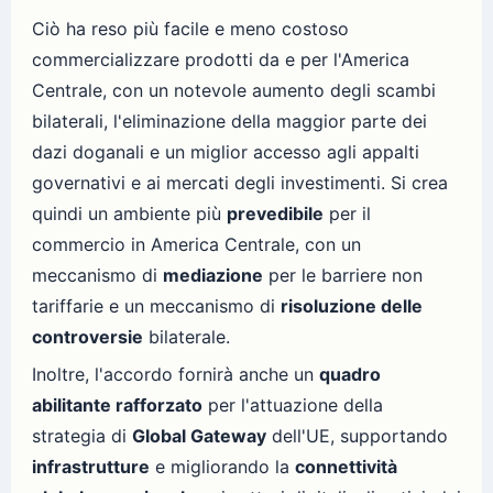
Ciò ha reso più facile e meno costoso
commercializzare prodotti da e per l'America
Centrale, con un notevole aumento degli scambi
bilaterali, l'eliminazione della maggior parte dei
dazi doganali e un miglior accesso agli appalti
governativi e ai mercati degli investimenti. Si crea
quindi un ambiente più
prevedibile
per il
commercio in America Centrale, con un
meccanismo di
mediazione
per le barriere non
tariffarie e un meccanismo di
risoluzione delle
controversie
bilaterale.
Inoltre, l'accordo fornirà anche un
quadro
abilitante rafforzato
per l'attuazione della
strategia di
Global Gateway
dell'UE, supportando
infrastrutture
e migliorando la
connettività