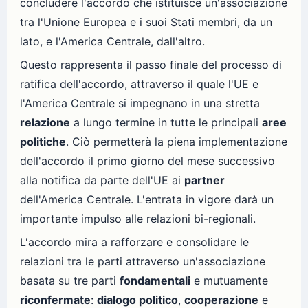
concludere l'accordo che istituisce un'associazione
tra l'Unione Europea e i suoi Stati membri, da un
lato, e l'America Centrale, dall'altro.
Questo rappresenta il passo finale del processo di
ratifica dell'accordo, attraverso il quale l'UE e
l'America Centrale si impegnano in una stretta
relazione
a lungo termine in tutte le principali
aree
politiche
. Ciò permetterà la piena implementazione
dell'accordo il primo giorno del mese successivo
alla notifica da parte dell'UE ai
partner
dell'America Centrale. L'entrata in vigore darà un
importante impulso alle relazioni bi-regionali.
L'accordo mira a rafforzare e consolidare le
relazioni tra le parti attraverso un'associazione
basata su tre parti
fondamentali
e mutuamente
riconfermate
:
dialogo politico
,
cooperazione
e