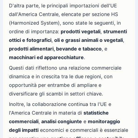
D'altra parte, le principali importazioni dell'UE
dall'America Centrale, elencate per sezione HS
(Harmonized System), sono state le seguenti, in
ordine di importanza:
prodotti vegetali
,
strumenti
ottici e fotografici
,
oli e grassi animali o vegetali
,
prodotti alimentari, bevande e tabacco
, e
macchinari ed apparecchiature
.
Questi dati riflettono una relazione commerciale
dinamica e in crescita tra le due regioni, con
opportunità per entrambe di ampliare e
diversificare gli scambi in settori chiave.
Inoltre, la collaborazione continua tra l'UE e
l'America Centrale in materia di
statistiche
commerciali
,
analisi congiunte
e
monitoraggio
degli impatti
economici e commerciali è essenziale