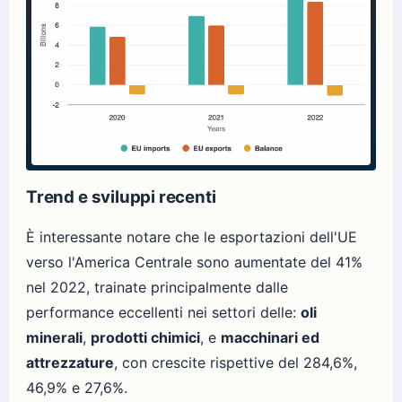
Trend e sviluppi recenti
È interessante notare che le esportazioni dell'UE
verso l'America Centrale sono aumentate del 41%
nel 2022, trainate principalmente dalle
performance eccellenti nei settori delle:
oli
minerali
,
prodotti chimici
, e
macchinari ed
attrezzature
, con crescite rispettive del 284,6%,
46,9% e 27,6%.