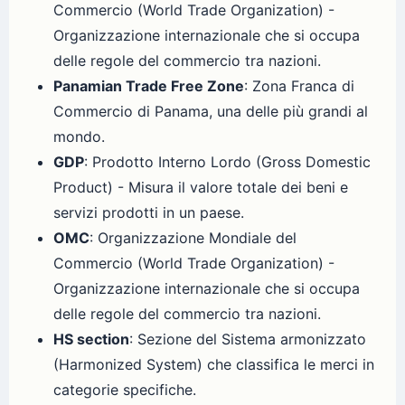
Commercio (World Trade Organization) -
Organizzazione internazionale che si occupa
delle regole del commercio tra nazioni.
Panamian Trade Free Zone
: Zona Franca di
Commercio di Panama, una delle più grandi al
mondo.
GDP
: Prodotto Interno Lordo (Gross Domestic
Product) - Misura il valore totale dei beni e
servizi prodotti in un paese.
OMC
: Organizzazione Mondiale del
Commercio (World Trade Organization) -
Organizzazione internazionale che si occupa
delle regole del commercio tra nazioni.
HS section
: Sezione del Sistema armonizzato
(Harmonized System) che classifica le merci in
categorie specifiche.