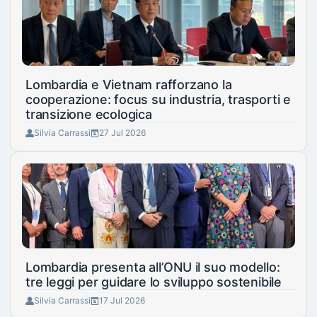
Lombardia e Vietnam rafforzano la
cooperazione: focus su industria, trasporti e
transizione ecologica
Silvia Carrassi
27 Jul 2026
Lombardia presenta all’ONU il suo modello:
tre leggi per guidare lo sviluppo sostenibile
Silvia Carrassi
17 Jul 2026