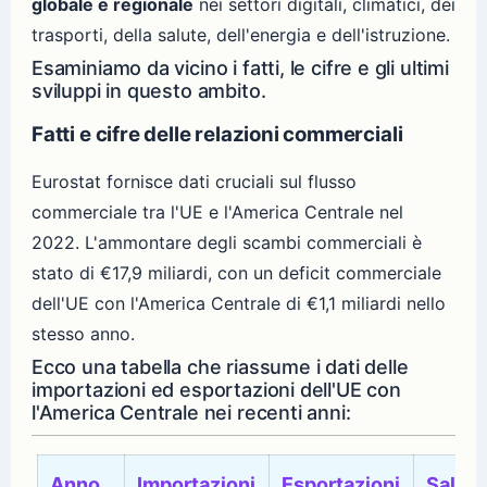
globale e regionale
nei settori digitali, climatici, dei
trasporti, della salute, dell'energia e dell'istruzione.
Esaminiamo da vicino i fatti, le cifre e gli ultimi
sviluppi in questo ambito.
Fatti e cifre delle relazioni commerciali
Eurostat fornisce dati cruciali sul flusso
commerciale tra l'UE e l'America Centrale nel
2022. L'ammontare degli scambi commerciali è
stato di €17,9 miliardi, con un deficit commerciale
dell'UE con l'America Centrale di €1,1 miliardi nello
stesso anno.
Ecco una tabella che riassume i dati delle
importazioni ed esportazioni dell'UE con
l'America Centrale nei recenti anni:
Anno
Importazioni
Esportazioni
Saldo