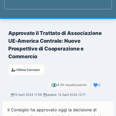
Approvato il Trattato di Associazione
UE-America Centrale: Nuove
Prospettive di Cooperazione e
Commercio
di
Silvia Carrassi
4.3K visualizzazioni
0
13 April 2024 11:59
update: 13 April 2024 12:17
Il Consiglio ha approvato oggi la decisione di