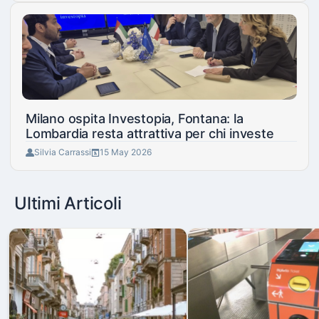
Milano ospita Investopia, Fontana: la
Lombardia resta attrattiva per chi investe
Silvia Carrassi
15 May 2026
Ultimi Articoli