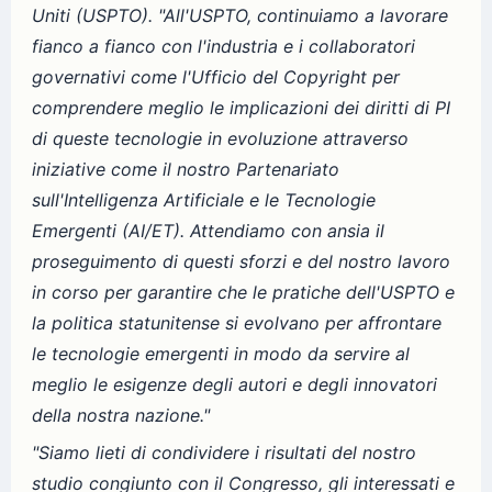
Uniti (USPTO).
"All'USPTO, continuiamo a lavorare
fianco a fianco con l'industria e i collaboratori
governativi come l'Ufficio del Copyright per
comprendere meglio le implicazioni dei diritti di PI
di queste tecnologie in evoluzione attraverso
iniziative come il nostro Partenariato
sull'Intelligenza Artificiale e le Tecnologie
Emergenti (AI/ET). Attendiamo con ansia il
proseguimento di questi sforzi e del nostro lavoro
in corso per garantire che le pratiche dell'USPTO e
la politica statunitense si evolvano per affrontare
le tecnologie emergenti in modo da servire al
meglio le esigenze degli autori e degli innovatori
della nostra nazione."
"Siamo lieti di condividere i risultati del nostro
studio congiunto con il Congresso, gli interessati e