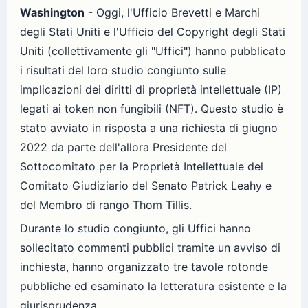
Washington
- Oggi, l'Ufficio Brevetti e Marchi
degli Stati Uniti e l'Ufficio del Copyright degli Stati
Uniti (collettivamente gli "Uffici") hanno pubblicato
i risultati del loro studio congiunto sulle
implicazioni dei diritti di proprietà intellettuale (IP)
legati ai token non fungibili (NFT). Questo studio è
stato avviato in risposta a una richiesta di giugno
2022 da parte dell'allora Presidente del
Sottocomitato per la Proprietà Intellettuale del
Comitato Giudiziario del Senato Patrick Leahy e
del Membro di rango Thom Tillis.
Durante lo studio congiunto, gli Uffici hanno
sollecitato commenti pubblici tramite un avviso di
inchiesta, hanno organizzato tre tavole rotonde
pubbliche ed esaminato la letteratura esistente e la
giurisprudenza.