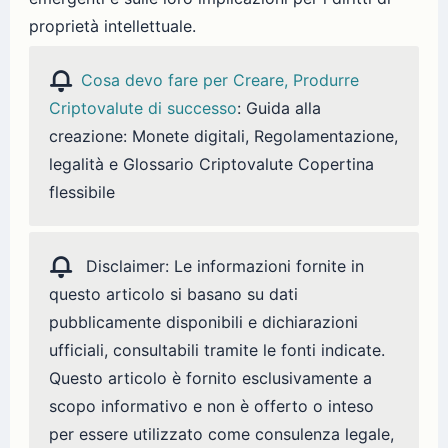
proprietà intellettuale.
Cosa devo fare per Creare, Produrre
Criptovalute di successo
: Guida alla
creazione: Monete digitali, Regolamentazione,
legalità e Glossario Criptovalute Copertina
flessibile
Disclaimer: Le informazioni fornite in
questo articolo si basano su dati
pubblicamente disponibili e dichiarazioni
ufficiali, consultabili tramite le fonti indicate.
Questo articolo è fornito esclusivamente a
scopo informativo e non è offerto o inteso
per essere utilizzato come consulenza legale,