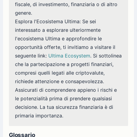
fiscale, di investimento, finanziaria o di altro
genere.
Esplora l'Ecosistema Ultima: Se sei
interessato a esplorare ulteriormente
l'ecosistema Ultima e approfondire le
opportunità offerte, ti invitiamo a visitare il
seguente link:
Ultima Ecosystem
. Si sottolinea
che la partecipazione a progetti finanziari,
compresi quelli legati alle criptovalute,
richiede attenzione e consapevolezza.
Assicurati di comprendere appieno i rischi e
le potenzialità prima di prendere qualsiasi
decisione. La tua sicurezza finanziaria è di
primaria importanza.
Glossario