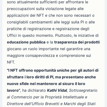
sono attualmente sufficienti per affrontare le
preoccupazioni sulla violazione legate alle
applicazioni dei NFT e che non sono necessari o
consigliabili cambiamenti alle leggi sulla PI o alle
pratiche di registrazione e registrazione degli
Uffici in questo momento. Piuttosto, le iniziative di
educazione pubblica
e la
trasparenza dei prodotti
giocano un ruolo importante nel garantire una
maggiore consapevolezza e comprensione sui
NFT.
"I NFT offrono opportunità uniche per gli autori di
sfruttare i loro diritti di PI, ma presentano anche
nuove sfide nel mantenere al sicuro il loro
lavoro"
, ha dichiarato
Kathi Vidal
, Sottosegretario
al Commercio per la Proprietà Intellettuale e
Direttore dell'Ufficio Brevetti e Marchi degli Stati