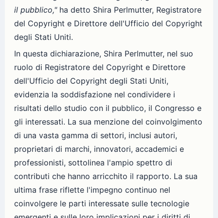
il pubblico,"
ha detto Shira Perlmutter, Registratore
del Copyright e Direttore dell'Ufficio del Copyright
degli Stati Uniti.
In questa dichiarazione, Shira Perlmutter, nel suo
ruolo di Registratore del Copyright e Direttore
dell'Ufficio del Copyright degli Stati Uniti,
evidenzia la soddisfazione nel condividere i
risultati dello studio con il pubblico, il Congresso e
gli interessati. La sua menzione del coinvolgimento
di una vasta gamma di settori, inclusi autori,
proprietari di marchi, innovatori, accademici e
professionisti, sottolinea l'ampio spettro di
contributi che hanno arricchito il rapporto. La sua
ultima frase riflette l'impegno continuo nel
coinvolgere le parti interessate sulle tecnologie
emergenti e sulle loro implicazioni per i diritti di