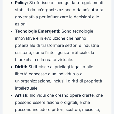
Policy:
Si riferisce a linee guida o regolamenti
stabiliti da un'organizzazione o da un'autorità
governativa per influenzare le decisioni e le
azioni.
Tecnologie Emergenti:
Sono tecnologie
innovative e in evoluzione che hanno il
potenziale di trasformare settori e industrie
esistenti, come l'intelligenza artificiale, la
blockchain e la realtà virtuale.
Diritti:
Si riferisce ai privilegi legali o alle
libertà concesse a un individuo o a
un'organizzazione, inclusi i diritti di proprietà
intellettuale.
Artisti:
Individui che creano opere d'arte, che
possono essere fisiche o digitali, e che
possono includere pittori, scultori, musicisti,