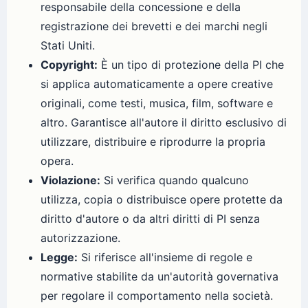
responsabile della concessione e della
registrazione dei brevetti e dei marchi negli
Stati Uniti.
Copyright:
È un tipo di protezione della PI che
si applica automaticamente a opere creative
originali, come testi, musica, film, software e
altro. Garantisce all'autore il diritto esclusivo di
utilizzare, distribuire e riprodurre la propria
opera.
Violazione:
Si verifica quando qualcuno
utilizza, copia o distribuisce opere protette da
diritto d'autore o da altri diritti di PI senza
autorizzazione.
Legge:
Si riferisce all'insieme di regole e
normative stabilite da un'autorità governativa
per regolare il comportamento nella società.