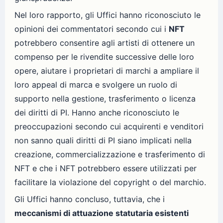
Nel loro rapporto, gli Uffici hanno riconosciuto le
opinioni dei commentatori secondo cui i
NFT
potrebbero consentire agli artisti di ottenere un
compenso per le rivendite successive delle loro
opere, aiutare i proprietari di marchi a ampliare il
loro appeal di marca e svolgere un ruolo di
supporto nella gestione, trasferimento o licenza
dei diritti di PI. Hanno anche riconosciuto le
preoccupazioni secondo cui acquirenti e venditori
non sanno quali diritti di PI siano implicati nella
creazione, commercializzazione e trasferimento di
NFT e che i NFT potrebbero essere utilizzati per
facilitare la violazione del copyright o del marchio.
Gli Uffici hanno concluso, tuttavia, che i
meccanismi di attuazione statutaria esistenti