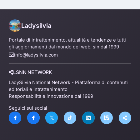
Ladysilvia
Portale di intrattenimento, attualità e tendenze e tutti
gli aggiornamenti dal mondo del web, sin dal 1999
info@ladysilvia.com
LSNN NETWORK
LadySilvia National Network - Piattaforma di contenuti
editoriali e intrattenimento
Responsabilità e innovazione dal 1999
Seguici sui social