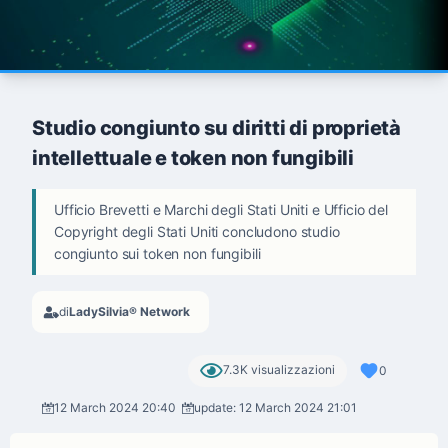
Studio congiunto su diritti di proprietà
intellettuale e token non fungibili
Ufficio Brevetti e Marchi degli Stati Uniti e Ufficio del
Copyright degli Stati Uniti concludono studio
congiunto sui token non fungibili
di
LadySilvia® Network
7.3K visualizzazioni
0
12 March 2024 20:40
update: 12 March 2024 21:01