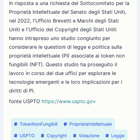
In risposta a una richiesta del Sottocomitato per la
Proprietà Intellettuale del Senato degli Stati Uniti,
nel 2022, l'Ufficio Brevetti e Marchi degli Stati
Uniti e l'Ufficio del Copyright degli Stati Uniti
hanno intrapreso uno studio congiunto per
considerare le questioni di legge e politica sulla
proprietà intellettuale (PI) associate ai token non
fungibili (NFT). Questo studio ha proseguito il
lavoro in corso dei due uffici per esplorare le
tecnologie emergenti e le loro implicazioni per i
diritti di PI.
fonte USPTO
https://www.uspto.gov
TokenNonFungibili
ProprietaIntellettuale
USPTO
Copyright
Violazione
Legge