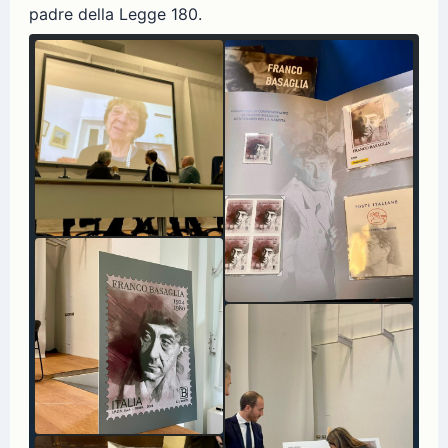
padre della Legge 180.