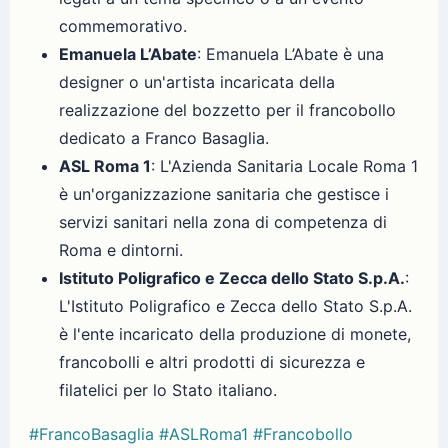
commemorativo.
Emanuela L’Abate
: Emanuela L’Abate è una
designer o un'artista incaricata della
realizzazione del bozzetto per il francobollo
dedicato a Franco Basaglia.
ASL Roma 1
: L'Azienda Sanitaria Locale Roma 1
è un'organizzazione sanitaria che gestisce i
servizi sanitari nella zona di competenza di
Roma e dintorni.
Istituto Poligrafico e Zecca dello Stato S.p.A.
:
L'Istituto Poligrafico e Zecca dello Stato S.p.A.
è l'ente incaricato della produzione di monete,
francobolli e altri prodotti di sicurezza e
filatelici per lo Stato italiano.
#FrancoBasaglia
#ASLRoma1
#Francobollo