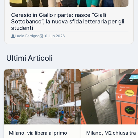
Ceresio in Giallo riparte: nasce “Gialli
Sottobanco”, la nuova sfida letteraria per gli
studenti
Lucia Ferrigno
10 Jun 2026
Ultimi Articoli
Milano, via libera al primo
Milano, M2 chiusa tra