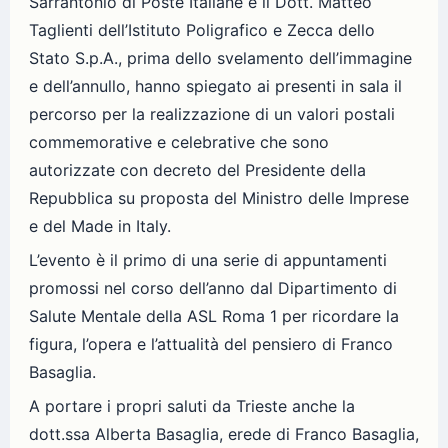
Sarrantonio di Poste Italiane e il Dott. Matteo
Taglienti dell’Istituto Poligrafico e Zecca dello
Stato S.p.A., prima dello svelamento dell’immagine
e dell’annullo, hanno spiegato ai presenti in sala il
percorso per la realizzazione di un valori postali
commemorative e celebrative che sono
autorizzate con decreto del Presidente della
Repubblica su proposta del Ministro delle Imprese
e del Made in Italy.
L’evento è il primo di una serie di appuntamenti
promossi nel corso dell’anno dal Dipartimento di
Salute Mentale della ASL Roma 1 per ricordare la
figura, l’opera e l’attualità del pensiero di Franco
Basaglia.
A portare i propri saluti da Trieste anche la
dott.ssa Alberta Basaglia, erede di Franco Basaglia,