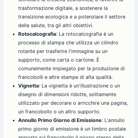
trasformazione digitale, a sostenere la
transizione ecologica e a potenziare il settore
della salute, tra gli altri obiettivi.
Rotocalcografia
: La rotocalcografia è un
processo di stampa che utilizza un cilindro
rotante per trasferire l'immagine su un
supporto, come carta o cartone. È
comunemente impiegato per la produzione di
francobolli e altre stampe di alta qualità.
Vignetta
: La vignetta è un'illustrazione o un
disegno di dimensioni ridotte, solitamente
utilizzato per decorare o arricchire una pagina,
un francobollo o un altro supporto.
Annullo Primo Giorno di Emissione
: L'annullo
primo giorno di emissione è un timbro postale
apposto sul francobollo il giorno stesso della