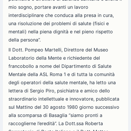
mio sogno, portare avanti un lavoro
interdisciplinare che conduca alla presa in cura,
una risoluzione dei problemi di salute (fisici e
mentali) nella piena dignità e nel pieno rispetto
della persona”.
Il Dott. Pompeo Martelli, Direttore del Museo
Laboratorio della Mente e richiedente del
francobollo a nome del Dipartimento di Salute
Mentale della ASL Roma 1 e di tutta la comunità
degli operatori della salute mentale, ha letto una
lettera di Sergio Piro, psichiatra e amico dello
straordinario intellettuale e innovatore, pubblicata
sul Mattino del 30 agosto 1980 giorno successivo
alla scomparsa di Basaglia “siamo pronti a
raccoglierne l’eredità”. La Dott.ssa Roberta