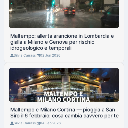
Maltempo: allerta arancione in Lombardia e
gialla a Milano e Genova per rischio
idrogeologico e temporali
Silvia Carrassi
02 Jun 2026
Maltempo e Milano Cortina — pioggia a San
Siro il 6 febbraio: cosa cambia davvero per te
Silvia Carrassi
04 Feb 2026