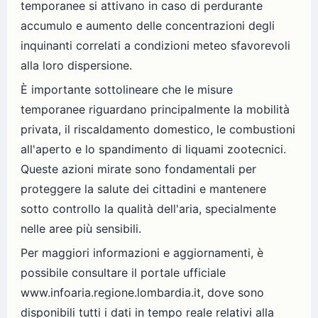
temporanee si attivano in caso di perdurante
accumulo e aumento delle concentrazioni degli
inquinanti correlati a condizioni meteo sfavorevoli
alla loro dispersione.
È importante sottolineare che le misure
temporanee riguardano principalmente la mobilità
privata, il riscaldamento domestico, le combustioni
all'aperto e lo spandimento di liquami zootecnici.
Queste azioni mirate sono fondamentali per
proteggere la salute dei cittadini e mantenere
sotto controllo la qualità dell'aria, specialmente
nelle aree più sensibili.
Per maggiori informazioni e aggiornamenti, è
possibile consultare il portale ufficiale
www.infoaria.regione.lombardia.it, dove sono
disponibili tutti i dati in tempo reale relativi alla