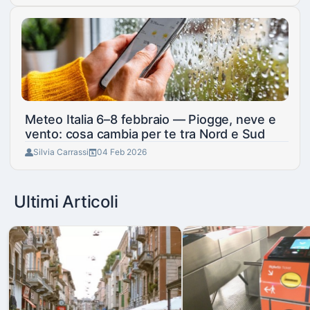
Meteo Italia 6–8 febbraio — Piogge, neve e
vento: cosa cambia per te tra Nord e Sud
Silvia Carrassi
04 Feb 2026
Ultimi Articoli