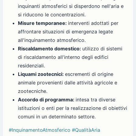
inquinanti atmosferici si disperdono nell'aria e
si riducono le concentrazioni.
Misure temporanee:
interventi adottati per
affrontare situazioni di emergenza legate
all'inquinamento atmosferico.
Riscaldamento domestico:
utilizzo di sistemi
di riscaldamento all'interno degli edifici
residenziali.
Liquami zootecnici:
escrementi di origine
animale provenienti dalle attività agricole e
zootecniche.
Accordo di programma:
intesa tra diverse
istituzioni o enti per la realizzazione di obiettivi
comuni in un determinato settore.
#InquinamentoAtmosferico
#QualitàAria