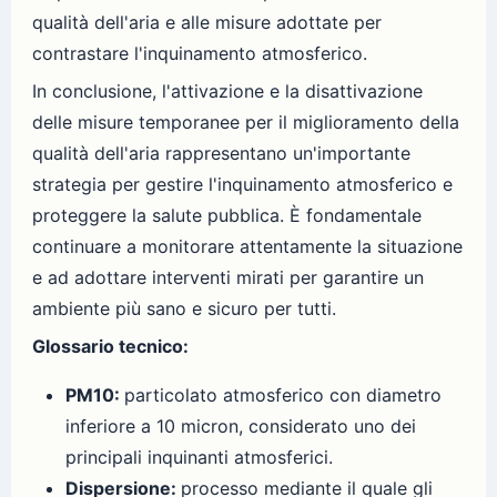
qualità dell'aria e alle misure adottate per
contrastare l'inquinamento atmosferico.
In conclusione, l'attivazione e la disattivazione
delle misure temporanee per il miglioramento della
qualità dell'aria rappresentano un'importante
strategia per gestire l'inquinamento atmosferico e
proteggere la salute pubblica. È fondamentale
continuare a monitorare attentamente la situazione
e ad adottare interventi mirati per garantire un
ambiente più sano e sicuro per tutti.
Glossario tecnico:
PM10:
particolato atmosferico con diametro
inferiore a 10 micron, considerato uno dei
principali inquinanti atmosferici.
Dispersione:
processo mediante il quale gli