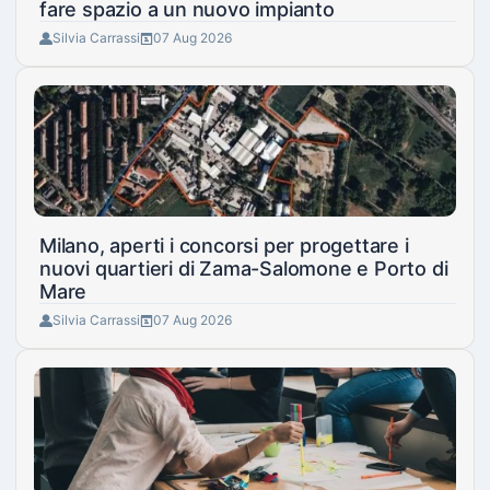
fare spazio a un nuovo impianto
Silvia Carrassi
07 Aug 2026
Milano, aperti i concorsi per progettare i
nuovi quartieri di Zama-Salomone e Porto di
Mare
Silvia Carrassi
07 Aug 2026