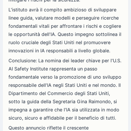
L'istituto avrà il compito ambizioso di sviluppare
linee guida, valutare modelli e perseguire ricerche
fondamentali vitali per affrontare i rischi e cogliere
le opportunità dell'IA. Questo impegno sottolinea il
ruolo cruciale degli Stati Uniti nel promuovere
innovazioni in IA responsabili a livello globale.
Conclusione: La nomina dei leader chiave per l'U.S.
AI Safety Institute rappresenta un passo
fondamentale verso la promozione di uno sviluppo
responsabile dell'IA negli Stati Uniti e nel mondo. Il
Dipartimento del Commercio degli Stati Uniti,
sotto la guida della Segretaria Gina Raimondo, si
impegna a garantire che l'IA sia utilizzata in modo
sicuro, sicuro e affidabile per il beneficio di tutti.
Questo annuncio riflette il crescente