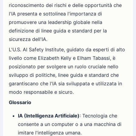
riconoscimento dei rischi e delle opportunità che
l'IA presenta e sottolinea l'importanza di
promuovere una leadership globale nella
definizione di linee guida e standard per la
sicurezza dell'IA.
L'U.S. AI Safety Institute, guidato da esperti di alto
livello come Elizabeth Kelly e Elham Tabassi, è
posizionato per svolgere un ruolo cruciale nello
sviluppo di politiche, linee guida e standard che
garantiscano che l'IA sia sviluppata e utilizzata in
modo responsabile e sicuro.
Glossario
IA (Intelligenza Artificiale)
: Tecnologia che
consente a un computer o a una macchina di
imitare l'intelligenza umana.