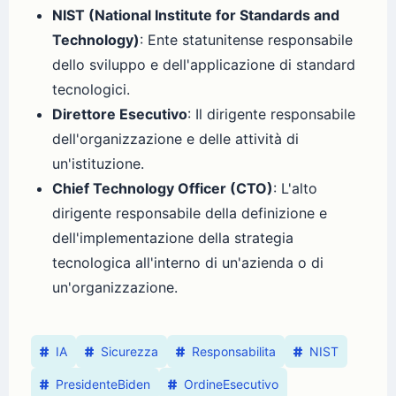
NIST (National Institute for Standards and
Technology)
: Ente statunitense responsabile
dello sviluppo e dell'applicazione di standard
tecnologici.
Direttore Esecutivo
: Il dirigente responsabile
dell'organizzazione e delle attività di
un'istituzione.
Chief Technology Officer (CTO)
: L'alto
dirigente responsabile della definizione e
dell'implementazione della strategia
tecnologica all'interno di un'azienda o di
un'organizzazione.
IA
Sicurezza
Responsabilita
NIST
PresidenteBiden
OrdineEsecutivo