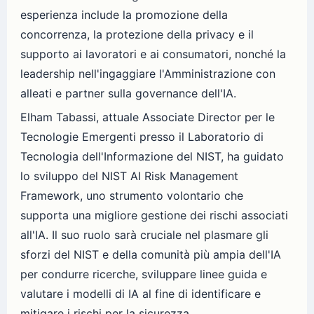
esperienza include la promozione della
concorrenza, la protezione della privacy e il
supporto ai lavoratori e ai consumatori, nonché la
leadership nell'ingaggiare l'Amministrazione con
alleati e partner sulla governance dell'IA.
Elham Tabassi, attuale Associate Director per le
Tecnologie Emergenti presso il Laboratorio di
Tecnologia dell'Informazione del NIST, ha guidato
lo sviluppo del NIST AI Risk Management
Framework, uno strumento volontario che
supporta una migliore gestione dei rischi associati
all'IA. Il suo ruolo sarà cruciale nel plasmare gli
sforzi del NIST e della comunità più ampia dell'IA
per condurre ricerche, sviluppare linee guida e
valutare i modelli di IA al fine di identificare e
mitigare i rischi per la sicurezza.