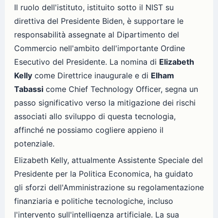
Il ruolo dell'istituto, istituito sotto il NIST su
direttiva del Presidente Biden, è supportare le
responsabilità assegnate al Dipartimento del
Commercio nell'ambito dell'importante Ordine
Esecutivo del Presidente. La nomina di
Elizabeth
Kelly
come Direttrice inaugurale e di
Elham
Tabassi
come Chief Technology Officer, segna un
passo significativo verso la mitigazione dei rischi
associati allo sviluppo di questa tecnologia,
affinché ne possiamo cogliere appieno il
potenziale.
Elizabeth Kelly, attualmente Assistente Speciale del
Presidente per la Politica Economica, ha guidato
gli sforzi dell'Amministrazione su regolamentazione
finanziaria e politiche tecnologiche, incluso
l'intervento sull'intelligenza artificiale. La sua