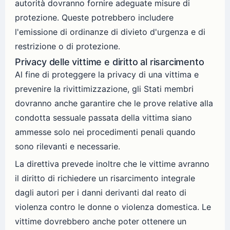
autorità dovranno fornire adeguate misure di
protezione. Queste potrebbero includere
l'emissione di ordinanze di divieto d'urgenza e di
restrizione o di protezione.
Privacy delle vittime e diritto al risarcimento
Al fine di proteggere la privacy di una vittima e
prevenire la rivittimizzazione, gli Stati membri
dovranno anche garantire che le prove relative alla
condotta sessuale passata della vittima siano
ammesse solo nei procedimenti penali quando
sono rilevanti e necessarie.
La direttiva prevede inoltre che le vittime avranno
il diritto di richiedere un risarcimento integrale
dagli autori per i danni derivanti dal reato di
violenza contro le donne o violenza domestica. Le
vittime dovrebbero anche poter ottenere un