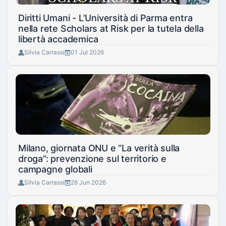
Diritti Umani - L’Università di Parma entra
nella rete Scholars at Risk per la tutela della
libertà accademica
Silvia Carrassi
01 Jul 2026
Milano, giornata ONU e “La verità sulla
droga”: prevenzione sul territorio e
campagne globali
Silvia Carrassi
26 Jun 2026