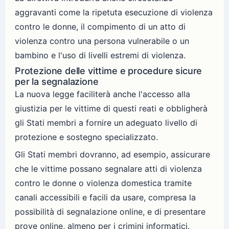
aggravanti come la ripetuta esecuzione di violenza
contro le donne, il compimento di un atto di
violenza contro una persona vulnerabile o un
bambino e l'uso di livelli estremi di violenza.
Protezione delle vittime e procedure sicure
per la segnalazione
La nuova legge faciliterà anche l'accesso alla
giustizia per le vittime di questi reati e obbligherà
gli Stati membri a fornire un adeguato livello di
protezione e sostegno specializzato.
Gli Stati membri dovranno, ad esempio, assicurare
che le vittime possano segnalare atti di violenza
contro le donne o violenza domestica tramite
canali accessibili e facili da usare, compresa la
possibilità di segnalazione online, e di presentare
prove online, almeno per i crimini informatici.