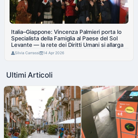
Italia–Giappone: Vincenza Palmieri porta lo
Specialista della Famiglia al Paese del Sol
Levante — la rete dei Diritti Umani si allarga
Silvia Carrassi
14 Apr 2026
Ultimi Articoli