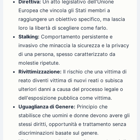
Direttiva:
Un atto legislativo dell'Unione
Europea che vincola gli Stati membri a
raggiungere un obiettivo specifico, ma lascia
loro la libertà di scegliere come farlo.
Stalking:
Comportamento persistente e
invasivo che minaccia la sicurezza e la privacy
di una persona, spesso caratterizzato da
molestie ripetute.
Rivittimizzazione:
Il rischio che una vittima di
reato diventi vittima di nuovi reati o subisca
ulteriori danni a causa del processo legale o
dell'esposizione pubblica come vittima.
Uguaglianza di Genere:
Principio che
stabilisce che uomini e donne devono avere gli
stessi diritti, opportunità e trattamento senza
discriminazioni basate sul genere.