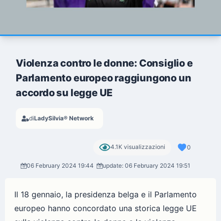
Violenza contro le donne: Consiglio e
Parlamento europeo raggiungono un
accordo su legge UE
di
LadySilvia® Network
4.1K visualizzazioni
0
06 February 2024 19:44
update: 06 February 2024 19:51
Il 18 gennaio, la presidenza belga e il Parlamento
europeo hanno concordato una storica legge UE