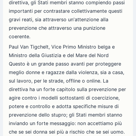
direttiva, gli Stati membri stanno compiendo passi
importanti per contrastare collettivamente questi
gravi reati, sia attraverso un'attenzione alla
prevenzione che attraverso una punizione
coerente.
Paul Van Tigchelt, Vice Primo Ministro belga e
Ministro della Giustizia e del Mare del Nord
Questo è un grande passo avanti per proteggere
meglio donne e ragazze dalla violenza, sia a casa,
sul lavoro, per le strade, offline o online. La
direttiva ha un forte capitolo sulla prevenzione per
agire contro i modelli sottostanti di coercizione,
potere e controllo e adotta specifiche misure di
prevenzione dello stupro; gli Stati membri stanno
inviando un forte messaggio: non accettiamo più
che se sei donna sei più a rischio che se sei uomo.