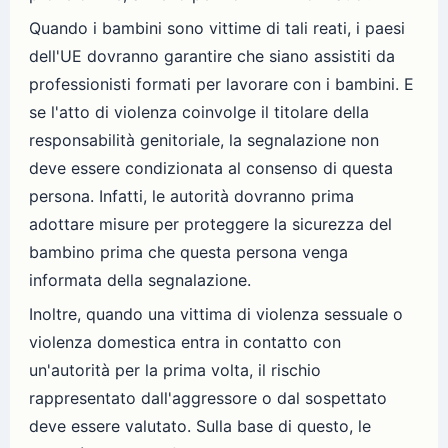
Quando i bambini sono vittime di tali reati, i paesi
dell'UE dovranno garantire che siano assistiti da
professionisti formati per lavorare con i bambini. E
se l'atto di violenza coinvolge il titolare della
responsabilità genitoriale, la segnalazione non
deve essere condizionata al consenso di questa
persona. Infatti, le autorità dovranno prima
adottare misure per proteggere la sicurezza del
bambino prima che questa persona venga
informata della segnalazione.
Inoltre, quando una vittima di violenza sessuale o
violenza domestica entra in contatto con
un'autorità per la prima volta, il rischio
rappresentato dall'aggressore o dal sospettato
deve essere valutato. Sulla base di questo, le