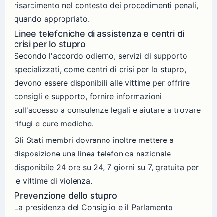
risarcimento nel contesto dei procedimenti penali,
quando appropriato.
Linee telefoniche di assistenza e centri di
crisi per lo stupro
Secondo l'accordo odierno, servizi di supporto
specializzati, come centri di crisi per lo stupro,
devono essere disponibili alle vittime per offrire
consigli e supporto, fornire informazioni
sull'accesso a consulenze legali e aiutare a trovare
rifugi e cure mediche.
Gli Stati membri dovranno inoltre mettere a
disposizione una linea telefonica nazionale
disponibile 24 ore su 24, 7 giorni su 7, gratuita per
le vittime di violenza.
Prevenzione dello stupro
La presidenza del Consiglio e il Parlamento