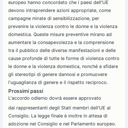
europeo hanno concordato che i paesi dell'UE
devono intraprendere azioni appropriate, come
campagne mirate di sensibilizzazione, per
prevenire la violenza contro le donne e la violenza
domestica. Queste misure preventive mirano ad
aumentare la consapevolezza e la comprensione
tra il pubblico delle diverse manifestazioni e delle
cause profonde di tutte le forme di violenza contro
le donne e la violenza domestica, nonché a sfidare
gli stereotipi di genere dannosi e promuovere
l'uguaglianza di genere e il rispetto reciproco.
Prossimi passi
L'accordo odierno dovrà essere approvato
dai rappresentanti degli Stati membri dell'UE al
Consiglio. La legge finale è inoltre in attesa di
adozione nel Consiglio e nel Parlamento europeo.