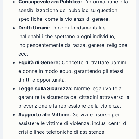
Consapevolezza Pubblica:
L'informazione e la
sensibilizzazione del pubblico su questioni
specifiche, come la violenza di genere.
Diritti Umani:
Principi fondamentali e
inalienabili che spettano a ogni individuo,
indipendentemente da razza, genere, religione,
ecc.
Equità di Genere:
Concetto di trattare uomini
e donne in modo equo, garantendo gli stessi
diritti e opportunità.
Legge sulla Sicurezza:
Norme legali volte a
garantire la sicurezza dei cittadini attraverso la
prevenzione e la repressione della violenza.
Supporto alle Vittime:
Servizi e risorse per
assistere le vittime di violenza, inclusi centri di
crisi e linee telefoniche di assistenza.