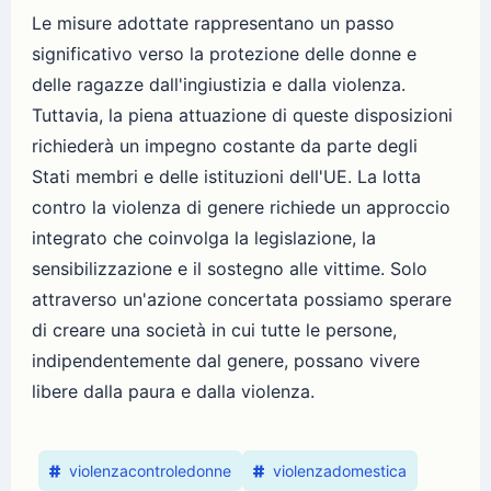
Le misure adottate rappresentano un passo
significativo verso la protezione delle donne e
delle ragazze dall'ingiustizia e dalla violenza.
Tuttavia, la piena attuazione di queste disposizioni
richiederà un impegno costante da parte degli
Stati membri e delle istituzioni dell'UE. La lotta
contro la violenza di genere richiede un approccio
integrato che coinvolga la legislazione, la
sensibilizzazione e il sostegno alle vittime. Solo
attraverso un'azione concertata possiamo sperare
di creare una società in cui tutte le persone,
indipendentemente dal genere, possano vivere
libere dalla paura e dalla violenza.
violenzacontroledonne
violenzadomestica