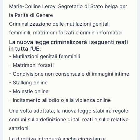
Marie-Colline Leroy, Segretario di Stato belga per
la Parità di Genere
Criminalizzazione delle mutilazioni genitali
femminili, matrimoni forzati e crimini informatici
La nuova legge criminalizzerà i seguenti reati
in tutta l'UE:
- Mutilazioni genitali femminili
- Matrimoni forzati
- Condivisione non consensuale di immagini intime
- Stalking online
- Molestie online
- Incitamento all'odio o alla violenza online
Una volta adottata, la nuova legge stabilirà regole
comuni sulla definizione di tali reati e sulle relative
sanzioni.
La direttiva introdurrà anche circostanze