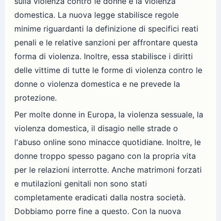
sulla violenza contro le donne e la violenza
domestica. La nuova legge stabilisce regole
minime riguardanti la definizione di specifici reati
penali e le relative sanzioni per affrontare questa
forma di violenza. Inoltre, essa stabilisce i diritti
delle vittime di tutte le forme di violenza contro le
donne o violenza domestica e ne prevede la
protezione.
Per molte donne in Europa, la violenza sessuale, la
violenza domestica, il disagio nelle strade o
l'abuso online sono minacce quotidiane. Inoltre, le
donne troppo spesso pagano con la propria vita
per le relazioni interrotte. Anche matrimoni forzati
e mutilazioni genitali non sono stati
completamente eradicati dalla nostra società.
Dobbiamo porre fine a questo. Con la nuova