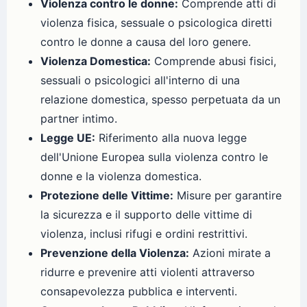
Violenza contro le donne:
Comprende atti di
violenza fisica, sessuale o psicologica diretti
contro le donne a causa del loro genere.
Violenza Domestica:
Comprende abusi fisici,
sessuali o psicologici all'interno di una
relazione domestica, spesso perpetuata da un
partner intimo.
Legge UE:
Riferimento alla nuova legge
dell'Unione Europea sulla violenza contro le
donne e la violenza domestica.
Protezione delle Vittime:
Misure per garantire
la sicurezza e il supporto delle vittime di
violenza, inclusi rifugi e ordini restrittivi.
Prevenzione della Violenza:
Azioni mirate a
ridurre e prevenire atti violenti attraverso
consapevolezza pubblica e interventi.