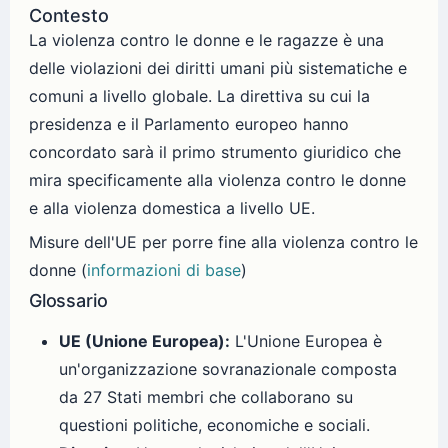
Contesto
La violenza contro le donne e le ragazze è una
delle violazioni dei diritti umani più sistematiche e
comuni a livello globale. La direttiva su cui la
presidenza e il Parlamento europeo hanno
concordato sarà il primo strumento giuridico che
mira specificamente alla violenza contro le donne
e alla violenza domestica a livello UE.
Misure dell'UE per porre fine alla violenza contro le
donne (
informazioni di base
)
Glossario
UE (Unione Europea):
L'Unione Europea è
un'organizzazione sovranazionale composta
da 27 Stati membri che collaborano su
questioni politiche, economiche e sociali.