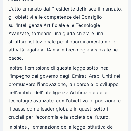
L'atto emanato dal Presidente definisce il mandato,
gli obiettivi e le competenze del Consiglio
sull'Intelligenza Artificiale e le Tecnologie
Avanzate, fornendo una guida chiara e una
struttura istituzionale per il coordinamento delle
attività legate all'IA e alle tecnologie avanzate nel
paese.
Inoltre, l'emissione di questa legge sottolinea
l'impegno del governo degli Emirati Arabi Uniti nel
promuovere l'innovazione, la ricerca e lo sviluppo
nell'ambito dell'Intelligenza Artificiale e delle
tecnologie avanzate, con l'obiettivo di posizionare
il paese come leader globale in questi settori
cruciali per l'economia e la società del futuro.
In sintesi, l'emanazione della legge istitutiva del