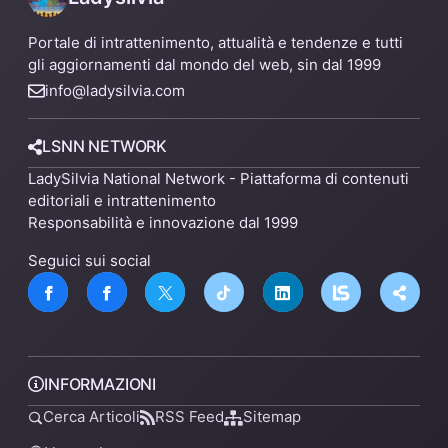
Portale di intrattenimento, attualità e tendenze e tutti
gli aggiornamenti dal mondo del web, sin dal 1999
info@ladysilvia.com
LSNN NETWORK
LadySilvia National Network - Piattaforma di contenuti
editoriali e intrattenimento
Responsabilità e innovazione dal 1999
Seguici sui social
INFORMAZIONI
Cerca Articoli
RSS Feed
Sitemap