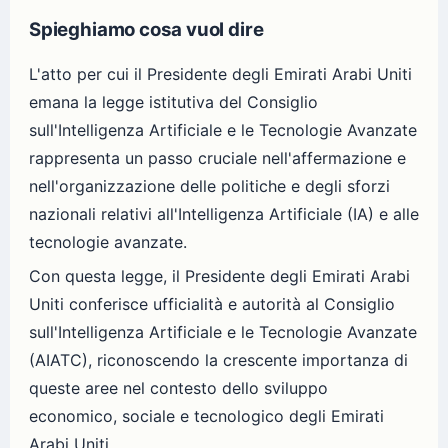
Spieghiamo cosa vuol dire
L'atto per cui il Presidente degli Emirati Arabi Uniti
emana la legge istitutiva del Consiglio
sull'Intelligenza Artificiale e le Tecnologie Avanzate
rappresenta un passo cruciale nell'affermazione e
nell'organizzazione delle politiche e degli sforzi
nazionali relativi all'Intelligenza Artificiale (IA) e alle
tecnologie avanzate.
Con questa legge, il Presidente degli Emirati Arabi
Uniti conferisce ufficialità e autorità al Consiglio
sull'Intelligenza Artificiale e le Tecnologie Avanzate
(AIATC), riconoscendo la crescente importanza di
queste aree nel contesto dello sviluppo
economico, sociale e tecnologico degli Emirati
Arabi Uniti.