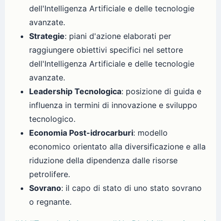
dell'Intelligenza Artificiale e delle tecnologie
avanzate.
Strategie
: piani d'azione elaborati per
raggiungere obiettivi specifici nel settore
dell'Intelligenza Artificiale e delle tecnologie
avanzate.
Leadership Tecnologica
: posizione di guida e
influenza in termini di innovazione e sviluppo
tecnologico.
Economia Post-idrocarburi
: modello
economico orientato alla diversificazione e alla
riduzione della dipendenza dalle risorse
petrolifere.
Sovrano
: il capo di stato di uno stato sovrano
o regnante.