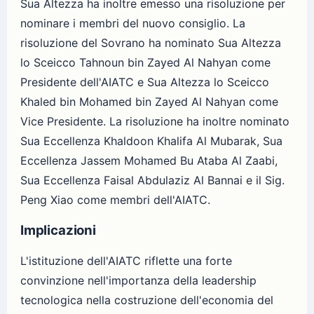
Sua Altezza ha inoltre emesso una risoluzione per
nominare i membri del nuovo consiglio. La
risoluzione del Sovrano ha nominato Sua Altezza
lo Sceicco Tahnoun bin Zayed Al Nahyan come
Presidente dell'AIATC e Sua Altezza lo Sceicco
Khaled bin Mohamed bin Zayed Al Nahyan come
Vice Presidente. La risoluzione ha inoltre nominato
Sua Eccellenza Khaldoon Khalifa Al Mubarak, Sua
Eccellenza Jassem Mohamed Bu Ataba Al Zaabi,
Sua Eccellenza Faisal Abdulaziz Al Bannai e il Sig.
Peng Xiao come membri dell'AIATC.
Implicazioni
L'istituzione dell'AIATC riflette una forte
convinzione nell'importanza della leadership
tecnologica nella costruzione dell'economia del