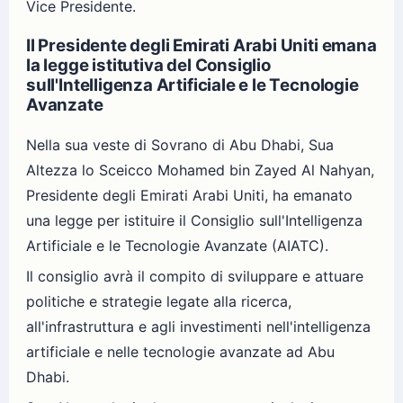
Vice Presidente.
Il Presidente degli Emirati Arabi Uniti emana
la legge istitutiva del Consiglio
sull'Intelligenza Artificiale e le Tecnologie
Avanzate
Nella sua veste di Sovrano di Abu Dhabi, Sua
Altezza lo Sceicco Mohamed bin Zayed Al Nahyan,
Presidente degli Emirati Arabi Uniti, ha emanato
una legge per istituire il Consiglio sull'Intelligenza
Artificiale e le Tecnologie Avanzate (AIATC).
Il consiglio avrà il compito di sviluppare e attuare
politiche e strategie legate alla ricerca,
all'infrastruttura e agli investimenti nell'intelligenza
artificiale e nelle tecnologie avanzate ad Abu
Dhabi.