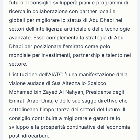
futuro. Il consiglio svilupperà piani e programmi di
ricerca in collaborazione con partner locali e
globali per migliorare lo status di Abu Dhabi nei
settori dell'intelligenza artificiale e delle tecnologie
avanzate. Esso complementa la strategia di Abu
Dhabi per posizionare l'emirato come polo
mondiale per investimenti, partnership e talento nel
settore.
L'istituzione dell'AIATC è una manifestazione della
visione audace di Sua Altezza lo Sceicco
Mohamed bin Zayed Al Nahyan, Presidente degli
Emirati Arabi Uniti, e delle sue sagge direttive che
sottolineano l'importanza dei settori del futuro. Il
consiglio contribuirà a migliorare e garantire lo
sviluppo e la prosperità continuativa dell'economia
post-idrocarburi.