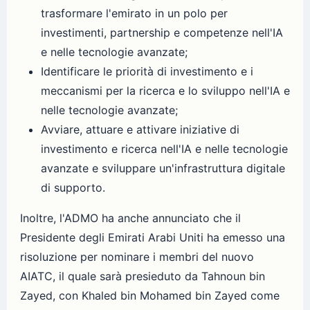
trasformare l'emirato in un polo per
investimenti, partnership e competenze nell'IA
e nelle tecnologie avanzate;
Identificare le priorità di investimento e i
meccanismi per la ricerca e lo sviluppo nell'IA e
nelle tecnologie avanzate;
Avviare, attuare e attivare iniziative di
investimento e ricerca nell'IA e nelle tecnologie
avanzate e sviluppare un'infrastruttura digitale
di supporto.
Inoltre, l'ADMO ha anche annunciato che il
Presidente degli Emirati Arabi Uniti ha emesso una
risoluzione per nominare i membri del nuovo
AIATC, il quale sarà presieduto da Tahnoun bin
Zayed, con Khaled bin Mohamed bin Zayed come