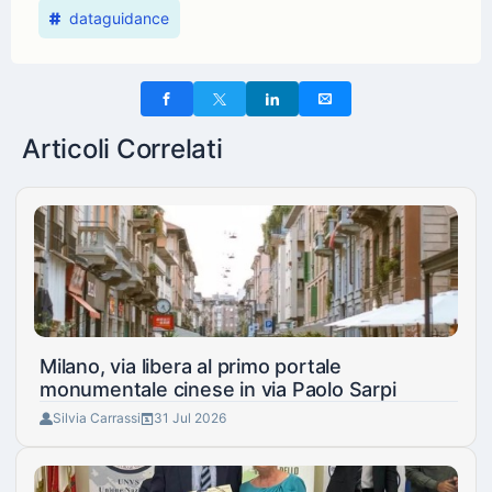
dataguidance
Articoli Correlati
Milano, via libera al primo portale
monumentale cinese in via Paolo Sarpi
Silvia Carrassi
31 Jul 2026