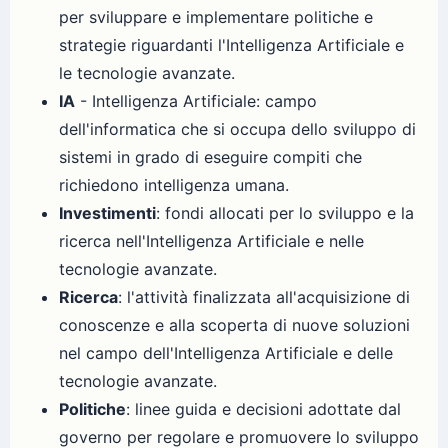
per sviluppare e implementare politiche e
strategie riguardanti l'Intelligenza Artificiale e
le tecnologie avanzate.
IA
- Intelligenza Artificiale: campo
dell'informatica che si occupa dello sviluppo di
sistemi in grado di eseguire compiti che
richiedono intelligenza umana.
Investimenti
: fondi allocati per lo sviluppo e la
ricerca nell'Intelligenza Artificiale e nelle
tecnologie avanzate.
Ricerca
: l'attività finalizzata all'acquisizione di
conoscenze e alla scoperta di nuove soluzioni
nel campo dell'Intelligenza Artificiale e delle
tecnologie avanzate.
Politiche
: linee guida e decisioni adottate dal
governo per regolare e promuovere lo sviluppo