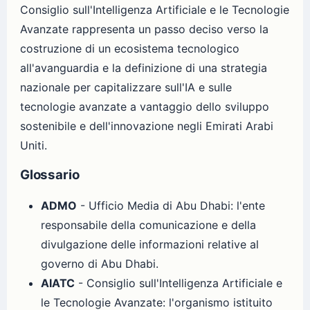
Consiglio sull'Intelligenza Artificiale e le Tecnologie
Avanzate rappresenta un passo deciso verso la
costruzione di un ecosistema tecnologico
all'avanguardia e la definizione di una strategia
nazionale per capitalizzare sull'IA e sulle
tecnologie avanzate a vantaggio dello sviluppo
sostenibile e dell'innovazione negli Emirati Arabi
Uniti.
Glossario
ADMO
- Ufficio Media di Abu Dhabi: l'ente
responsabile della comunicazione e della
divulgazione delle informazioni relative al
governo di Abu Dhabi.
AIATC
- Consiglio sull'Intelligenza Artificiale e
le Tecnologie Avanzate: l'organismo istituito