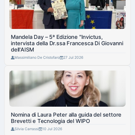
Mandela Day – 5ª Edizione "Invictus,
intervista della Dr.ssa Francesca Di Giovanni
dell'AISM
Massimiliano De Cristofaro
27 Jul 2026
Nomina di Laura Peter alla guida del settore
Brevetti e Tecnologia del WIPO
Silvia Carrassi
10 Jul 2026