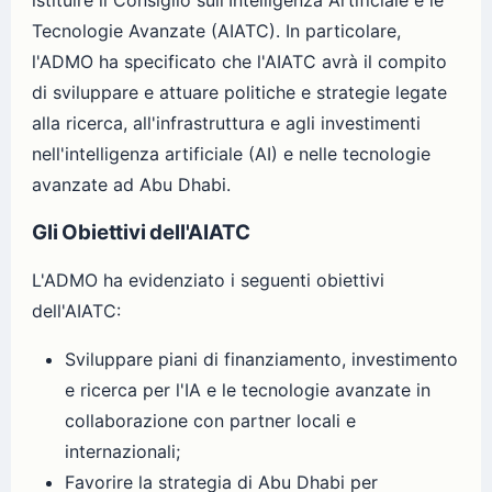
istituire il Consiglio sull'Intelligenza Artificiale e le
Tecnologie Avanzate (AIATC). In particolare,
l'ADMO ha specificato che l'AIATC avrà il compito
di sviluppare e attuare politiche e strategie legate
alla ricerca, all'infrastruttura e agli investimenti
nell'intelligenza artificiale (AI) e nelle tecnologie
avanzate ad Abu Dhabi.
Gli Obiettivi dell'AIATC
L'ADMO ha evidenziato i seguenti obiettivi
dell'AIATC:
Sviluppare piani di finanziamento, investimento
e ricerca per l'IA e le tecnologie avanzate in
collaborazione con partner locali e
internazionali;
Favorire la strategia di Abu Dhabi per