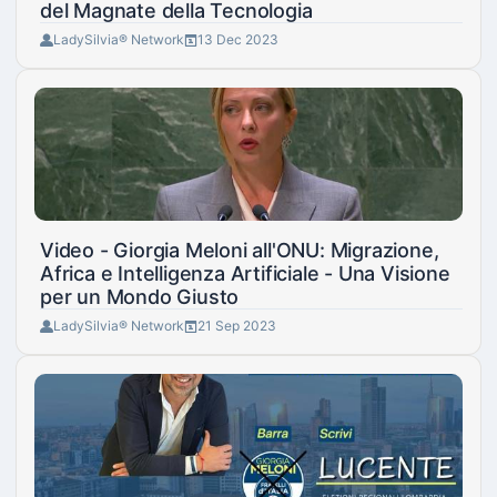
del Magnate della Tecnologia
LadySilvia® Network
13 Dec 2023
Video - Giorgia Meloni all'ONU: Migrazione,
Africa e Intelligenza Artificiale - Una Visione
per un Mondo Giusto
LadySilvia® Network
21 Sep 2023