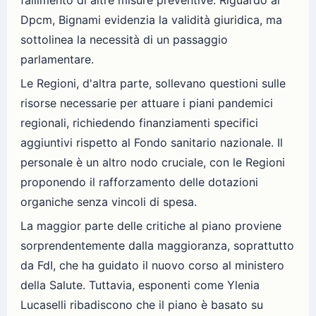
fallimento di altre misure preventive. Riguardo ai
Dpcm, Bignami evidenzia la validità giuridica, ma
sottolinea la necessità di un passaggio
parlamentare.
Le Regioni, d'altra parte, sollevano questioni sulle
risorse necessarie per attuare i piani pandemici
regionali, richiedendo finanziamenti specifici
aggiuntivi rispetto al Fondo sanitario nazionale. Il
personale è un altro nodo cruciale, con le Regioni
proponendo il rafforzamento delle dotazioni
organiche senza vincoli di spesa.
La maggior parte delle critiche al piano proviene
sorprendentemente dalla maggioranza, soprattutto
da FdI, che ha guidato il nuovo corso al ministero
della Salute. Tuttavia, esponenti come Ylenia
Lucaselli ribadiscono che il piano è basato su