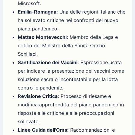
Microsoft.
Emilia-Romagna:
Una delle regioni italiane che
ha sollevato critiche nei confronti del nuovo
piano pandemico.
Matteo Montevecchi:
Membro della Lega e
critico del Ministro della Sanità Orazio
Schillaci.
Santificazione dei Vaccini:
Espressione usata
per indicare la presentazione dei vaccini come
soluzione sacra o incontestabile per la lotta
contro le pandemie.
Revisione Critica:
Processo di riesame e
modifica approfondita del piano pandemico in
risposta alle critiche e alle preoccupazioni
sollevate.
Linee Guida dell'Oms:
Raccomandazioni e