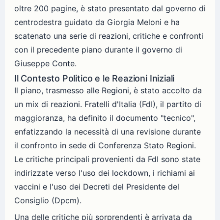
oltre 200 pagine, è stato presentato dal governo di
centrodestra guidato da Giorgia Meloni e ha
scatenato una serie di reazioni, critiche e confronti
con il precedente piano durante il governo di
Giuseppe Conte.
Il Contesto Politico e le Reazioni Iniziali
Il piano, trasmesso alle Regioni, è stato accolto da
un mix di reazioni. Fratelli d'Italia (FdI), il partito di
maggioranza, ha definito il documento "tecnico",
enfatizzando la necessità di una revisione durante
il confronto in sede di Conferenza Stato Regioni.
Le critiche principali provenienti da FdI sono state
indirizzate verso l'uso dei lockdown, i richiami ai
vaccini e l'uso dei Decreti del Presidente del
Consiglio (Dpcm).
Una delle critiche più sorprendenti è arrivata da