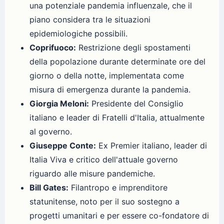
una potenziale pandemia influenzale, che il
piano considera tra le situazioni
epidemiologiche possibili.
Coprifuoco:
Restrizione degli spostamenti
della popolazione durante determinate ore del
giorno o della notte, implementata come
misura di emergenza durante la pandemia.
Giorgia Meloni:
Presidente del Consiglio
italiano e leader di Fratelli d'Italia, attualmente
al governo.
Giuseppe Conte:
Ex Premier italiano, leader di
Italia Viva e critico dell'attuale governo
riguardo alle misure pandemiche.
Bill Gates:
Filantropo e imprenditore
statunitense, noto per il suo sostegno a
progetti umanitari e per essere co-fondatore di