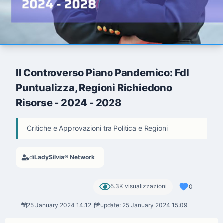
Il Controverso Piano Pandemico: FdI
Puntualizza, Regioni Richiedono
Risorse - 2024 - 2028
Critiche e Approvazioni tra Politica e Regioni
di
LadySilvia® Network
5.3K visualizzazioni
0
25 January 2024 14:12
update: 25 January 2024 15:09