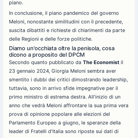
piano.
In conclusione, il piano pandemico del governo
Meloni, nonostante similitudini con il precedente,
suscita dibattiti e richieste di chiarimenti da parte
delle Regioni e delle forze politiche.
Diamo un'occhiata oltre la penisola, cosa
dicono a proposito del DPCM
Secondo quanto pubblicato da
The Economist
il
23 gennaio 2024, Giorgia Meloni sembra aver
smentito i dubbi dei critici dimostrando leadership,
tuttavia, sono in arrivo sfide impegnative per il
primo ministro di estrema destra. All'inizio di un
anno che vedrà Meloni affrontare la sua prima vera
prova di opinione popolare alle elezioni del
Parlamento Europeo a giugno, le speranze della
leader di Fratelli d'Italia sono riposte sui dati di