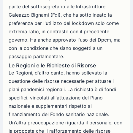
parte del sottosegretario alle Infrastrutture,
Galeazzo Bignami (FdI), che ha sottolineato la
preferenza per l'utilizzo del lockdown solo come
extrema ratio, in contrasto con il precedente
governo. Ha anche approvato l'uso dei Dpcm, ma
con la condizione che siano soggetti a un
passaggio parlamentare.
Le Regioni e le Richieste di Risorse
Le Regioni, d'altro canto, hanno sollevato la
questione delle risorse necessarie per attuare i
piani pandemici regionali. La richiesta è di fondi
specifici, vincolati all'attuazione del Piano
nazionale e supplementari rispetto al
finanziamento del Fondo sanitario nazionale.
Un'altra preoccupazione riguarda il personale, con
la proposta che il rafforzamento delle risorse