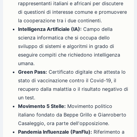
rappresentanti italiani e africani per discutere
di questioni di interesse comune e promuovere
la cooperazione tra i due continenti.
Intelligenza Artificiale (IA):
Campo della
scienza informatica che si occupa dello
sviluppo di sistemi e algoritmi in grado di
eseguire compiti che richiedono intelligenza
umana.
Green Pass:
Certificato digitale che attesta lo
stato di vaccinazione contro il Covid-19, il
recupero dalla malattia o il risultato negativo di
un test.
Movimento 5 Stelle:
Movimento politico
italiano fondato da Beppe Grillo e Gianroberto
Casaleggio, ora parte dell'opposizione.
Pandemia Influenzale (PanFlu):
Riferimento a