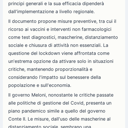
principi generali e la sua efficacia dipenderà
dall'implementazione a livello regionale.
Il documento propone misure preventive, tra cui il
ricorso ai vaccini e interventi non farmacologici
come test diagnostici, mascherine, distanziamento
sociale e chiusura di attività non essenziali. La
questione del lockdown viene affrontata come
un'estrema opzione da attivare solo in situazioni
critiche, mantenendo proporzionalità e
considerando l'impatto sul benessere della
popolazione e sull'economia.
Il governo Meloni, nonostante le critiche passate
alle politiche di gestione del Covid, presenta un
piano pandemico simile a quello del governo
Conte II. Le misure, dall'uso delle mascherine al
distanziamento sociale, sembrano una