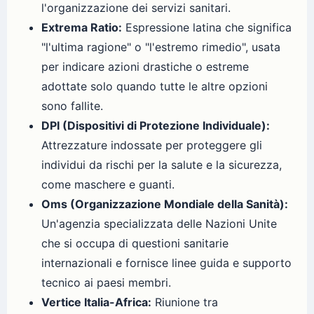
l'organizzazione dei servizi sanitari.
Extrema Ratio:
Espressione latina che significa
"l'ultima ragione" o "l'estremo rimedio", usata
per indicare azioni drastiche o estreme
adottate solo quando tutte le altre opzioni
sono fallite.
DPI (Dispositivi di Protezione Individuale):
Attrezzature indossate per proteggere gli
individui da rischi per la salute e la sicurezza,
come maschere e guanti.
Oms (Organizzazione Mondiale della Sanità):
Un'agenzia specializzata delle Nazioni Unite
che si occupa di questioni sanitarie
internazionali e fornisce linee guida e supporto
tecnico ai paesi membri.
Vertice Italia-Africa:
Riunione tra