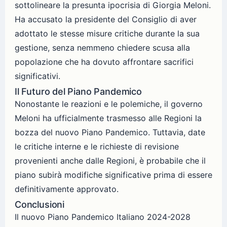
sottolineare la presunta ipocrisia di Giorgia Meloni.
Ha accusato la presidente del Consiglio di aver
adottato le stesse misure critiche durante la sua
gestione, senza nemmeno chiedere scusa alla
popolazione che ha dovuto affrontare sacrifici
significativi.
Il Futuro del Piano Pandemico
Nonostante le reazioni e le polemiche, il governo
Meloni ha ufficialmente trasmesso alle Regioni la
bozza del nuovo Piano Pandemico. Tuttavia, date
le critiche interne e le richieste di revisione
provenienti anche dalle Regioni, è probabile che il
piano subirà modifiche significative prima di essere
definitivamente approvato.
Conclusioni
Il nuovo Piano Pandemico Italiano 2024-2028