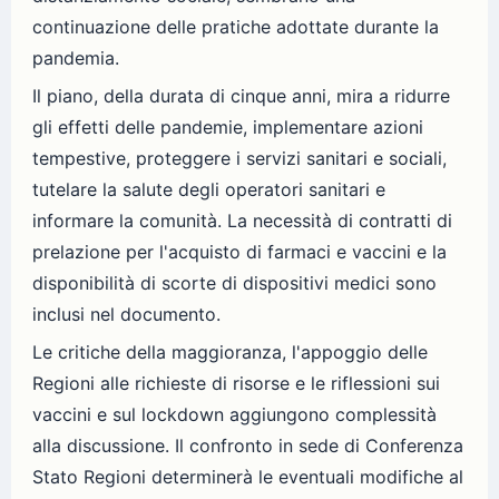
continuazione delle pratiche adottate durante la
pandemia.
Il piano, della durata di cinque anni, mira a ridurre
gli effetti delle pandemie, implementare azioni
tempestive, proteggere i servizi sanitari e sociali,
tutelare la salute degli operatori sanitari e
informare la comunità. La necessità di contratti di
prelazione per l'acquisto di farmaci e vaccini e la
disponibilità di scorte di dispositivi medici sono
inclusi nel documento.
Le critiche della maggioranza, l'appoggio delle
Regioni alle richieste di risorse e le riflessioni sui
vaccini e sul lockdown aggiungono complessità
alla discussione. Il confronto in sede di Conferenza
Stato Regioni determinerà le eventuali modifiche al