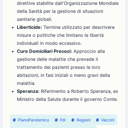
direttive stabilite dall'Organizzazione Mondiale
della Sanità per la gestione di situazioni
sanitarie globali.
Liberticide:
Termine utilizzato per descrivere
misure o politiche che limitano le libertà
individuali in modo eccessivo.
Cure Domiciliari Precoci:
Approccio alla
gestione delle malattie che prevede il
trattamento dei pazienti presso le loro
abitazioni, in fasi iniziali o meno gravi della
malattia.
Speranza:
Riferimento a Roberto Speranza, ex
Ministro della Salute durante il governo Conte.
PianoPandemico
FdI
Regioni
Vaccini