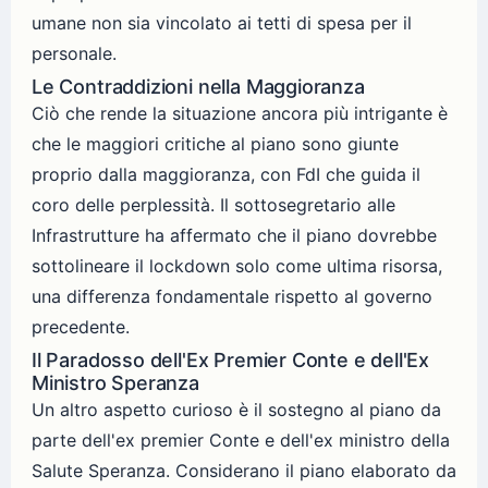
umane non sia vincolato ai tetti di spesa per il
personale.
Le Contraddizioni nella Maggioranza
Ciò che rende la situazione ancora più intrigante è
che le maggiori critiche al piano sono giunte
proprio dalla maggioranza, con FdI che guida il
coro delle perplessità. Il sottosegretario alle
Infrastrutture ha affermato che il piano dovrebbe
sottolineare il lockdown solo come ultima risorsa,
una differenza fondamentale rispetto al governo
precedente.
Il Paradosso dell'Ex Premier Conte e dell'Ex
Ministro Speranza
Un altro aspetto curioso è il sostegno al piano da
parte dell'ex premier Conte e dell'ex ministro della
Salute Speranza. Considerano il piano elaborato da