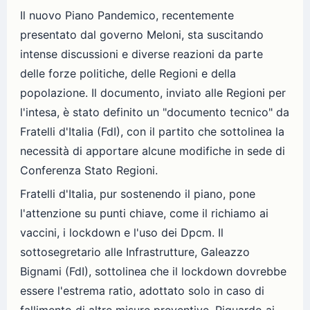
Il nuovo Piano Pandemico, recentemente
presentato dal governo Meloni, sta suscitando
intense discussioni e diverse reazioni da parte
delle forze politiche, delle Regioni e della
popolazione. Il documento, inviato alle Regioni per
l'intesa, è stato definito un "documento tecnico" da
Fratelli d'Italia (FdI), con il partito che sottolinea la
necessità di apportare alcune modifiche in sede di
Conferenza Stato Regioni.
Fratelli d'Italia, pur sostenendo il piano, pone
l'attenzione su punti chiave, come il richiamo ai
vaccini, i lockdown e l'uso dei Dpcm. Il
sottosegretario alle Infrastrutture, Galeazzo
Bignami (FdI), sottolinea che il lockdown dovrebbe
essere l'estrema ratio, adottato solo in caso di