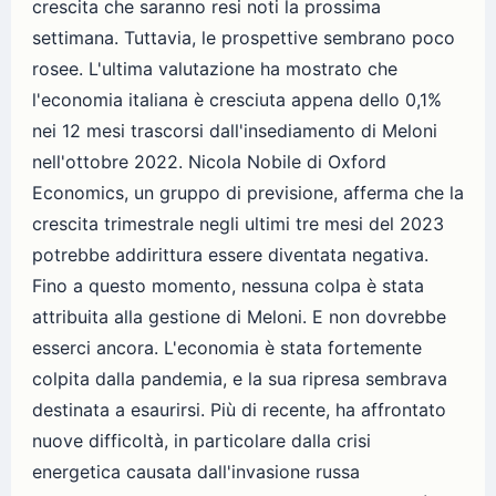
crescita che saranno resi noti la prossima
settimana. Tuttavia, le prospettive sembrano poco
rosee. L'ultima valutazione ha mostrato che
l'economia italiana è cresciuta appena dello 0,1%
nei 12 mesi trascorsi dall'insediamento di Meloni
nell'ottobre 2022. Nicola Nobile di Oxford
Economics, un gruppo di previsione, afferma che la
crescita trimestrale negli ultimi tre mesi del 2023
potrebbe addirittura essere diventata negativa.
Fino a questo momento, nessuna colpa è stata
attribuita alla gestione di Meloni. E non dovrebbe
esserci ancora. L'economia è stata fortemente
colpita dalla pandemia, e la sua ripresa sembrava
destinata a esaurirsi. Più di recente, ha affrontato
nuove difficoltà, in particolare dalla crisi
energetica causata dall'invasione russa