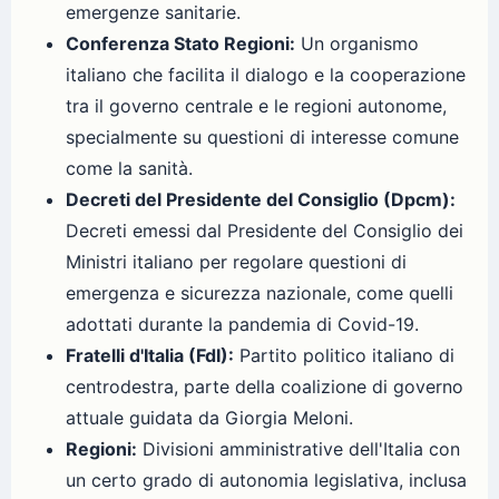
emergenze sanitarie.
Conferenza Stato Regioni:
Un organismo
italiano che facilita il dialogo e la cooperazione
tra il governo centrale e le regioni autonome,
specialmente su questioni di interesse comune
come la sanità.
Decreti del Presidente del Consiglio (Dpcm):
Decreti emessi dal Presidente del Consiglio dei
Ministri italiano per regolare questioni di
emergenza e sicurezza nazionale, come quelli
adottati durante la pandemia di Covid-19.
Fratelli d'Italia (FdI):
Partito politico italiano di
centrodestra, parte della coalizione di governo
attuale guidata da Giorgia Meloni.
Regioni:
Divisioni amministrative dell'Italia con
un certo grado di autonomia legislativa, inclusa