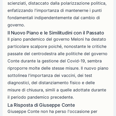
scienziati, distaccato dalla polarizzazione politica,
enfatizzando l'importanza di mantenerne i punti
fondamentali indipendentemente dal cambio di
governo.
Il Nuovo Piano e le Similitudini con il Passato
Il piano pandemico del governo Meloni ha destato
particolare scalpore poiché, nonostante le critiche
passate del centrodestra alle politiche del governo
Conte durante la gestione del Covid-19, sembra
riproporre molte delle stesse misure. Il nuovo piano
sottolinea l'importanza dei vaccini, dei test
diagnostici, del distanziamento fisico e delle
misure di chiusura, simili a quelle adottate durante
il periodo pandemico precedente.
La Risposta di Giuseppe Conte
Giuseppe Conte non ha perso l'occasione per