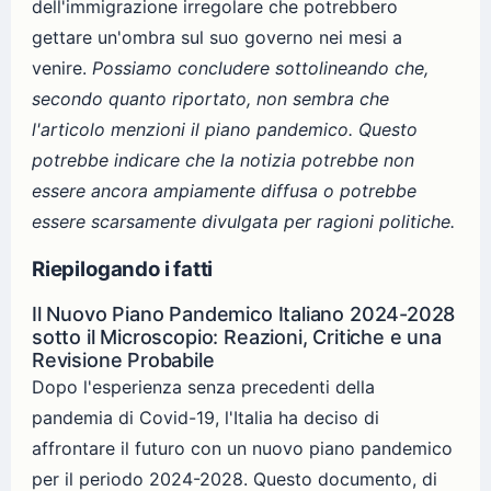
dell'immigrazione irregolare che potrebbero
gettare un'ombra sul suo governo nei mesi a
venire.
Possiamo concludere sottolineando che,
secondo quanto riportato, non sembra che
l'articolo menzioni il piano pandemico. Questo
potrebbe indicare che la notizia potrebbe non
essere ancora ampiamente diffusa o potrebbe
essere scarsamente divulgata per ragioni politiche.
Riepilogando i fatti
Il Nuovo Piano Pandemico Italiano 2024-2028
sotto il Microscopio: Reazioni, Critiche e una
Revisione Probabile
Dopo l'esperienza senza precedenti della
pandemia di Covid-19, l'Italia ha deciso di
affrontare il futuro con un nuovo piano pandemico
per il periodo 2024-2028. Questo documento, di