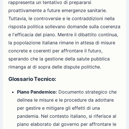
rappresenta un tentativo di prepararsi
proattivamente a future emergenze sanitarie.
Tuttavia, le controversie e le contraddizioni nella
risposta politica sollevano domande sulla coerenza
e l'efficacia del piano. Mentre il dibattito continua,
la popolazione italiana rimane in attesa di misure
concrete e coerenti per affrontare il futuro,
sperando che la gestione della salute pubblica
rimanga al di sopra delle dispute politiche.
Glossario Tecnico:
Piano Pandemico:
Documento strategico che
delinea le misure e le procedure da adottare
per gestire e mitigare gli effetti di una
pandemia. Nel contesto italiano, si riferisce al
piano elaborato dal governo per affrontare le