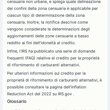
censuarie non urbane, e spiega quale delineazione
dei confini della zona censuaria è applicabile per
ciascun tipo di determinazione della zona
censuaria. Inoltre, la notifica descrive come
vengono considerate le determinazioni degli
aggiornamenti delle zone censuarie a basso
reddito ai fini dell'idoneità al credito.
Infine, l'IRS ha pubblicato una serie di domande
frequenti (FAQ) relative al credito per la proprietà
di rifornimento di carburanti alternativi.
Per ulteriori informazioni sul credito per la
proprietà di rifornimento di carburanti alternativi, è
possibile consultare la pagina dell'Inflation
Reduction Act del 2022 su IRS.gov .
Glossario