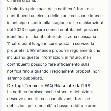
un'area urbana.
L'obiettivo principale della notifica è fornire ai
contribuenti un elenco delle zone censuarie idonee
in anticipo rispetto alla stagione delle dichiarazioni
del 2023 e spiegare come i contribuenti possano
identificare l'identificatore della zona censuaria a
11 cifre per il luogo in cui è posta in servizio la
proprietà. L'IRS intende proporre regolamenti che
includano queste informazioni in futuro, ma i
contribuenti possono fare affidamento sulla
notifica fino a quando i regolamenti proposti non
saranno pubblicati.
Dettagli Tecnici e FAQ Rilasciate dall'IRS
La notifica fornisce anche sfondi e definizioni,
descrive concetti censuari rilevanti, fornisce
definizioni per comunità a basso reddito e aree