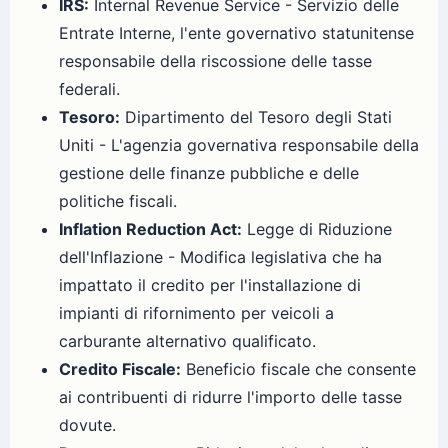
IRS:
Internal Revenue Service - Servizio delle
Entrate Interne, l'ente governativo statunitense
responsabile della riscossione delle tasse
federali.
Tesoro:
Dipartimento del Tesoro degli Stati
Uniti - L'agenzia governativa responsabile della
gestione delle finanze pubbliche e delle
politiche fiscali.
Inflation Reduction Act:
Legge di Riduzione
dell'Inflazione - Modifica legislativa che ha
impattato il credito per l'installazione di
impianti di rifornimento per veicoli a
carburante alternativo qualificato.
Credito Fiscale:
Beneficio fiscale che consente
ai contribuenti di ridurre l'importo delle tasse
dovute.