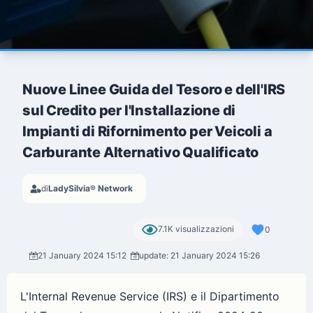
Nuove Linee Guida del Tesoro e dell'IRS
sul Credito per l'Installazione di
Impianti di Rifornimento per Veicoli a
Carburante Alternativo Qualificato
di
LadySilvia® Network
7.1K visualizzazioni
0
21 January 2024 15:12
update: 21 January 2024 15:26
L'Internal Revenue Service (IRS) e il Dipartimento