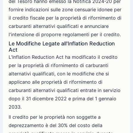
del Tesoro hanno emesso la Notifica 2024-20 per
fornire indicazioni sulle zone censuarie idonee per
il credito fiscale per la proprietà di rifornimento di
carburanti alternativi qualificati e annunciare
l'intenzione di proporre regolamenti per il credito.
Le Modifiche Legate all'Inflation Reduction
Act
L'Inflation Reduction Act ha modificato il credito
per la proprietà di rifornimento di carburanti
alternativi qualificati, con le modifiche che si
applicano alle proprietà di rifornimento di
carburanti alternativi qualificati entrate in servizio
dopo il 31 dicembre 2022 e prima del 1 gennaio
2033.
Il credito per le proprietà non soggette a
deprezzamento è del 30% del costo della