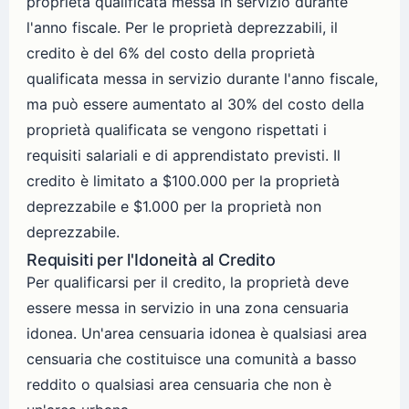
proprietà qualificata messa in servizio durante
l'anno fiscale. Per le proprietà deprezzabili, il
credito è del 6% del costo della proprietà
qualificata messa in servizio durante l'anno fiscale,
ma può essere aumentato al 30% del costo della
proprietà qualificata se vengono rispettati i
requisiti salariali e di apprendistato previsti. Il
credito è limitato a $100.000 per la proprietà
deprezzabile e $1.000 per la proprietà non
deprezzabile.
Requisiti per l'Idoneità al Credito
Per qualificarsi per il credito, la proprietà deve
essere messa in servizio in una zona censuaria
idonea. Un'area censuaria idonea è qualsiasi area
censuaria che costituisce una comunità a basso
reddito o qualsiasi area censuaria che non è