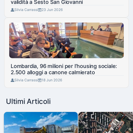
validità a Sesto San Giovanni
Silvia Carrassi
23 Jun 2026
Lombardia, 96 milioni per l’housing sociale:
2.500 alloggi a canone calmierato
Silvia Carrassi
18 Jun 2026
Ultimi Articoli