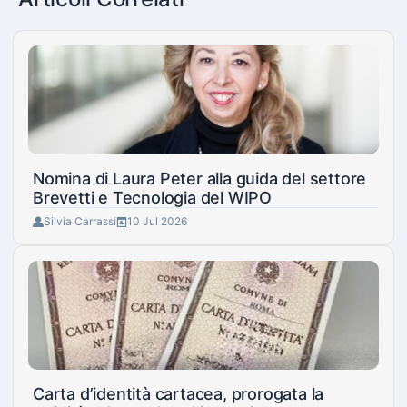
Nomina di Laura Peter alla guida del settore
Brevetti e Tecnologia del WIPO
Silvia Carrassi
10 Jul 2026
Carta d’identità cartacea, prorogata la