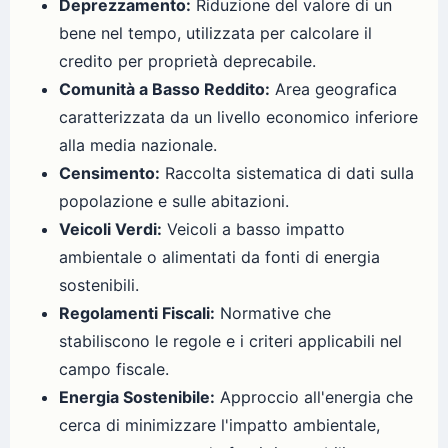
Deprezzamento:
Riduzione del valore di un
bene nel tempo, utilizzata per calcolare il
credito per proprietà deprecabile.
Comunità a Basso Reddito:
Area geografica
caratterizzata da un livello economico inferiore
alla media nazionale.
Censimento:
Raccolta sistematica di dati sulla
popolazione e sulle abitazioni.
Veicoli Verdi:
Veicoli a basso impatto
ambientale o alimentati da fonti di energia
sostenibili.
Regolamenti Fiscali:
Normative che
stabiliscono le regole e i criteri applicabili nel
campo fiscale.
Energia Sostenibile:
Approccio all'energia che
cerca di minimizzare l'impatto ambientale,