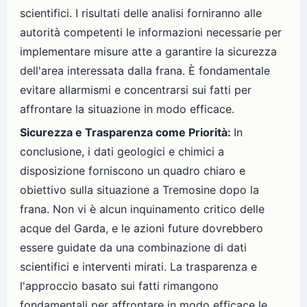
scientifici. I risultati delle analisi forniranno alle
autorità competenti le informazioni necessarie per
implementare misure atte a garantire la sicurezza
dell'area interessata dalla frana. È fondamentale
evitare allarmismi e concentrarsi sui fatti per
affrontare la situazione in modo efficace.
Sicurezza e Trasparenza come Priorità:
In
conclusione, i dati geologici e chimici a
disposizione forniscono un quadro chiaro e
obiettivo sulla situazione a Tremosine dopo la
frana. Non vi è alcun inquinamento critico delle
acque del Garda, e le azioni future dovrebbero
essere guidate da una combinazione di dati
scientifici e interventi mirati. La trasparenza e
l'approccio basato sui fatti rimangono
fondamentali per affrontare in modo efficace le