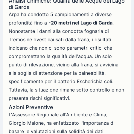
Analisi Chimiche: Qualità delle Acque del Lago
di Garda
Arpa ha condotto 5 campionamenti a diverse
profondità fino a
-20 metri nel Lago di Garda
.
Nonostante i danni alla condotta fognaria di
Tremosine ovest causati dalla frana, i risultati
indicano che non ci sono parametri critici che
compromettano la qualità dell'acqua. Un solo
punto di rilevazione, vicino alla frana, si avvicina
alla soglia di attenzione per la balneabilità,
specificamente per il batterio Escherichia coli.
Tuttavia, la situazione rimane sotto controllo e non
presenta rischi significativi.
Azioni Preventive
L'Assessore Regionale all'Ambiente e Clima,
Giorgio Maione, ha enfatizzato l'importanza di
basare le valutazioni sulla solidità dei dati