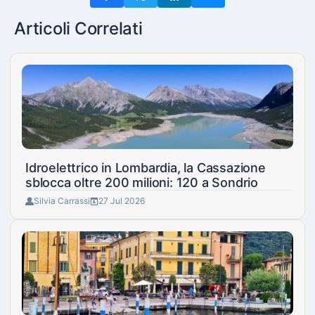
Articoli Correlati
Idroelettrico in Lombardia, la Cassazione
sblocca oltre 200 milioni: 120 a Sondrio
Silvia Carrassi
27 Jul 2026