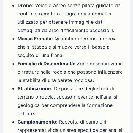
Drone:
Veicolo aereo senza pilota guidato da
controllo remoto o programmi automatici,
utilizzato per ottenere immagini e dati
dettagliati da aree difficilmente accessibili.
Massa Franata:
Quantità di terreno o roccia
che si stacca e si muove verso il basso a
seguito di una frana.
Famiglie di Discontinuità:
Zone di separazione
o fratture nella roccia che possono influenzare
la stabilità di una parete rocciosa.
Stratificazione:
Disposizione degli strati di
terreno o roccia, spesso rilevante nell'analisi
geologica per comprendere la formazione
dell'area.
Campionamento:
Raccolta di campioni
rappresentativi da un'area specifica per analisi