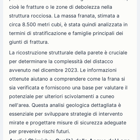
cioè le fratture o le zone di debolezza nella
struttura rocciosa. La massa franata, stimata a
circa 8.500 metri cubi, è stata quindi analizzata in
termini di stratificazione e famiglie principali dei
giunti di frattura.
La ricostruzione strutturale della parete è cruciale
per determinare la complessità del distacco
avvenuto nel dicembre 2023. Le informazioni
ottenute aiutano a comprendere come la frana si
sia verificata e forniscono una base per valutare il
potenziale per ulteriori scivolamenti a cuneo
nell'area. Questa analisi geologica dettagliata è
essenziale per sviluppare strategie di intervento
mirate e progettare misure di sicurezza adeguate
per prevenire rischi futuri.