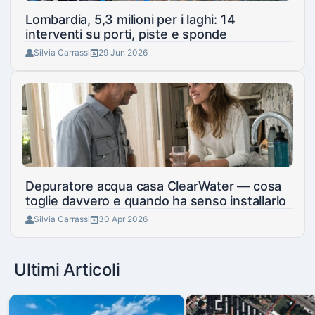
Lombardia, 5,3 milioni per i laghi: 14
interventi su porti, piste e sponde
Silvia Carrassi
29 Jun 2026
Depuratore acqua casa ClearWater — cosa
toglie davvero e quando ha senso installarlo
Silvia Carrassi
30 Apr 2026
Ultimi Articoli