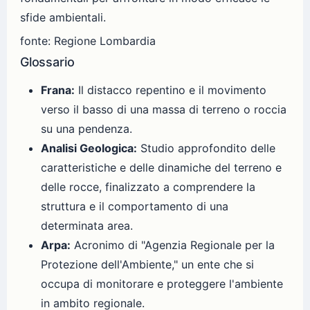
sfide ambientali.
fonte: Regione Lombardia
Glossario
Frana:
Il distacco repentino e il movimento
verso il basso di una massa di terreno o roccia
su una pendenza.
Analisi Geologica:
Studio approfondito delle
caratteristiche e delle dinamiche del terreno e
delle rocce, finalizzato a comprendere la
struttura e il comportamento di una
determinata area.
Arpa:
Acronimo di "Agenzia Regionale per la
Protezione dell'Ambiente," un ente che si
occupa di monitorare e proteggere l'ambiente
in ambito regionale.