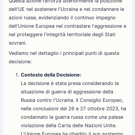
Questa azione rafforza ulteriormente la posizione
dell'UE nel sostenere l'Ucraina e nel condannare le
azioni russe, evidenziando il continuo impegno
dell'Unione Europea nel contrastare l'aggressione e
nel proteggere l'integrità territoriale degli Stati
sovrani.
Vediamo nel dettaglio i principali punti di questa
decisione:
Contesto della Decisione:
La decisione è stata presa considerando la
situazione di guerra di aggressione della
Russia contro l'Ucraina. Il Consiglio Europeo,
nelle conclusioni del 26 e 27 ottobre 2023, ha
condannato la guerra russa come una palese
violazione della Carta delle Nazioni Unite.
L'Unione Europea ha ribadito il suo sostegno