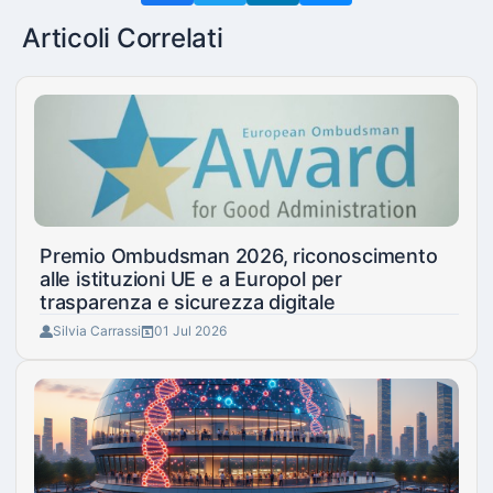
Articoli Correlati
Premio Ombudsman 2026, riconoscimento
alle istituzioni UE e a Europol per
trasparenza e sicurezza digitale
Silvia Carrassi
01 Jul 2026