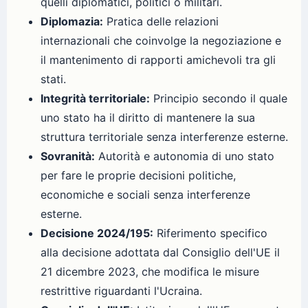
quelli diplomatici, politici o militari.
Diplomazia:
Pratica delle relazioni
internazionali che coinvolge la negoziazione e
il mantenimento di rapporti amichevoli tra gli
stati.
Integrità territoriale:
Principio secondo il quale
uno stato ha il diritto di mantenere la sua
struttura territoriale senza interferenze esterne.
Sovranità:
Autorità e autonomia di uno stato
per fare le proprie decisioni politiche,
economiche e sociali senza interferenze
esterne.
Decisione 2024/195:
Riferimento specifico
alla decisione adottata dal Consiglio dell'UE il
21 dicembre 2023, che modifica le misure
restrittive riguardanti l'Ucraina.