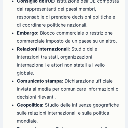
Consiglio dell'UE:
Istituzione dell'UE composta
dai rappresentanti dei paesi membri,
responsabile di prendere decisioni politiche e
di coordinare politiche nazionali.
Embargo:
Blocco commerciale o restrizione
commerciale imposto da un paese su un altro.
Relazioni internazionali:
Studio delle
interazioni tra stati, organizzazioni
internazionali e attori non statali a livello
globale.
Comunicato stampa:
Dichiarazione ufficiale
inviata ai media per comunicare informazioni o
decisioni rilevanti.
Geopolitica:
Studio delle influenze geografiche
sulle relazioni internazionali e sulla politica
mondiale.