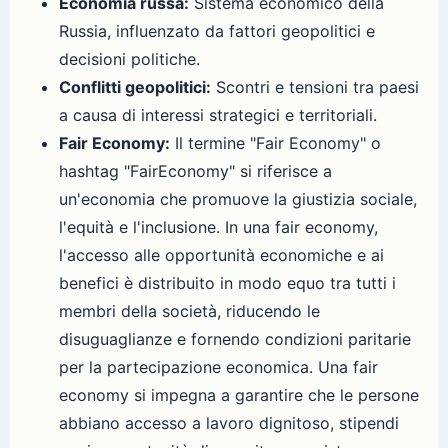
Economia russa:
Sistema economico della
Russia, influenzato da fattori geopolitici e
decisioni politiche.
Conflitti geopolitici:
Scontri e tensioni tra paesi
a causa di interessi strategici e territoriali.
Fair Economy:
Il termine "Fair Economy" o
hashtag "FairEconomy" si riferisce a
un'economia che promuove la giustizia sociale,
l'equità e l'inclusione. In una fair economy,
l'accesso alle opportunità economiche e ai
benefici è distribuito in modo equo tra tutti i
membri della società, riducendo le
disuguaglianze e fornendo condizioni paritarie
per la partecipazione economica. Una fair
economy si impegna a garantire che le persone
abbiano accesso a lavoro dignitoso, stipendi