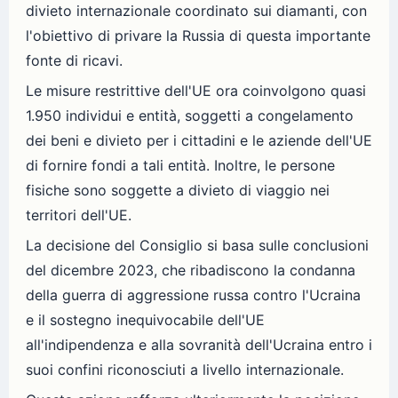
divieto internazionale coordinato sui diamanti, con
l'obiettivo di privare la Russia di questa importante
fonte di ricavi.
Le misure restrittive dell'UE ora coinvolgono quasi
1.950 individui e entità, soggetti a congelamento
dei beni e divieto per i cittadini e le aziende dell'UE
di fornire fondi a tali entità. Inoltre, le persone
fisiche sono soggette a divieto di viaggio nei
territori dell'UE.
La decisione del Consiglio si basa sulle conclusioni
del dicembre 2023, che ribadiscono la condanna
della guerra di aggressione russa contro l'Ucraina
e il sostegno inequivocabile dell'UE
all'indipendenza e alla sovranità dell'Ucraina entro i
suoi confini riconosciuti a livello internazionale.