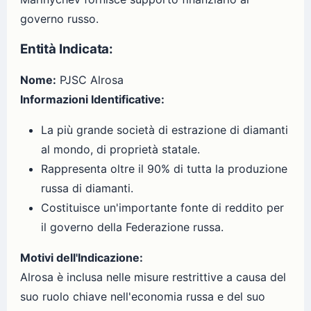
governo russo.
Entità Indicata:
Nome:
PJSC Alrosa
Informazioni Identificative:
La più grande società di estrazione di diamanti
al mondo, di proprietà statale.
Rappresenta oltre il 90% di tutta la produzione
russa di diamanti.
Costituisce un'importante fonte di reddito per
il governo della Federazione russa.
Motivi dell'Indicazione:
Alrosa è inclusa nelle misure restrittive a causa del
suo ruolo chiave nell'economia russa e del suo