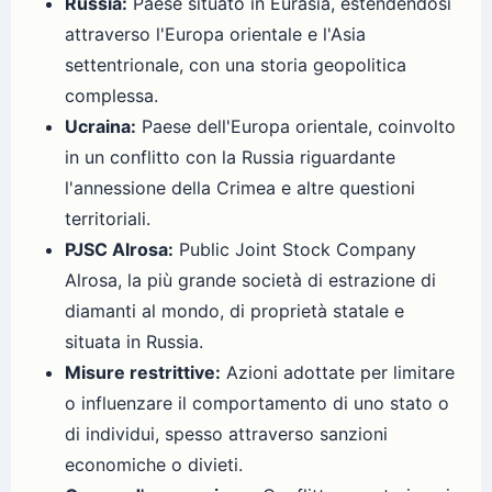
Russia:
Paese situato in Eurasia, estendendosi
attraverso l'Europa orientale e l'Asia
settentrionale, con una storia geopolitica
complessa.
Ucraina:
Paese dell'Europa orientale, coinvolto
in un conflitto con la Russia riguardante
l'annessione della Crimea e altre questioni
territoriali.
PJSC Alrosa:
Public Joint Stock Company
Alrosa, la più grande società di estrazione di
diamanti al mondo, di proprietà statale e
situata in Russia.
Misure restrittive:
Azioni adottate per limitare
o influenzare il comportamento di uno stato o
di individui, spesso attraverso sanzioni
economiche o divieti.