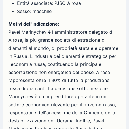
Entità associata: PJSC Alrosa
Sesso: maschile
Motivi dell'Indicazione:
Pavel Marinychev è l'amministratore delegato di
Alrosa, la più grande società di estrazione di
diamanti al mondo, di proprietà statale e operante
in Russia. L'industria dei diamanti è strategica per
l'economia russa, costituendo la principale
esportazione non energetica del paese. Alrosa
rappresenta oltre il 90% di tutta la produzione
russa di diamanti. La decisione sottolinea che
Marinychev è un imprenditore operante in un
settore economico rilevante per il governo russo,
responsabile dell'annessione della Crimea e della
destabilizzazione dell'Ucraina. Inoltre, Pavel
Marinychev fornisce supporto finanziario al