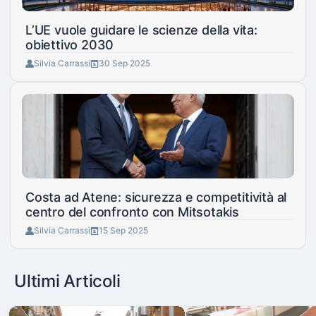
L’UE vuole guidare le scienze della vita:
obiettivo 2030
Silvia Carrassi
30 Sep 2025
Costa ad Atene: sicurezza e competitività al
centro del confronto con Mitsotakis
Silvia Carrassi
15 Sep 2025
Ultimi Articoli