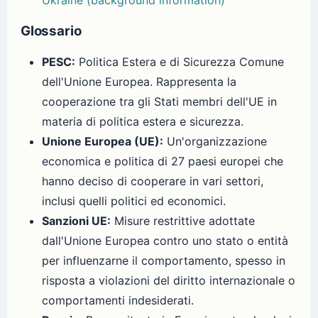
Glossario
PESC:
Politica Estera e di Sicurezza Comune
dell'Unione Europea. Rappresenta la
cooperazione tra gli Stati membri dell'UE in
materia di politica estera e sicurezza.
Unione Europea (UE):
Un'organizzazione
economica e politica di 27 paesi europei che
hanno deciso di cooperare in vari settori,
inclusi quelli politici ed economici.
Sanzioni UE:
Misure restrittive adottate
dall'Unione Europea contro uno stato o entità
per influenzarne il comportamento, spesso in
risposta a violazioni del diritto internazionale o
comportamenti indesiderati.