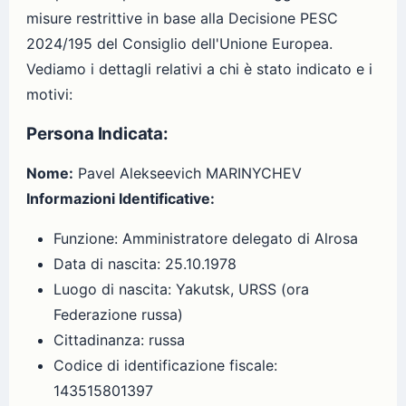
misure restrittive in base alla Decisione PESC
2024/195 del Consiglio dell'Unione Europea.
Vediamo i dettagli relativi a chi è stato indicato e i
motivi:
Persona Indicata:
Nome:
Pavel Alekseevich MARINYCHEV
Informazioni Identificative:
Funzione: Amministratore delegato di Alrosa
Data di nascita: 25.10.1978
Luogo di nascita: Yakutsk, URSS (ora
Federazione russa)
Cittadinanza: russa
Codice di identificazione fiscale:
143515801397