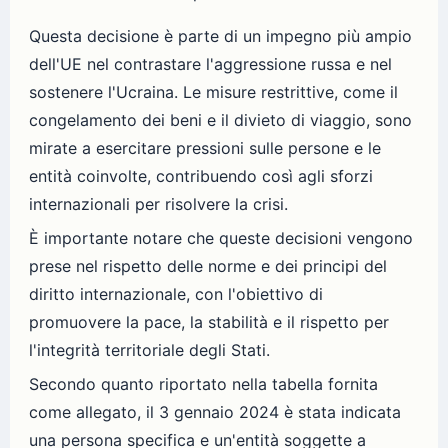
Questa decisione è parte di un impegno più ampio
dell'UE nel contrastare l'aggressione russa e nel
sostenere l'Ucraina. Le misure restrittive, come il
congelamento dei beni e il divieto di viaggio, sono
mirate a esercitare pressioni sulle persone e le
entità coinvolte, contribuendo così agli sforzi
internazionali per risolvere la crisi.
È importante notare che queste decisioni vengono
prese nel rispetto delle norme e dei principi del
diritto internazionale, con l'obiettivo di
promuovere la pace, la stabilità e il rispetto per
l'integrità territoriale degli Stati.
Secondo quanto riportato nella tabella fornita
come allegato, il 3 gennaio 2024 è stata indicata
una persona specifica e un'entità soggette a