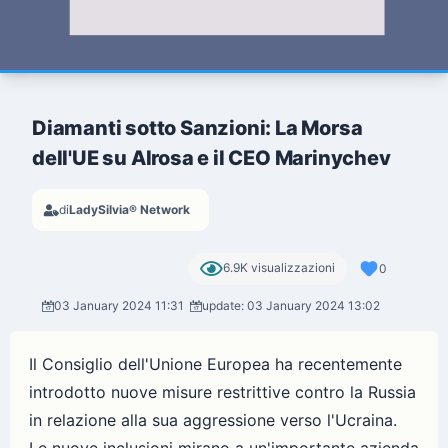
Diamanti sotto Sanzioni: La Morsa
dell'UE su Alrosa e il CEO Marinychev
di
LadySilvia® Network
6.9K visualizzazioni
0
03 January 2024 11:31
update: 03 January 2024 13:02
Il Consiglio dell'Unione Europea ha recentemente
introdotto nuove misure restrittive contro la Russia
in relazione alla sua aggressione verso l'Ucraina.