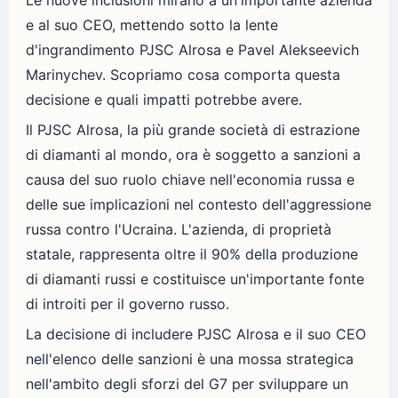
Le nuove inclusioni mirano a un'importante azienda
e al suo CEO, mettendo sotto la lente
d'ingrandimento PJSC Alrosa e Pavel Alekseevich
Marinychev. Scopriamo cosa comporta questa
decisione e quali impatti potrebbe avere.
Il PJSC Alrosa, la più grande società di estrazione
di diamanti al mondo, ora è soggetto a sanzioni a
causa del suo ruolo chiave nell'economia russa e
delle sue implicazioni nel contesto dell'aggressione
russa contro l'Ucraina. L'azienda, di proprietà
statale, rappresenta oltre il 90% della produzione
di diamanti russi e costituisce un'importante fonte
di introiti per il governo russo.
La decisione di includere PJSC Alrosa e il suo CEO
nell'elenco delle sanzioni è una mossa strategica
nell'ambito degli sforzi del G7 per sviluppare un