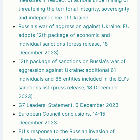
threatening the territorial integrity, sovereignty
and independence of Ukraine
Russia's war of aggression against Ukraine: EU
adopts 12th package of economic and
individual sanctions (press release, 18
December 2023)
12th package of sanctions on Russia's war of
aggression against Ukraine: additional 61
individuals and 86 entities included in the EU's
sanctions list (press release, 18 December
2023)
G7 Leaders' Statement, 6 December 2023
European Council conclusions, 14-15
December 2023
EU's response to the Russian invasion of
Ukraine (background information)