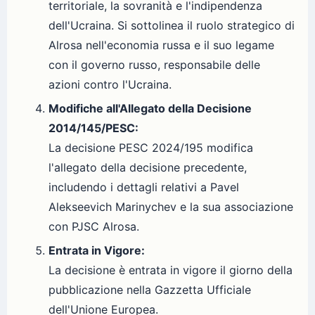
territoriale, la sovranità e l'indipendenza
dell'Ucraina. Si sottolinea il ruolo strategico di
Alrosa nell'economia russa e il suo legame
con il governo russo, responsabile delle
azioni contro l'Ucraina.
Modifiche all'Allegato della Decisione
2014/145/PESC:
La decisione PESC 2024/195 modifica
l'allegato della decisione precedente,
includendo i dettagli relativi a Pavel
Alekseevich Marinychev e la sua associazione
con PJSC Alrosa.
Entrata in Vigore:
La decisione è entrata in vigore il giorno della
pubblicazione nella Gazzetta Ufficiale
dell'Unione Europea.