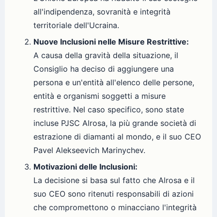
all'indipendenza, sovranità e integrità
territoriale dell'Ucraina.
Nuove Inclusioni nelle Misure Restrittive:
A causa della gravità della situazione, il
Consiglio ha deciso di aggiungere una
persona e un'entità all'elenco delle persone,
entità e organismi soggetti a misure
restrittive. Nel caso specifico, sono state
incluse PJSC Alrosa, la più grande società di
estrazione di diamanti al mondo, e il suo CEO
Pavel Alekseevich Marinychev.
Motivazioni delle Inclusioni:
La decisione si basa sul fatto che Alrosa e il
suo CEO sono ritenuti responsabili di azioni
che compromettono o minacciano l'integrità