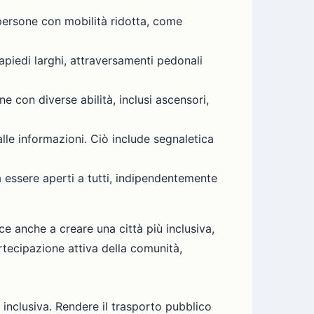
persone con mobilità ridotta, come
apiedi larghi, attraversamenti pedonali
e con diverse abilità, inclusi ascensori,
alle informazioni. Ciò include segnaletica
 essere aperti a tutti, indipendentemente
ce anche a creare una città più inclusiva,
rtecipazione attiva della comunità,
 inclusiva. Rendere il trasporto pubblico