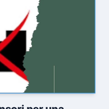
nsori per una