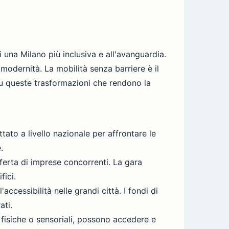
 una Milano più inclusiva e all'avanguardia.
modernità. La mobilità senza barriere è il
su queste trasformazioni che rendono la
tato a livello nazionale per affrontare le
.
ferta di imprese concorrenti. La gara
fici.
accessibilità nelle grandi città. I fondi di
ati.
 fisiche o sensoriali, possono accedere e