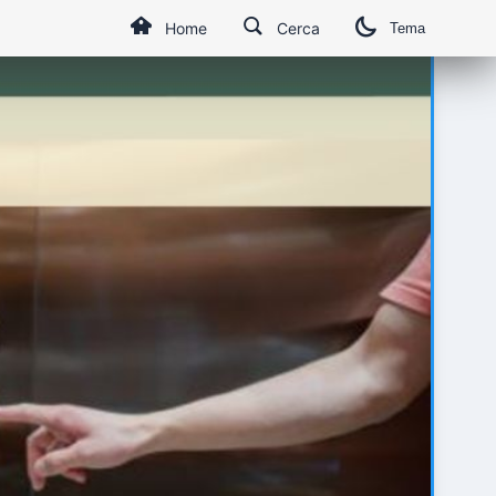
Home
Cerca
Tema