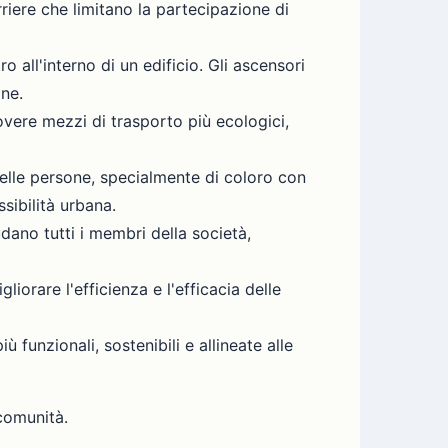
arriere che limitano la partecipazione di
 all'interno di un edificio. Gli ascensori
ane.
vere mezzi di trasporto più ecologici,
delle persone, specialmente di coloro con
ssibilità urbana.
dano tutti i membri della società,
orare l'efficienza e l'efficacia delle
funzionali, sostenibili e allineate alle
comunità.