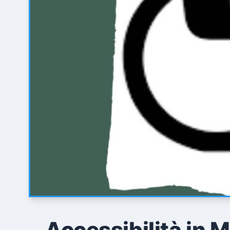
Accessibilità in 