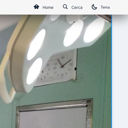
Home
Cerca
Tema