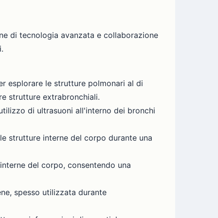
ne di tecnologia avanzata e collaborazione
.
esplorare le strutture polmonari al di
e strutture extrabronchiali.
lizzo di ultrasuoni all'interno dei bronchi
e strutture interne del corpo durante una
e interne del corpo, consentendo una
ene, spesso utilizzata durante