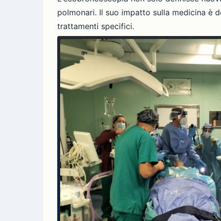
polmonari. Il suo impatto sulla medicina è 
trattamenti specifici.