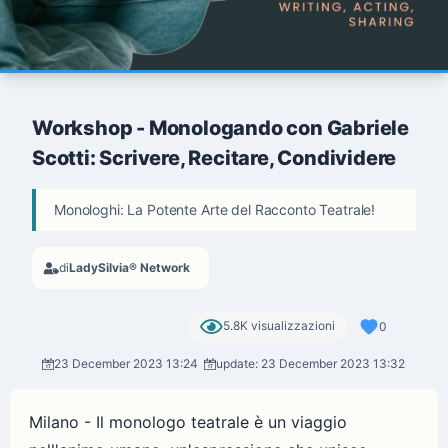
Workshop - Monologando con Gabriele
Scotti: Scrivere, Recitare, Condividere
Monologhi: La Potente Arte del Racconto Teatrale!
di
LadySilvia® Network
5.8K visualizzazioni
0
23 December 2023 13:24
update: 23 December 2023 13:32
Milano - Il monologo teatrale è un viaggio