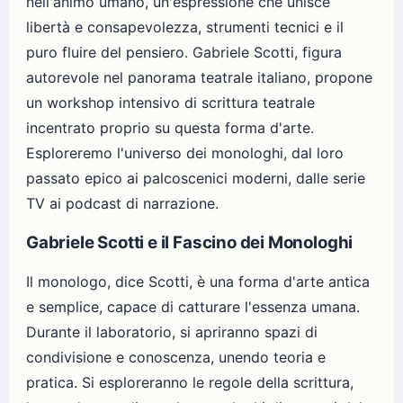
nell'animo umano, un'espressione che unisce
libertà e consapevolezza, strumenti tecnici e il
puro fluire del pensiero. Gabriele Scotti, figura
autorevole nel panorama teatrale italiano, propone
un workshop intensivo di scrittura teatrale
incentrato proprio su questa forma d'arte.
Esploreremo l'universo dei monologhi, dal loro
passato epico ai palcoscenici moderni, dalle serie
TV ai podcast di narrazione.
Gabriele Scotti e il Fascino dei Monologhi
Il monologo, dice Scotti, è una forma d'arte antica
e semplice, capace di catturare l'essenza umana.
Durante il laboratorio, si apriranno spazi di
condivisione e conoscenza, unendo teoria e
pratica. Si esploreranno le regole della scrittura,