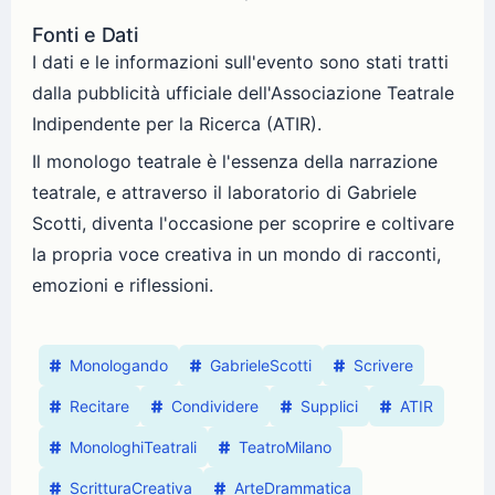
Fonti e Dati
I dati e le informazioni sull'evento sono stati tratti
dalla pubblicità ufficiale dell'Associazione Teatrale
Indipendente per la Ricerca (ATIR).
Il monologo teatrale è l'essenza della narrazione
teatrale, e attraverso il laboratorio di Gabriele
Scotti, diventa l'occasione per scoprire e coltivare
la propria voce creativa in un mondo di racconti,
emozioni e riflessioni.
Monologando
GabrieleScotti
Scrivere
Recitare
Condividere
Supplici
ATIR
MonologhiTeatrali
TeatroMilano
ScritturaCreativa
ArteDrammatica