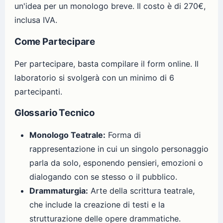
un'idea per un monologo breve. Il costo è di 270€,
inclusa IVA.
Come Partecipare
Per partecipare, basta compilare il form online. Il
laboratorio si svolgerà con un minimo di 6
partecipanti.
Glossario Tecnico
Monologo Teatrale:
Forma di
rappresentazione in cui un singolo personaggio
parla da solo, esponendo pensieri, emozioni o
dialogando con se stesso o il pubblico.
Drammaturgia:
Arte della scrittura teatrale,
che include la creazione di testi e la
strutturazione delle opere drammatiche.