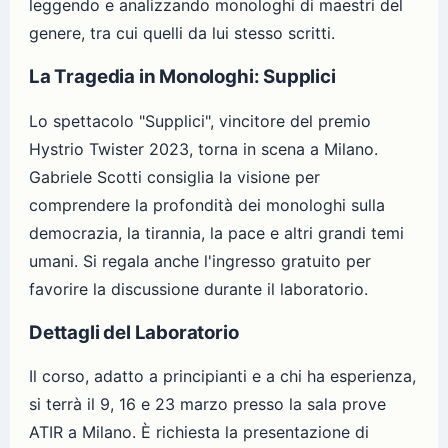
leggendo e analizzando monologhi di maestri del
genere, tra cui quelli da lui stesso scritti.
La Tragedia in Monologhi: Supplici
Lo spettacolo "Supplici", vincitore del premio
Hystrio Twister 2023, torna in scena a Milano.
Gabriele Scotti consiglia la visione per
comprendere la profondità dei monologhi sulla
democrazia, la tirannia, la pace e altri grandi temi
umani. Si regala anche l'ingresso gratuito per
favorire la discussione durante il laboratorio.
Dettagli del Laboratorio
Il corso, adatto a principianti e a chi ha esperienza,
si terrà il 9, 16 e 23 marzo presso la sala prove
ATIR a Milano. È richiesta la presentazione di