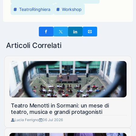
TeatroRinghiera
Workshop
Articoli Correlati
Teatro Menotti in Sormani: un mese di
teatro, musica e grandi protagonisti
Lucia Ferrigno
06 Jul 2026