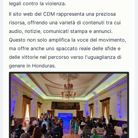
legali contro la violenza.
Il sito web del CDM rappresenta una preziosa
risorsa, offrendo una varietà di contenuti tra cui
audio, notizie, comunicati stampa e annunci.
Questo non solo amplifica la voce del movimento,
ma offre anche uno spaccato reale delle sfide e
delle vittorie nel percorso verso l'uguaglianza di
genere in Honduras.