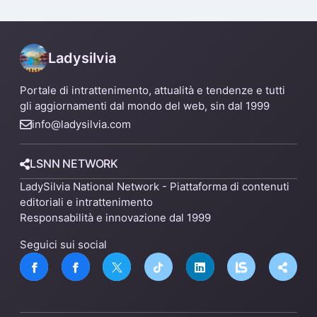
un nuovo impianto
Ladysilvia
Portale di intrattenimento, attualità e tendenze e tutti
gli aggiornamenti dal mondo del web, sin dal 1999
info@ladysilvia.com
LSNN NETWORK
LadySilvia National Network - Piattaforma di contenuti
editoriali e intrattenimento
Responsabilità e innovazione dal 1999
Seguici sui social