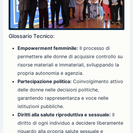
Glossario Tecnico:
Empowerment femminile:
Il processo di
permettere alle donne di acquisire controllo su
risorse materiali e immateriali, sviluppando la
propria autonomia e agenzia.
Partecipazione politica:
Coinvolgimento attivo
delle donne nelle decisioni politiche,
garantendo rappresentanza e voce nelle
istituzioni pubbliche.
Diritti alla salute riproduttiva e sessuale:
Il
diritto di ogni individuo a decidere liberamente
riguardo alla propria salute sessuale e