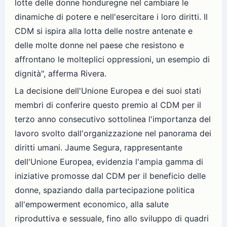
lotte delle donne honduregne nel cambiare le
dinamiche di potere e nell'esercitare i loro diritti. Il
CDM si ispira alla lotta delle nostre antenate e
delle molte donne nel paese che resistono e
affrontano le molteplici oppressioni, un esempio di
dignità", afferma Rivera.
La decisione dell'Unione Europea e dei suoi stati
membri di conferire questo premio al CDM per il
terzo anno consecutivo sottolinea l'importanza del
lavoro svolto dall'organizzazione nel panorama dei
diritti umani. Jaume Segura, rappresentante
dell'Unione Europea, evidenzia l'ampia gamma di
iniziative promosse dal CDM per il beneficio delle
donne, spaziando dalla partecipazione politica
all'empowerment economico, alla salute
riproduttiva e sessuale, fino allo sviluppo di quadri