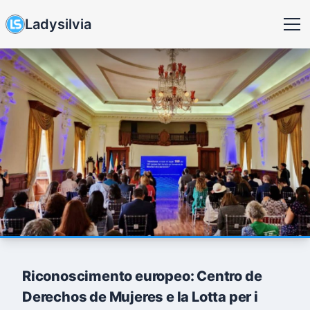
Ladysilvia
Riconoscimento europeo: Centro de
Derechos de Mujeres e la Lotta per i