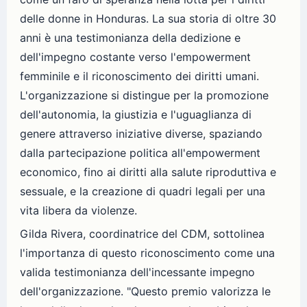
delle donne in Honduras. La sua storia di oltre 30
anni è una testimonianza della dedizione e
dell'impegno costante verso l'empowerment
femminile e il riconoscimento dei diritti umani.
L'organizzazione si distingue per la promozione
dell'autonomia, la giustizia e l'uguaglianza di
genere attraverso iniziative diverse, spaziando
dalla partecipazione politica all'empowerment
economico, fino ai diritti alla salute riproduttiva e
sessuale, e la creazione di quadri legali per una
vita libera da violenze.
Gilda Rivera, coordinatrice del CDM, sottolinea
l'importanza di questo riconoscimento come una
valida testimonianza dell'incessante impegno
dell'organizzazione. "Questo premio valorizza le