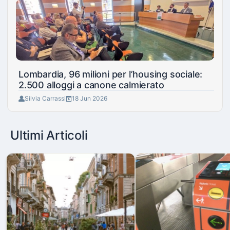
Lombardia, 96 milioni per l’housing sociale:
2.500 alloggi a canone calmierato
Silvia Carrassi
18 Jun 2026
Ultimi Articoli