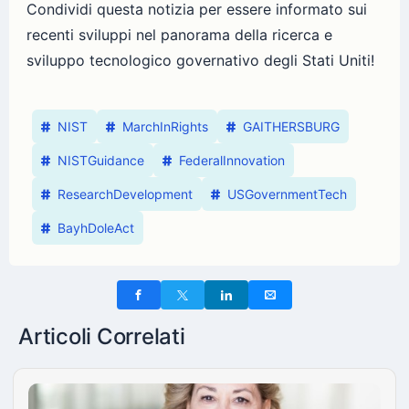
Condividi questa notizia per essere informato sui
recenti sviluppi nel panorama della ricerca e
sviluppo tecnologico governativo degli Stati Uniti!
NIST
MarchInRights
GAITHERSBURG
NISTGuidance
FederalInnovation
ResearchDevelopment
USGovernmentTech
BayhDoleAct
Articoli Correlati