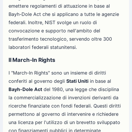
emettere regolamenti di attuazione in base al
Bayh-Dole Act che si applicano a tutte le agenzie
federali. Inoltre, NIST svolge un ruolo di
convocazione e supporto nell'ambito del
trasferimento tecnologico, servendo oltre 300
laboratori federali statunitensi.
Il March-In Rights
I "March-In Rights" sono un insieme di diritti
conferiti al governo degli
Stati Uniti
in base al
Bayh-Dole Act
del 1980, una legge che disciplina
la commercializzazione di invenzioni derivanti da
ricerche finanziate con fondi federali. Questi diritti
permettono al governo di intervenire e richiedere
una licenza per l'utilizzo di un brevetto sviluppato
con finanziamenti pubblici in determinate