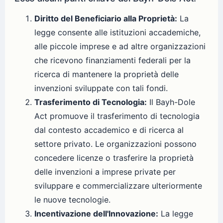
Diritto del Beneficiario alla Proprietà:
La
legge consente alle istituzioni accademiche,
alle piccole imprese e ad altre organizzazioni
che ricevono finanziamenti federali per la
ricerca di mantenere la proprietà delle
invenzioni sviluppate con tali fondi.
Trasferimento di Tecnologia:
Il Bayh-Dole
Act promuove il trasferimento di tecnologia
dal contesto accademico e di ricerca al
settore privato. Le organizzazioni possono
concedere licenze o trasferire la proprietà
delle invenzioni a imprese private per
sviluppare e commercializzare ulteriormente
le nuove tecnologie.
Incentivazione dell'Innovazione:
La legge