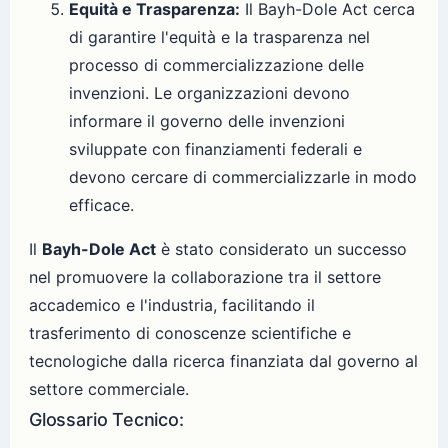
Equità e Trasparenza:
Il Bayh-Dole Act cerca
di garantire l'equità e la trasparenza nel
processo di commercializzazione delle
invenzioni. Le organizzazioni devono
informare il governo delle invenzioni
sviluppate con finanziamenti federali e
devono cercare di commercializzarle in modo
efficace.
Il
Bayh-Dole Act
è stato considerato un successo
nel promuovere la collaborazione tra il settore
accademico e l'industria, facilitando il
trasferimento di conoscenze scientifiche e
tecnologiche dalla ricerca finanziata dal governo al
settore commerciale.
Glossario Tecnico: