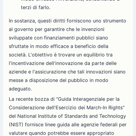
terzi di farlo.
In sostanza, questi diritti forniscono uno strumento
al governo per garantire che le invenzioni
sviluppate con finanziamenti pubblici siano
sfruttate in modo efficace a beneficio della
società. L'obiettivo è trovare un equilibrio tra
l'incentivazione dell'innovazione da parte delle
aziende e l'assicurazione che tali innovazioni siano
messe a disposizione del pubblico in modo
adeguato.
La recente bozza di "Guida Interagenziale per la
Considerazione dell'Esercizio dei March-In Rights"
del National Institute of Standards and Technology
(NIST) fornisce linee guida alle agenzie federali per
valutare quando potrebbe essere appropriato