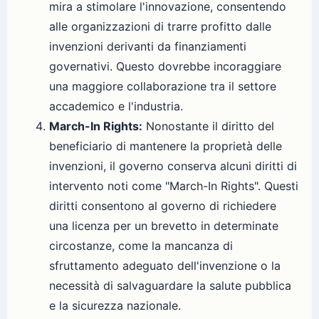
mira a stimolare l'innovazione, consentendo
alle organizzazioni di trarre profitto dalle
invenzioni derivanti da finanziamenti
governativi. Questo dovrebbe incoraggiare
una maggiore collaborazione tra il settore
accademico e l'industria.
March-In Rights:
Nonostante il diritto del
beneficiario di mantenere la proprietà delle
invenzioni, il governo conserva alcuni diritti di
intervento noti come "March-In Rights". Questi
diritti consentono al governo di richiedere
una licenza per un brevetto in determinate
circostanze, come la mancanza di
sfruttamento adeguato dell'invenzione o la
necessità di salvaguardare la salute pubblica
e la sicurezza nazionale.