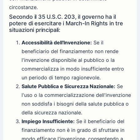
circostanze.
Secondo il 35 U.S.C. 203, il governo ha il
potere di esercitare i March-In Rights in tre
situazioni principali:
Accessibilità dell'Invenzione:
Se il
beneficiario del finanziamento non rende
l'invenzione disponibile al pubblico o la
commercializza in modo insufficiente entro
un periodo di tempo ragionevole.
Salute Pubblica e Sicurezza Nazionale:
Se
l'uso o la commercializzazione dell'invenzione
non soddisfa i bisogni della salute pubblica o
della sicurezza nazionale.
Impiego Insufficiente:
Se il beneficiario del
finanziamento non è in grado di sfruttare in
modo efficace l'invenzione, consentendo a