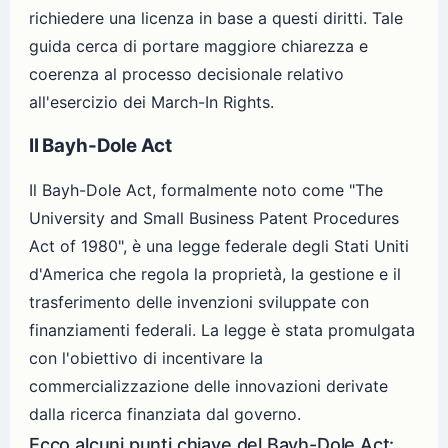
richiedere una licenza in base a questi diritti. Tale
guida cerca di portare maggiore chiarezza e
coerenza al processo decisionale relativo
all'esercizio dei March-In Rights.
Il Bayh-Dole Act
Il Bayh-Dole Act, formalmente noto come "The
University and Small Business Patent Procedures
Act of 1980", è una legge federale degli Stati Uniti
d'America che regola la proprietà, la gestione e il
trasferimento delle invenzioni sviluppate con
finanziamenti federali. La legge è stata promulgata
con l'obiettivo di incentivare la
commercializzazione delle innovazioni derivate
dalla ricerca finanziata dal governo.
Ecco alcuni punti chiave del Bayh-Dole Act: