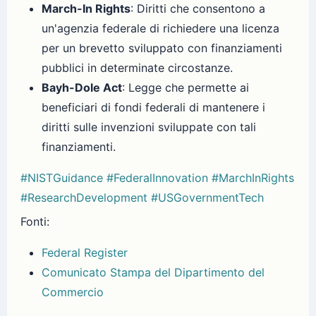
March-In Rights
: Diritti che consentono a
un'agenzia federale di richiedere una licenza
per un brevetto sviluppato con finanziamenti
pubblici in determinate circostanze.
Bayh-Dole Act
: Legge che permette ai
beneficiari di fondi federali di mantenere i
diritti sulle invenzioni sviluppate con tali
finanziamenti.
#NISTGuidance
#FederalInnovation
#MarchInRights
#ResearchDevelopment
#USGovernmentTech
Fonti:
Federal Register
Comunicato Stampa del Dipartimento del
Commercio