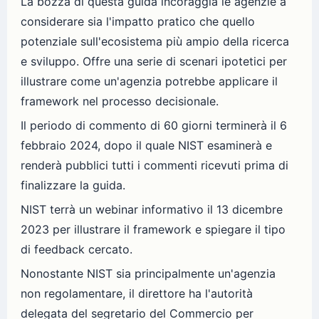
La bozza di questa guida incoraggia le agenzie a
considerare sia l'impatto pratico che quello
potenziale sull'ecosistema più ampio della ricerca
e sviluppo. Offre una serie di scenari ipotetici per
illustrare come un'agenzia potrebbe applicare il
framework nel processo decisionale.
Il periodo di commento di 60 giorni terminerà il 6
febbraio 2024, dopo il quale NIST esaminerà e
renderà pubblici tutti i commenti ricevuti prima di
finalizzare la guida.
NIST terrà un webinar informativo il 13 dicembre
2023 per illustrare il framework e spiegare il tipo
di feedback cercato.
Nonostante NIST sia principalmente un'agenzia
non regolamentare, il direttore ha l'autorità
delegata del segretario del Commercio per