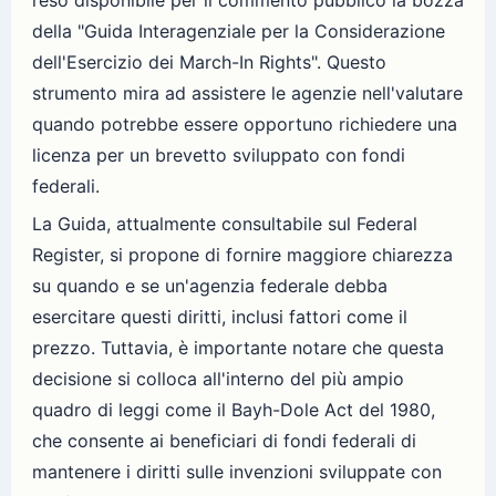
reso disponibile per il commento pubblico la bozza
della "Guida Interagenziale per la Considerazione
dell'Esercizio dei March-In Rights". Questo
strumento mira ad assistere le agenzie nell'valutare
quando potrebbe essere opportuno richiedere una
licenza per un brevetto sviluppato con fondi
federali.
La Guida, attualmente consultabile sul Federal
Register, si propone di fornire maggiore chiarezza
su quando e se un'agenzia federale debba
esercitare questi diritti, inclusi fattori come il
prezzo. Tuttavia, è importante notare che questa
decisione si colloca all'interno del più ampio
quadro di leggi come il Bayh-Dole Act del 1980,
che consente ai beneficiari di fondi federali di
mantenere i diritti sulle invenzioni sviluppate con