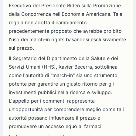
Esecutivo del Presidente Biden sulla Promozione
della Concorrenza nell'Economia Americana. Tale
regola non adotta il cambiamento
precedentemente proposto che avrebbe proibito
l'uso dei march-in rights basandosi esclusivamente
sul prezzo.
Il Segretario del Dipartimento della Salute e dei
Servizi Umani (HHS), Xavier Becerra, sottolinea
come l'autorità di "march-in" sia uno strumento
potente per garantire un giusto ritorno per gli
investimenti pubblici nella ricerca e sviluppo.
L'appello per i commenti rappresenta
un'opportunità per comprendere meglio come tali
autorità possano influenzare il prezzo e
promuovere un accesso equo ai farmaci.