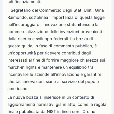
tali finanziamenti.
Il Segretario del Commercio degli Stati Uniti, Gina
Raimondo, sottolinea l'importanza di questa legge
nell'incoraggiare l'innovazione statunitense e la
commercializzazione delle invenzioni provenienti
dalla ricerca e sviluppo federali. La bozza di
questa guida, in fase di commento pubblico, è
un'opportunità per ricevere contributi dagli
interessati al fine di fornire maggiore chiarezza sui
march-in rights e mantenere un equilibrio tra
incentivare le aziende all'innovazione e garantire
che tali innovazioni siano al servizio del popolo
americano.
La nuova bozza si inserisce in un contesto di
aggiornamenti normativi già in atto, come la regola
finale pubblicata da NIST in linea con l'Ordine