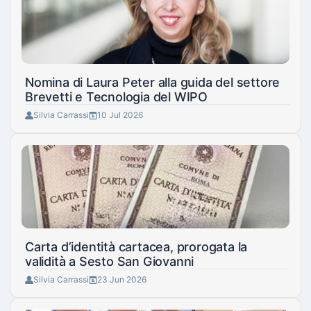
Nomina di Laura Peter alla guida del settore
Brevetti e Tecnologia del WIPO
Silvia Carrassi
10 Jul 2026
Carta d’identità cartacea, prorogata la
validità a Sesto San Giovanni
Silvia Carrassi
23 Jun 2026