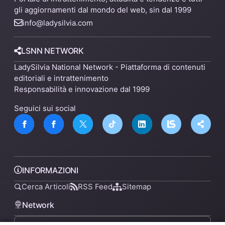
gli aggiornamenti dal mondo del web, sin dal 1999
info@ladysilvia.com
LSNN NETWORK
LadySilvia National Network - Piattaforma di contenuti
editoriali e intrattenimento
Responsabilità e innovazione dal 1999
Seguici sui social
INFORMAZIONI
Cerca Articoli
RSS Feed
Sitemap
Network