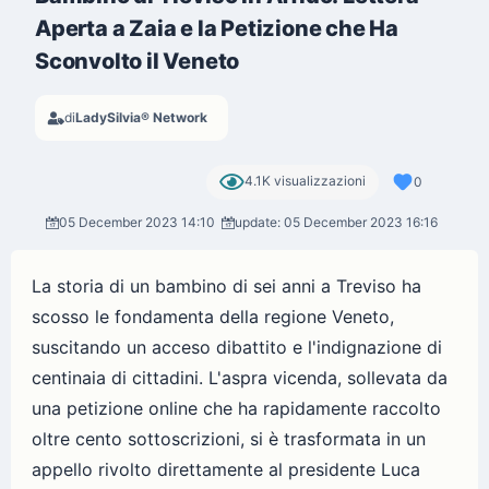
Aperta a Zaia e la Petizione che Ha
Sconvolto il Veneto
di
LadySilvia® Network
4.1K visualizzazioni
0
05 December 2023 14:10
update: 05 December 2023 16:16
La storia di un bambino di sei anni a Treviso ha
scosso le fondamenta della regione Veneto,
suscitando un acceso dibattito e l'indignazione di
centinaia di cittadini. L'aspra vicenda, sollevata da
una petizione online che ha rapidamente raccolto
oltre cento sottoscrizioni, si è trasformata in un
appello rivolto direttamente al presidente Luca