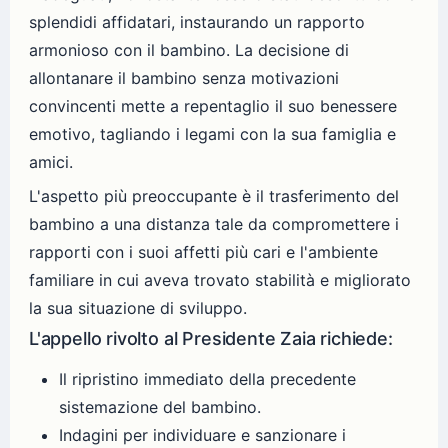
splendidi affidatari, instaurando un rapporto
armonioso con il bambino. La decisione di
allontanare il bambino senza motivazioni
convincenti mette a repentaglio il suo benessere
emotivo, tagliando i legami con la sua famiglia e
amici.
L'aspetto più preoccupante è il trasferimento del
bambino a una distanza tale da compromettere i
rapporti con i suoi affetti più cari e l'ambiente
familiare in cui aveva trovato stabilità e migliorato
la sua situazione di sviluppo.
L'appello rivolto al Presidente Zaia richiede:
Il ripristino immediato della precedente
sistemazione del bambino.
Indagini per individuare e sanzionare i