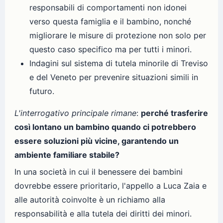
responsabili di comportamenti non idonei
verso questa famiglia e il bambino, nonché
migliorare le misure di protezione non solo per
questo caso specifico ma per tutti i minori.
Indagini sul sistema di tutela minorile di Treviso
e del Veneto per prevenire situazioni simili in
futuro.
L'interrogativo principale rimane
:
perché trasferire
così lontano un bambino quando ci potrebbero
essere soluzioni più vicine, garantendo un
ambiente familiare stabile?
In una società in cui il benessere dei bambini
dovrebbe essere prioritario, l'appello a Luca Zaia e
alle autorità coinvolte è un richiamo alla
responsabilità e alla tutela dei diritti dei minori.