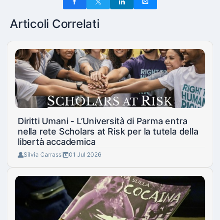
Articoli Correlati
Diritti Umani - L’Università di Parma entra
nella rete Scholars at Risk per la tutela della
libertà accademica
Silvia Carrassi
01 Jul 2026