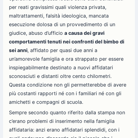
per reati gravissimi quali violenza privata,
maltrattamenti, falsità ideologica, mancata
esecuzione dolosa di un provvedimento di un
giudice, abuso d’ufficio
a causa dei gravi
comportamenti tenuti nei confronti del bimbo di
sei anni
, affidato per quasi due anni a
un’amorevole famiglia e ora strappato per essere
inspiegabilmente destinato a nuovi affidatari
sconosciuti e distanti oltre cento chilometri.
Questa condizione non gli permetterebbe di avere
più costanti rapporti né con i familiari né con gli
amichetti e compagni di scuola.
Sempre secondo quanto riferito dalla stampa non
c’erano problemi di inserimento nella famiglia
affidataria: anzi erano affidatari splendidi, con i