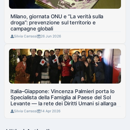
Milano, giornata ONU e “La verità sulla
droga”: prevenzione sul territorio e
campagne globali
Silvia Carrassi
26 Jun 2026
Italia–Giappone: Vincenza Palmieri porta lo
Specialista della Famiglia al Paese del Sol
Levante — la rete dei Diritti Umani si allarga
Silvia Carrassi
14 Apr 2026