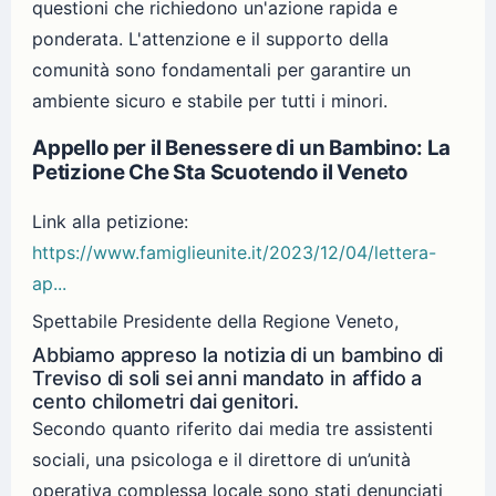
questioni che richiedono un'azione rapida e
ponderata. L'attenzione e il supporto della
comunità sono fondamentali per garantire un
ambiente sicuro e stabile per tutti i minori.
Appello per il Benessere di un Bambino: La
Petizione Che Sta Scuotendo il Veneto
Link alla petizione:
https://www.famiglieunite.it/2023/12/04/lettera-
ap...
Spettabile Presidente della Regione Veneto,
Abbiamo appreso la notizia di un bambino di
Treviso di soli sei anni mandato in affido a
cento chilometri dai genitori.
Secondo quanto riferito dai media tre assistenti
sociali, una psicologa e il direttore di un’unità
operativa complessa locale sono stati denunciati