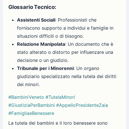
Glossario Tecnico:
Assistenti Sociali
: Professionisti che
forniscono supporto a individui e famiglie in
situazioni difficili o di bisogno.
Relazione Manipolata
: Un documento che è
stato alterato o distorto per influenzare una
decisione o un giudizio.
Tribunale per i Minorenni
: Un organo
giudiziario specializzato nella tutela dei diritti
dei minori.
#BambiniVeneto
#TutelaMinori
#GiustiziaPerBambini
#AppelloPresidenteZaia
#FamigliaeBenessere
La tutela dei bambini e il loro benessere sono