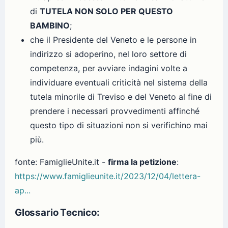
di
TUTELA NON SOLO PER QUESTO
BAMBINO
;
che il Presidente del Veneto e le persone in
indirizzo si adoperino, nel loro settore di
competenza, per avviare indagini volte a
individuare eventuali criticità nel sistema della
tutela minorile di Treviso e del Veneto al fine di
prendere i necessari provvedimenti affinché
questo tipo di situazioni non si verifichino mai
più.
fonte: FamiglieUnite.it -
firma la petizione
:
https://www.famiglieunite.it/2023/12/04/lettera-
ap...
Glossario Tecnico: