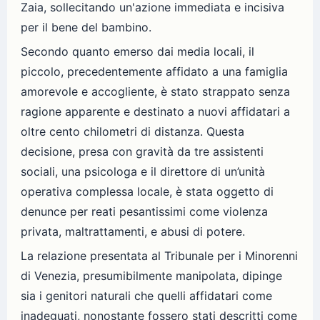
Zaia, sollecitando un'azione immediata e incisiva
per il bene del bambino.
Secondo quanto emerso dai media locali, il
piccolo, precedentemente affidato a una famiglia
amorevole e accogliente, è stato strappato senza
ragione apparente e destinato a nuovi affidatari a
oltre cento chilometri di distanza. Questa
decisione, presa con gravità da tre assistenti
sociali, una psicologa e il direttore di un’unità
operativa complessa locale, è stata oggetto di
denunce per reati pesantissimi come violenza
privata, maltrattamenti, e abusi di potere.
La relazione presentata al Tribunale per i Minorenni
di Venezia, presumibilmente manipolata, dipinge
sia i genitori naturali che quelli affidatari come
inadeguati, nonostante fossero stati descritti come