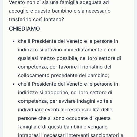
Veneto non ci sia una famiglia adeguata ad
accogliere questo bambino e sia necessario
trasferirlo così lontano?
CHIEDIAMO
che il Presidente del Veneto e le persone in
indirizzo si attivino immediatamente e con
qualsiasi mezzo possibile, nel loro settore di
competenza, per favorire il ripristino del
collocamento precedente del bambino;
che il Presidente del Veneto e le persone in
indirizzo si adoperino, nel loro settore di
competenza, per avviare indagini volte a
individuare eventuali responsabilità delle
persone che si sono occupate di questa
famiglia e di questi bambini e vengano
intrapresi i necessari interventi sanzionatori e