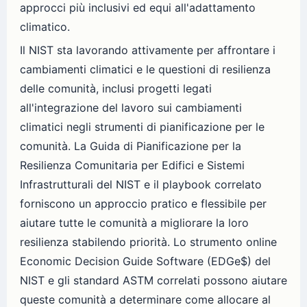
approcci più inclusivi ed equi all'adattamento
climatico.
Il NIST sta lavorando attivamente per affrontare i
cambiamenti climatici e le questioni di resilienza
delle comunità, inclusi progetti legati
all'integrazione del lavoro sui cambiamenti
climatici negli strumenti di pianificazione per le
comunità. La Guida di Pianificazione per la
Resilienza Comunitaria per Edifici e Sistemi
Infrastrutturali del NIST e il playbook correlato
forniscono un approccio pratico e flessibile per
aiutare tutte le comunità a migliorare la loro
resilienza stabilendo priorità. Lo strumento online
Economic Decision Guide Software (EDGe$) del
NIST e gli standard ASTM correlati possono aiutare
queste comunità a determinare come allocare al