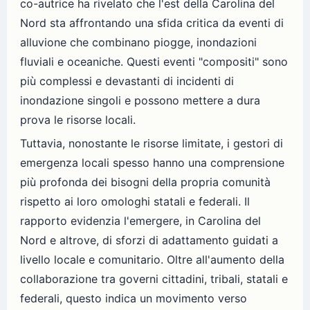
co-autrice ha rivelato che l'est della Carolina del
Nord sta affrontando una sfida critica da eventi di
alluvione che combinano piogge, inondazioni
fluviali e oceaniche. Questi eventi "compositi" sono
più complessi e devastanti di incidenti di
inondazione singoli e possono mettere a dura
prova le risorse locali.
Tuttavia, nonostante le risorse limitate, i gestori di
emergenza locali spesso hanno una comprensione
più profonda dei bisogni della propria comunità
rispetto ai loro omologhi statali e federali. Il
rapporto evidenzia l'emergere, in Carolina del
Nord e altrove, di sforzi di adattamento guidati a
livello locale e comunitario. Oltre all'aumento della
collaborazione tra governi cittadini, tribali, statali e
federali, questo indica un movimento verso