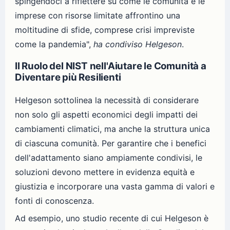
spingendoci a riflettere su come le comunità e le
imprese con risorse limitate affrontino una
moltitudine di sfide, comprese crisi impreviste
come la pandemia",
ha condiviso Helgeson
.
Il Ruolo del NIST nell'Aiutare le Comunità a
Diventare più Resilienti
Helgeson sottolinea la necessità di considerare
non solo gli aspetti economici degli impatti dei
cambiamenti climatici, ma anche la struttura unica
di ciascuna comunità. Per garantire che i benefici
dell'adattamento siano ampiamente condivisi, le
soluzioni devono mettere in evidenza equità e
giustizia e incorporare una vasta gamma di valori e
fonti di conoscenza.
Ad esempio, uno studio recente di cui Helgeson è