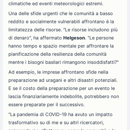
climatiche ed eventi meteorologici estremi.
Una delle sfide urgenti che le comunità a basso
reddito e socialmente vulnerabili affrontano è la
limitatezza delle risorse. "Le risorse includono più
di denaro", ha affermato
Helgeson
. "Le persone
hanno tempo e spazio mentale per affrontare la
pianificazione della resilienza della comunità
mentre i bisogni basilari rimangono insoddisfatti?"
Ad esempio, le imprese affrontano sfide nella
preparazione ad uragani e altri disastri potenziali.
E se il costo della preparazione per un evento le
lascia finanziariamente indebolite, potrebbero non
essere preparate per il successivo.
"La pandemia di COVID-19 ha avuto un impatto
trasformativo su di me e su altri ricercatori,