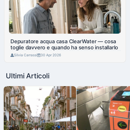
Depuratore acqua casa ClearWater — cosa
toglie davvero e quando ha senso installarlo
Silvia Carrassi
30 Apr 2026
Ultimi Articoli