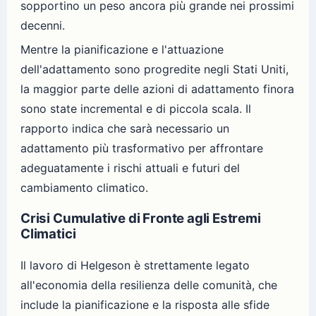
sopportino un peso ancora più grande nei prossimi
decenni.
Mentre la pianificazione e l'attuazione
dell'adattamento sono progredite negli Stati Uniti,
la maggior parte delle azioni di adattamento finora
sono state incremental e di piccola scala. Il
rapporto indica che sarà necessario un
adattamento più trasformativo per affrontare
adeguatamente i rischi attuali e futuri del
cambiamento climatico.
Crisi Cumulative di Fronte agli Estremi
Climatici
Il lavoro di Helgeson è strettamente legato
all'economia della resilienza delle comunità, che
include la pianificazione e la risposta alle sfide