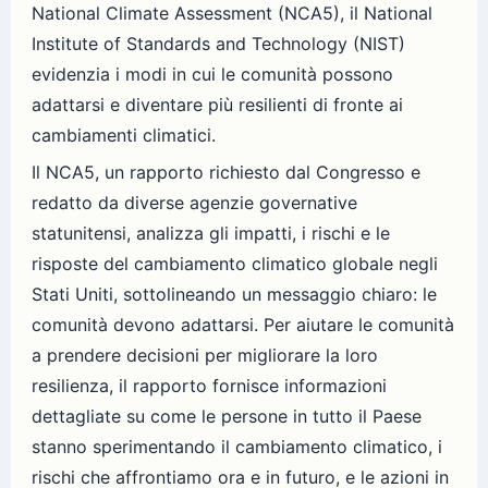
National Climate Assessment (NCA5), il National
Institute of Standards and Technology (NIST)
evidenzia i modi in cui le comunità possono
adattarsi e diventare più resilienti di fronte ai
cambiamenti climatici.
Il NCA5, un rapporto richiesto dal Congresso e
redatto da diverse agenzie governative
statunitensi, analizza gli impatti, i rischi e le
risposte del cambiamento climatico globale negli
Stati Uniti, sottolineando un messaggio chiaro: le
comunità devono adattarsi. Per aiutare le comunità
a prendere decisioni per migliorare la loro
resilienza, il rapporto fornisce informazioni
dettagliate su come le persone in tutto il Paese
stanno sperimentando il cambiamento climatico, i
rischi che affrontiamo ora e in futuro, e le azioni in