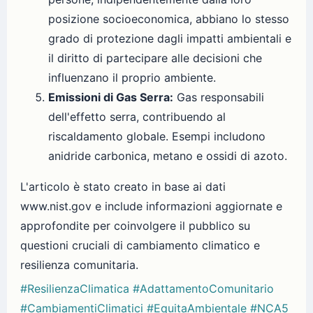
posizione socioeconomica, abbiano lo stesso
grado di protezione dagli impatti ambientali e
il diritto di partecipare alle decisioni che
influenzano il proprio ambiente.
Emissioni di Gas Serra:
Gas responsabili
dell'effetto serra, contribuendo al
riscaldamento globale. Esempi includono
anidride carbonica, metano e ossidi di azoto.
L'articolo è stato creato in base ai dati
www.nist.gov e include informazioni aggiornate e
approfondite per coinvolgere il pubblico su
questioni cruciali di cambiamento climatico e
resilienza comunitaria.
#ResilienzaClimatica
#AdattamentoComunitario
#CambiamentiClimatici
#EquitaAmbientale
#NCA5