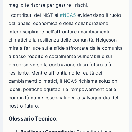
meglio le risorse per gestire i rischi.
I contributi del NIST al
#NCA5
evidenziano il ruolo
dell'analisi economica e della collaborazione
interdisciplinare nell'affrontare i cambiamenti
climatici e la resilienza delle comunità. Helgeson
mira a far luce sulle sfide affrontate dalle comunità
a basso reddito e socialmente vulnerabili e sul
percorso verso la costruzione di un futuro più
resiliente. Mentre affrontiamo le realtà dei
cambiamenti climatici, il NCA5 richiama soluzioni
locali, politiche equitabili e l'empowerment delle
comunità come essenziali per la salvaguardia del
nostro futuro.
Glossario Tecnico:
Resilienza Comunitaria:
Capacità di una