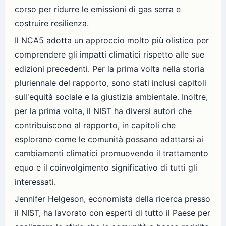
corso per ridurre le emissioni di gas serra e
costruire resilienza.
Il NCA5 adotta un approccio molto più olistico per
comprendere gli impatti climatici rispetto alle sue
edizioni precedenti. Per la prima volta nella storia
pluriennale del rapporto, sono stati inclusi capitoli
sull'equità sociale e la giustizia ambientale. Inoltre,
per la prima volta, il NIST ha diversi autori che
contribuiscono al rapporto, in capitoli che
esplorano come le comunità possano adattarsi ai
cambiamenti climatici promuovendo il trattamento
equo e il coinvolgimento significativo di tutti gli
interessati.
Jennifer Helgeson, economista della ricerca presso
il NIST, ha lavorato con esperti di tutto il Paese per