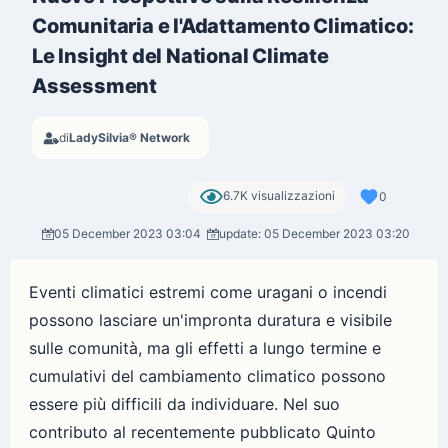
Comunitaria e l'Adattamento Climatico:
Le Insight del National Climate
Assessment
di
LadySilvia® Network
6.7K visualizzazioni
0
05 December 2023 03:04
update: 05 December 2023 03:20
Eventi climatici estremi come uragani o incendi
possono lasciare un'impronta duratura e visibile
sulle comunità, ma gli effetti a lungo termine e
cumulativi del cambiamento climatico possono
essere più difficili da individuare. Nel suo
contributo al recentemente pubblicato Quinto