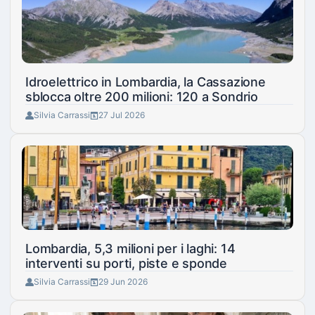
Idroelettrico in Lombardia, la Cassazione
sblocca oltre 200 milioni: 120 a Sondrio
Silvia Carrassi
27 Jul 2026
Lombardia, 5,3 milioni per i laghi: 14
interventi su porti, piste e sponde
Silvia Carrassi
29 Jun 2026