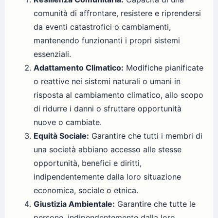
comunità di affrontare, resistere e riprendersi
da eventi catastrofici o cambiamenti,
mantenendo funzionanti i propri sistemi
essenziali.
Adattamento Climatico:
Modifiche pianificate
o reattive nei sistemi naturali o umani in
risposta al cambiamento climatico, allo scopo
di ridurre i danni o sfruttare opportunità
nuove o cambiate.
Equità Sociale:
Garantire che tutti i membri di
una società abbiano accesso alle stesse
opportunità, benefici e diritti,
indipendentemente dalla loro situazione
economica, sociale o etnica.
Giustizia Ambientale:
Garantire che tutte le
persone, indipendentemente dalla loro