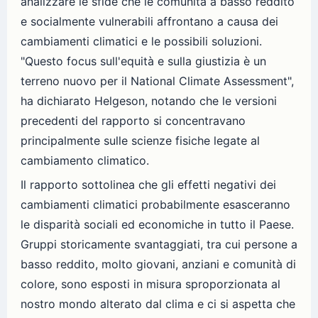
analizzare le sfide che le comunità a basso reddito
e socialmente vulnerabili affrontano a causa dei
cambiamenti climatici e le possibili soluzioni.
"Questo focus sull'equità e sulla giustizia è un
terreno nuovo per il National Climate Assessment",
ha dichiarato Helgeson, notando che le versioni
precedenti del rapporto si concentravano
principalmente sulle scienze fisiche legate al
cambiamento climatico.
Il rapporto sottolinea che gli effetti negativi dei
cambiamenti climatici probabilmente esasceranno
le disparità sociali ed economiche in tutto il Paese.
Gruppi storicamente svantaggiati, tra cui persone a
basso reddito, molto giovani, anziani e comunità di
colore, sono esposti in misura sproporzionata al
nostro mondo alterato dal clima e ci si aspetta che