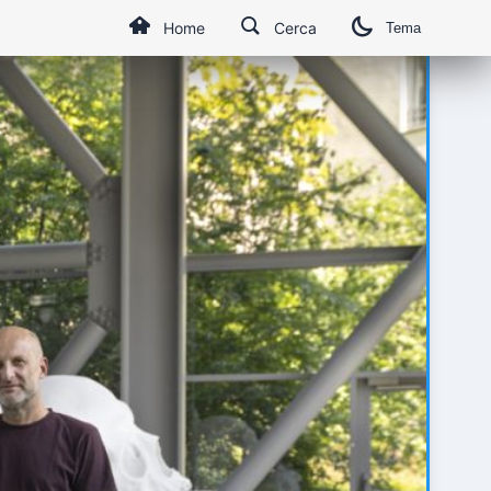
Home
Cerca
Tema