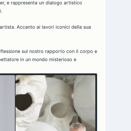
er, e rappresenta un dialogo artistico
.
rtista. Accanto ai lavori iconici della sua
iflessione sul nostro rapporto con il corpo e
spettatore in un mondo misterioso e