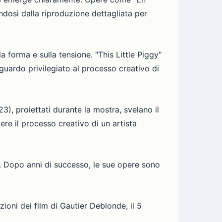
ndosi dalla riproduzione dettagliata per
 forma e sulla tensione. "This Little Piggy"
guardo privilegiato al processo creativo di
3), proiettati durante la mostra, svelano il
ere il processo creativo di un artista
. Dopo anni di successo, le sue opere sono
zioni dei film di Gautier Deblonde, il 5