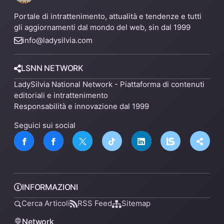
Portale di intrattenimento, attualità e tendenze e tutti
gli aggiornamenti dal mondo del web, sin dal 1999
info@ladysilvia.com
LSNN NETWORK
LadySilvia National Network - Piattaforma di contenuti
editoriali e intrattenimento
Responsabilità e innovazione dal 1999
Seguici sui social
INFORMAZIONI
Cerca Articoli
RSS Feed
Sitemap
Network