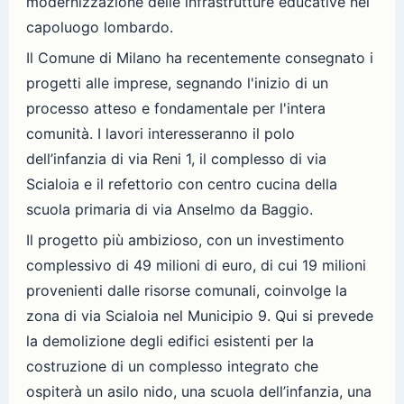
modernizzazione delle infrastrutture educative nel
capoluogo lombardo.
Il Comune di Milano ha recentemente consegnato i
progetti alle imprese, segnando l'inizio di un
processo atteso e fondamentale per l'intera
comunità. I lavori interesseranno il polo
dell’infanzia di via Reni 1, il complesso di via
Scialoia e il refettorio con centro cucina della
scuola primaria di via Anselmo da Baggio.
Il progetto più ambizioso, con un investimento
complessivo di 49 milioni di euro, di cui 19 milioni
provenienti dalle risorse comunali, coinvolge la
zona di via Scialoia nel Municipio 9. Qui si prevede
la demolizione degli edifici esistenti per la
costruzione di un complesso integrato che
ospiterà un asilo nido, una scuola dell’infanzia, una