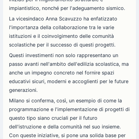
impiantistico, nonché per l'adeguamento sismico.
La vicesindaco Anna Scavuzzo ha enfatizzato
l'importanza della collaborazione tra le varie
istituzioni e il coinvolgimento delle comunità
scolastiche per il successo di questi progetti.
Questi investimenti non solo rappresentano un
passo avanti nell'ambito dell'edilizia scolastica, ma
anche un impegno concreto nel fornire spazi
educativi sicuri, moderni e accoglienti per le future
generazioni.
Milano si conferma, così, un esempio di come la
programmazione e l'implementazione di progetti di
questo tipo siano cruciali per il futuro
dell'istruzione e della comunità nel suo insieme.
Con queste iniziative, si pone una solida base per