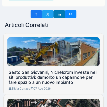
Articoli Correlati
Sesto San Giovanni, Nichelcrom investe nei
siti produttivi: demolito un capannone per
fare spazio a un nuovo impianto
Silvia Carrassi
07 Aug 2026