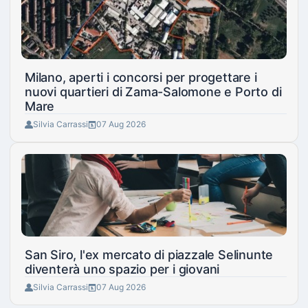
Milano, aperti i concorsi per progettare i
nuovi quartieri di Zama-Salomone e Porto di
Mare
Silvia Carrassi
07 Aug 2026
San Siro, l'ex mercato di piazzale Selinunte
diventerà uno spazio per i giovani
Silvia Carrassi
07 Aug 2026