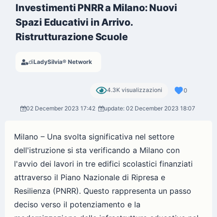
Investimenti PNRR a Milano: Nuovi
Spazi Educativi in Arrivo.
Ristrutturazione Scuole
di
LadySilvia® Network
4.3K visualizzazioni
0
02 December 2023 17:42
update: 02 December 2023 18:07
Milano – Una svolta significativa nel settore
dell'istruzione si sta verificando a Milano con
l'avvio dei lavori in tre edifici scolastici finanziati
attraverso il Piano Nazionale di Ripresa e
Resilienza (PNRR). Questo rappresenta un passo
deciso verso il potenziamento e la