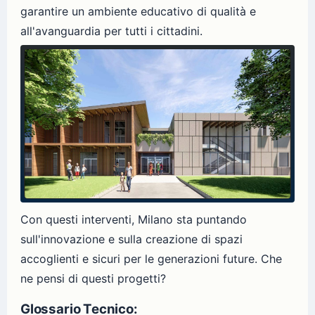
garantire un ambiente educativo di qualità e
all'avanguardia per tutti i cittadini.
Con questi interventi, Milano sta puntando
sull'innovazione e sulla creazione di spazi
accoglienti e sicuri per le generazioni future. Che
ne pensi di questi progetti?
Glossario Tecnico: