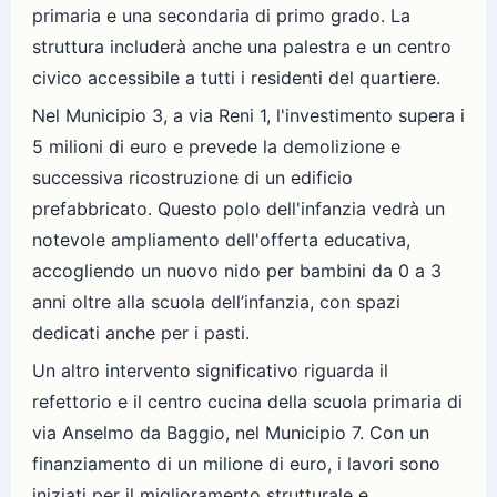
primaria e una secondaria di primo grado. La
struttura includerà anche una palestra e un centro
civico accessibile a tutti i residenti del quartiere.
Nel Municipio 3, a via Reni 1, l'investimento supera i
5 milioni di euro e prevede la demolizione e
successiva ricostruzione di un edificio
prefabbricato. Questo polo dell'infanzia vedrà un
notevole ampliamento dell'offerta educativa,
accogliendo un nuovo nido per bambini da 0 a 3
anni oltre alla scuola dell’infanzia, con spazi
dedicati anche per i pasti.
Un altro intervento significativo riguarda il
refettorio e il centro cucina della scuola primaria di
via Anselmo da Baggio, nel Municipio 7. Con un
finanziamento di un milione di euro, i lavori sono
iniziati per il miglioramento strutturale e