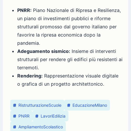
PNRR:
Piano Nazionale di Ripresa e Resilienza,
un piano di investimenti pubblici e riforme
strutturali promosso dal governo italiano per
favorire la ripresa economica dopo la
pandemia.
Adeguamento sismico:
Insieme di interventi
strutturali per rendere gli edifici più resistenti ai
terremoti.
Rendering:
Rappresentazione visuale digitale
o grafica di un progetto architettonico.
RistrutturazioneScuole
EducazioneMilano
PNRR
LavoriEdilizia
AmpliamentoScolastico