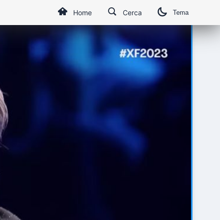
Home
Cerca
Tema