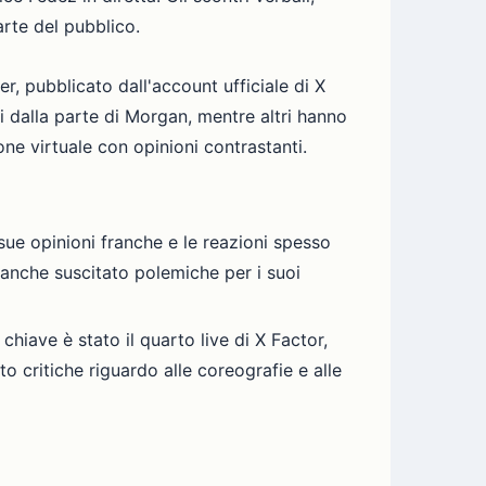
arte del pubblico.
er, pubblicato dall'account ufficiale di X
 dalla parte di Morgan, mentre altri hanno
ne virtuale con opinioni contrastanti.
ue opinioni franche e le reazioni spesso
 anche suscitato polemiche per i suoi
chiave è stato il quarto live di X Factor,
 critiche riguardo alle coreografie e alle