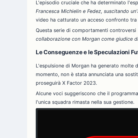
L'episodio cruciale che ha determinato l'esp
Francesca Michielin e Fedez, suscitando un'
video ha catturato un acceso confronto tr
Questa serie di comportamenti controversi
collaborazione con Morgan come giudice di
Le Conseguenze e le Speculazioni Fu
L'espulsione di Morgan ha generato molte d
momento, non è stata annunciata una sostit
proseguirà X Factor 2023.
Alcune voci suggeriscono che il programma c
l'unica squadra rimasta nella sua gestione.