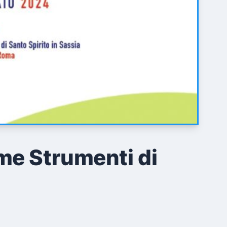
me Strumenti di