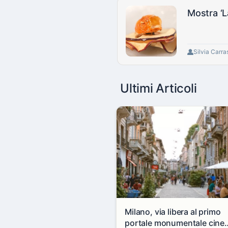
Mostra ‘L
Silvia Carra
Ultimi Articoli
Milano, via libera al primo
portale monumentale cine