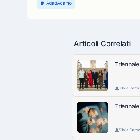
AdadAdamo
Articoli Correlati
Triennale
Silvia Carra
Triennale
Silvia Carra