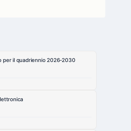
co per il quadriennio 2026-2030
lettronica