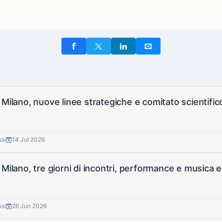
 Milano, nuove linee strategiche e comitato scientifi
ssi
14 Jul 2026
 Milano, tre giorni di incontri, performance e musica e
ssi
26 Jun 2026