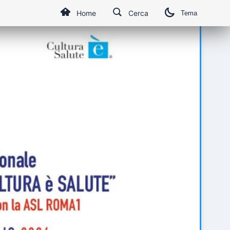
Home
Cerca
Tema