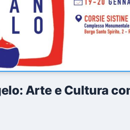
elo: Arte e Cultura co