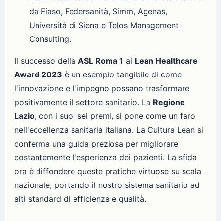
da Fiaso, Federsanità, Simm, Agenas,
Università di Siena e Telos Management
Consulting.
Il successo della
ASL Roma 1
ai
Lean Healthcare
Award 2023
è un esempio tangibile di come
l'innovazione e l'impegno possano trasformare
positivamente il settore sanitario. La
Regione
Lazio
, con i suoi sei premi, si pone come un faro
nell'eccellenza sanitaria italiana. La Cultura Lean si
conferma una guida preziosa per migliorare
costantemente l'esperienza dei pazienti. La sfida
ora è diffondere queste pratiche virtuose su scala
nazionale, portando il nostro sistema sanitario ad
alti standard di efficienza e qualità.