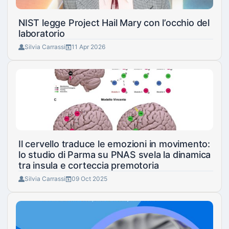
NIST legge Project Hail Mary con l’occhio del
laboratorio
Silvia Carrassi
11 Apr 2026
Il cervello traduce le emozioni in movimento:
lo studio di Parma su PNAS svela la dinamica
tra insula e corteccia premotoria
Silvia Carrassi
09 Oct 2025