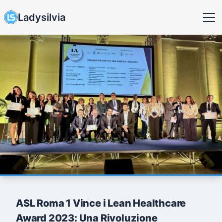
Ladysilvia
ASL Roma 1 Vince i Lean Healthcare
Award 2023: Una Rivoluzione