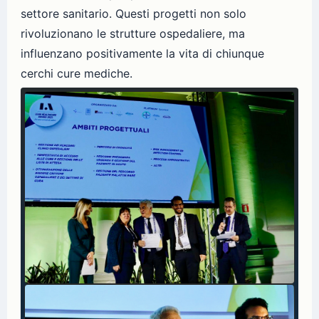
settore sanitario. Questi progetti non solo
rivoluzionano le strutture ospedaliere, ma
influenzano positivamente la vita di chiunque
cerchi cure mediche.