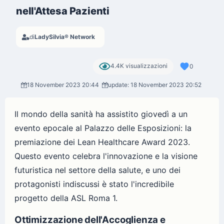
nell'Attesa Pazienti
di
LadySilvia® Network
4.4K visualizzazioni
0
18 November 2023 20:44
update: 18 November 2023 20:52
Il mondo della sanità ha assistito giovedì a un
evento epocale al Palazzo delle Esposizioni: la
premiazione dei Lean Healthcare Award 2023.
Questo evento celebra l'innovazione e la visione
futuristica nel settore della salute, e uno dei
protagonisti indiscussi è stato l'incredibile
progetto della ASL Roma 1.
Ottimizzazione dell'Accoglienza e