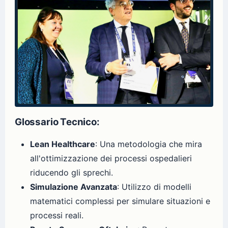
Glossario Tecnico:
Lean Healthcare
: Una metodologia che mira
all'ottimizzazione dei processi ospedalieri
riducendo gli sprechi.
Simulazione Avanzata
: Utilizzo di modelli
matematici complessi per simulare situazioni e
processi reali.