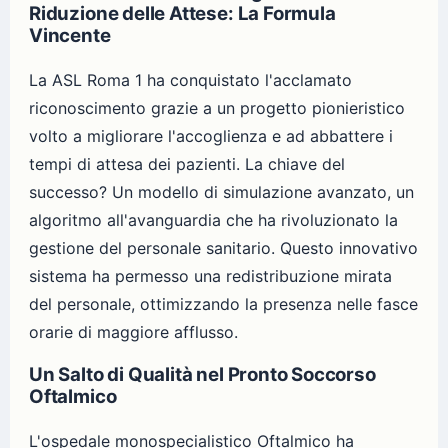
Riduzione delle Attese: La Formula
Vincente
La ASL Roma 1 ha conquistato l'acclamato
riconoscimento grazie a un progetto pionieristico
volto a migliorare l'accoglienza e ad abbattere i
tempi di attesa dei pazienti. La chiave del
successo? Un modello di simulazione avanzato, un
algoritmo all'avanguardia che ha rivoluzionato la
gestione del personale sanitario. Questo innovativo
sistema ha permesso una redistribuzione mirata
del personale, ottimizzando la presenza nelle fasce
orarie di maggiore afflusso.
Un Salto di Qualità nel Pronto Soccorso
Oftalmico
L'ospedale monospecialistico Oftalmico ha