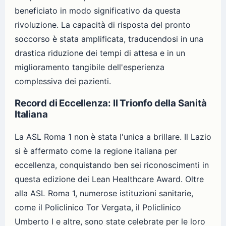
beneficiato in modo significativo da questa
rivoluzione. La capacità di risposta del pronto
soccorso è stata amplificata, traducendosi in una
drastica riduzione dei tempi di attesa e in un
miglioramento tangibile dell'esperienza
complessiva dei pazienti.
Record di Eccellenza: Il Trionfo della Sanità
Italiana
La ASL Roma 1 non è stata l'unica a brillare. Il Lazio
si è affermato come la regione italiana per
eccellenza, conquistando ben sei riconoscimenti in
questa edizione dei Lean Healthcare Award. Oltre
alla ASL Roma 1, numerose istituzioni sanitarie,
come il Policlinico Tor Vergata, il Policlinico
Umberto I e altre, sono state celebrate per le loro