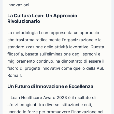
innovazioni.
La Cultura Lean: Un Approccio
Rivoluzionario
La metodologia Lean rappresenta un approccio
che trasforma radicalmente l'organizzazione e la
standardizzazione delle attività lavorative. Questa
filosofia, basata sull'eliminazione degli sprechi e il
miglioramento continuo, ha dimostrato di essere il
fulcro di progetti innovativi come quello della ASL
Roma 1.
Un Futuro di Innovazione e Eccellenza
Il Lean Healthcare Award 2023 è il risultato di
sforzi congiunti tra diverse istituzioni e enti,
unendo le forze per promuovere l'innovazione nel