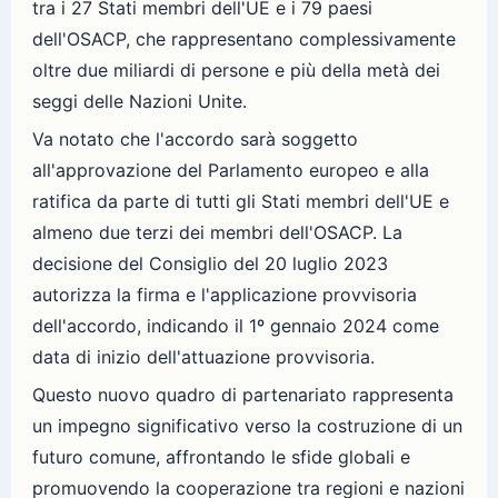
tra i 27 Stati membri dell'UE e i 79 paesi
dell'OSACP, che rappresentano complessivamente
oltre due miliardi di persone e più della metà dei
seggi delle Nazioni Unite.
Va notato che l'accordo sarà soggetto
all'approvazione del Parlamento europeo e alla
ratifica da parte di tutti gli Stati membri dell'UE e
almeno due terzi dei membri dell'OSACP. La
decisione del Consiglio del 20 luglio 2023
autorizza la firma e l'applicazione provvisoria
dell'accordo, indicando il 1º gennaio 2024 come
data di inizio dell'attuazione provvisoria.
Questo nuovo quadro di partenariato rappresenta
un impegno significativo verso la costruzione di un
futuro comune, affrontando le sfide globali e
promuovendo la cooperazione tra regioni e nazioni