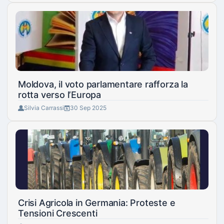
Moldova, il voto parlamentare rafforza la
rotta verso l’Europa
Silvia Carrassi
30 Sep 2025
Crisi Agricola in Germania: Proteste e
Tensioni Crescenti