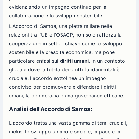
evidenziando un impegno continuo per la
collaborazione e lo sviluppo sostenibile.
L'Accordo di Samoa, una pietra miliare nelle
relazioni tra l'UE e l'OSACP, non solo rafforza la
cooperazione in settori chiave come lo sviluppo
sostenibile e la crescita economica, ma pone
particolare enfasi sui
diritti umani
. In un contesto
globale dove la tutela dei diritti fondamentali è
cruciale, l'accordo sottolinea un impegno
condiviso per promuovere e difendere i diritti
umani, la democrazia e una governance efficace.
Analisi dell'Accordo di Samoa:
L'accordo tratta una vasta gamma di temi cruciali,
inclusi lo sviluppo umano e sociale, la pace e la