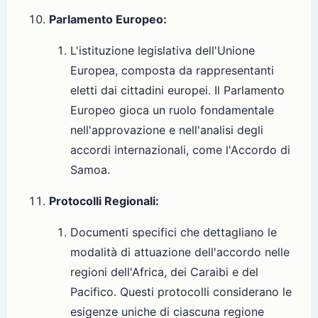
Parlamento Europeo:
L'istituzione legislativa dell'Unione
Europea, composta da rappresentanti
eletti dai cittadini europei. Il Parlamento
Europeo gioca un ruolo fondamentale
nell'approvazione e nell'analisi degli
accordi internazionali, come l'Accordo di
Samoa.
Protocolli Regionali:
Documenti specifici che dettagliano le
modalità di attuazione dell'accordo nelle
regioni dell'Africa, dei Caraibi e del
Pacifico. Questi protocolli considerano le
esigenze uniche di ciascuna regione