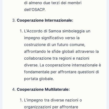
di almeno due terzi dei membri
dell'OSACP.
Cooperazione Internazionale:
L'Accordo di Samoa simboleggia un
impegno significativo verso la
costruzione di un futuro comune,
affrontando le sfide globali attraverso la
collaborazione tra regioni e nazioni
diverse. La cooperazione internazionale è
fondamentale per affrontare questioni di
portata globale.
Cooperazione Multilaterale:
L'impegno tra diverse nazioni o
organizzazioni per affrontare