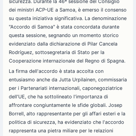
sicurezza. Durante la 46ª sessione del Consiglio
dei ministri ACP-UE a Samoa, è emerso il consenso
su questa iniziativa significativa. La denominazione
"Accordo di Samoa" è stata concordata durante
questa sessione, segnando un momento storico
evidenziato dalla dichiarazione di Pilar Cancela
Rodríguez, sottosegretaria di Stato per la
Cooperazione internazionale del Regno di Spagna.
La firma dell'accordo è stata accolta con
entusiasmo anche da Jutta Urpilainen, commissaria
per i Partenariati internazionali, caponegoziatrice
dell'UE, che ha sottolineato l'importanza di
affrontare congiuntamente le sfide globali. Josep
Borrell, alto rappresentante per gli affari esteri e la
politica di sicurezza, ha evidenziato che l'accordo
rappresenta una pietra miliare per le relazioni