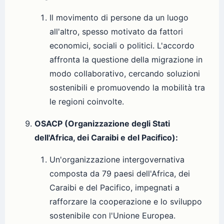
Il movimento di persone da un luogo
all'altro, spesso motivato da fattori
economici, sociali o politici. L'accordo
affronta la questione della migrazione in
modo collaborativo, cercando soluzioni
sostenibili e promuovendo la mobilità tra
le regioni coinvolte.
OSACP (Organizzazione degli Stati
dell'Africa, dei Caraibi e del Pacifico):
Un'organizzazione intergovernativa
composta da 79 paesi dell'Africa, dei
Caraibi e del Pacifico, impegnati a
rafforzare la cooperazione e lo sviluppo
sostenibile con l'Unione Europea.