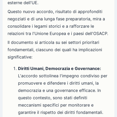
esterne dell'UE.
Questo nuovo accordo, risultato di approfonditi
negoziati e di una lunga fase preparatoria, mira a
consolidare i legami storici e a rafforzare le
relazioni tra l'Unione Europea e i paesi dell'OSACP.
Il documento si articola su sei settori prioritari
fondamentali, ciascuno dei quali ha implicazioni
significative:
Diritti Umani, Democrazia e Governance:
L'accordo sottolinea l'impegno condiviso per
promuovere e difendere i diritti umani, la
democrazia e una governance efficace. In
questo contesto, sono stati definiti
meccanismi specifici per monitorare e
garantire il rispetto dei diritti fondamentali.