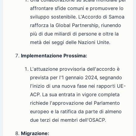
affrontare sfide comuni e promuovere lo
sviluppo sostenibile. L'Accordo di Samoa
rafforza la Global Partnership, riunendo
più di due miliardi di persone e oltre la
metà dei seggi delle Nazioni Unite.
Implementazione Prossima:
L'attuazione provvisoria dell'accordo è
prevista per l'1 gennaio 2024, segnando
l'inizio di una nuova fase nei rapporti UE-
ACP. La sua entrata in vigore completa
richiede l'approvazione del Parlamento
europeo e la ratifica da parte di almeno
due terzi dei membri dell'OSACP.
Migrazione: