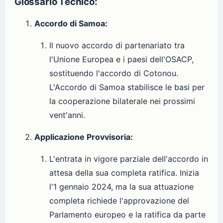
Glossario Tecnico:
Accordo di Samoa:
Il nuovo accordo di partenariato tra
l'Unione Europea e i paesi dell'OSACP,
sostituendo l'accordo di Cotonou.
L'Accordo di Samoa stabilisce le basi per
la cooperazione bilaterale nei prossimi
vent'anni.
Applicazione Provvisoria:
L'entrata in vigore parziale dell'accordo in
attesa della sua completa ratifica. Inizia
l'1 gennaio 2024, ma la sua attuazione
completa richiede l'approvazione del
Parlamento europeo e la ratifica da parte