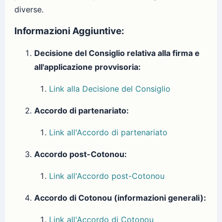
diverse.
Informazioni Aggiuntive:
Decisione del Consiglio relativa alla firma e
all'applicazione provvisoria:
Link alla Decisione del Consiglio
Accordo di partenariato:
Link all'Accordo di partenariato
Accordo post-Cotonou:
Link all'Accordo post-Cotonou
Accordo di Cotonou (informazioni generali):
Link all'Accordo di Cotonou