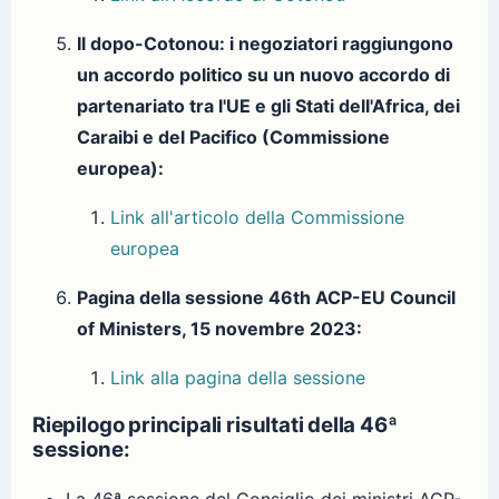
Il dopo-Cotonou: i negoziatori raggiungono
un accordo politico su un nuovo accordo di
partenariato tra l'UE e gli Stati dell'Africa, dei
Caraibi e del Pacifico (Commissione
europea):
Link all'articolo della Commissione
europea
Pagina della sessione 46th ACP-EU Council
of Ministers, 15 novembre 2023:
Link alla pagina della sessione
Riepilogo principali risultati della 46ª
sessione: