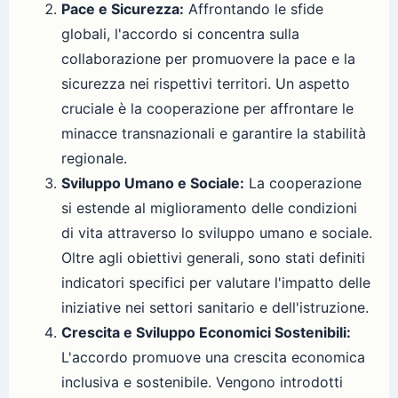
Pace e Sicurezza:
Affrontando le sfide
globali, l'accordo si concentra sulla
collaborazione per promuovere la pace e la
sicurezza nei rispettivi territori. Un aspetto
cruciale è la cooperazione per affrontare le
minacce transnazionali e garantire la stabilità
regionale.
Sviluppo Umano e Sociale:
La cooperazione
si estende al miglioramento delle condizioni
di vita attraverso lo sviluppo umano e sociale.
Oltre agli obiettivi generali, sono stati definiti
indicatori specifici per valutare l'impatto delle
iniziative nei settori sanitario e dell'istruzione.
Crescita e Sviluppo Economici Sostenibili:
L'accordo promuove una crescita economica
inclusiva e sostenibile. Vengono introdotti