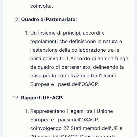
coinvolta.
Quadro di Partenariato:
Un insieme di principi, accordi e
regolamenti che definiscono la natura e
l'estensione della collaborazione tra le
parti coinvolte. L'Accordo di Samoa funge
da quadro di partenariato, delineando la
base per la cooperazione tra l'Unione
Europea e i paesi dell'OSACP.
Rapporti UE-ACP:
Rappresentano i legami tra l'Unione
Europea e i paesi dell'OSACP,
coinvolgendo 27 Stati membri dell'UE e
79 paesi dell'OSACP. Questi rapporti