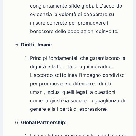
congiuntamente sfide globali. L'accordo
evidenzia la volontà di cooperare su
misure concrete per promuovere il
benessere delle popolazioni coinvolte.
Diritti Umani:
Principi fondamentali che garantiscono la
dignità e la libertà di ogni individuo.
L'accordo sottolinea l'impegno condiviso
per promuovere e difendere i diritti
umani, inclusi quelli legati a questioni
come la giustizia sociale, l'uguaglianza di
genere e la libertà di espressione.
Global Partnership:
Una collaborazione su scala mondiale per