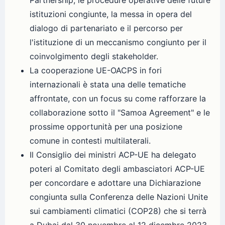
Partnership, le procedure operative delle future
istituzioni congiunte, la messa in opera del
dialogo di partenariato e il percorso per
l'istituzione di un meccanismo congiunto per il
coinvolgimento degli stakeholder.
La cooperazione UE-OACPS in fori
internazionali è stata una delle tematiche
affrontate, con un focus su come rafforzare la
collaborazione sotto il "Samoa Agreement" e le
prossime opportunità per una posizione
comune in contesti multilaterali.
Il Consiglio dei ministri ACP-UE ha delegato
poteri al Comitato degli ambasciatori ACP-UE
per concordare e adottare una Dichiarazione
congiunta sulla Conferenza delle Nazioni Unite
sui cambiamenti climatici (COP28) che si terrà