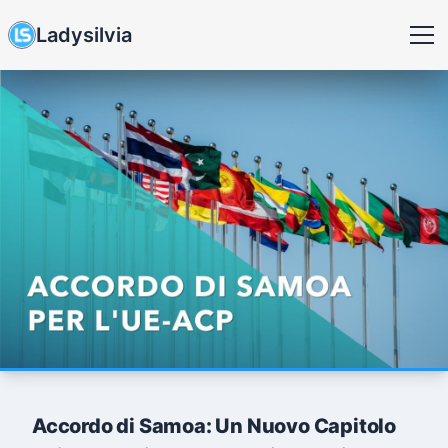
Ladysilvia
Accordo di Samoa: Un Nuovo Capitolo