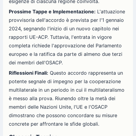
esigenze di ciascuna regione coinvolta.
Prossime Tappe e Implementazione:
L'attuazione
provvisoria dell'accordo è prevista per l'1 gennaio
2024, segnando l'inizio di un nuovo capitolo nei
rapporti UE-ACP. Tuttavia, l'entrata in vigore
completa richiede l'approvazione del Parlamento
europeo e la ratifica da parte di almeno due terzi
dei membri dell'OSACP.
Riflessioni Finali:
Questo accordo rappresenta un
potente segnale di impegno per la cooperazione
multilaterale in un periodo in cui il multilateralismo
è messo alla prova. Riunendo oltre la metà dei
membri delle Nazioni Unite, l'UE e l'OSACP
dimostrano che possono concordare su misure
concrete per affrontare le sfide globali.