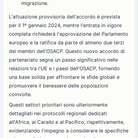
migrazione.
L'attuazione provvisoria dell'accordo è prevista
per il 1º gennaio 2024, mentre l'entrata in vigore
completa richiederà l'approvazione del Parlamento
europeo e la ratifica da parte di almeno due terzi
dei membri dell'OSACP. Questo nuovo accordo di
partenariato segna un passo significativo nelle
relazioni tra l'UE e i paesi dell'OSACP, fornendo
una base solida per affrontare le sfide globali e
promuovere il benessere delle popolazioni
coinvolte.
Questi settori prioritari sono ulteriormente
dettagliati nei protocolli regionali dedicati
all'Africa, ai Caraibi e al Pacifico, rispettivamente,
evidenziando l'impegno a considerare le specifiche