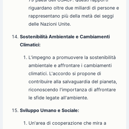
riguardano oltre due miliardi di persone e
rappresentano più della metà dei seggi
delle Nazioni Unite.
Sostenibilità Ambientale e Cambiamenti
Climatici:
L'impegno a promuovere la sostenibilità
ambientale e affrontare i cambiamenti
climatici. L'accordo si propone di
contribuire alla salvaguardia del pianeta,
riconoscendo l'importanza di affrontare
le sfide legate all'ambiente.
Sviluppo Umano e Sociale:
Un'area di cooperazione che mira a