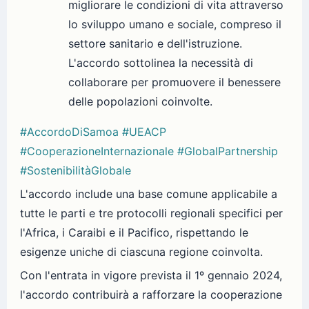
migliorare le condizioni di vita attraverso
lo sviluppo umano e sociale, compreso il
settore sanitario e dell'istruzione.
L'accordo sottolinea la necessità di
collaborare per promuovere il benessere
delle popolazioni coinvolte.
#AccordoDiSamoa
#UEACP
#CooperazioneInternazionale
#GlobalPartnership
#SostenibilitàGlobale
L'accordo include una base comune applicabile a
tutte le parti e tre protocolli regionali specifici per
l'Africa, i Caraibi e il Pacifico, rispettando le
esigenze uniche di ciascuna regione coinvolta.
Con l'entrata in vigore prevista il 1º gennaio 2024,
l'accordo contribuirà a rafforzare la cooperazione