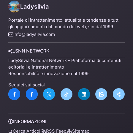
Ladysilvia
Portale di intrattenimento, attualità e tendenze e tutti
gli aggiornamenti dal mondo del web, sin dal 1999
info@ladysilvia.com
LSNN NETWORK
LadySilvia National Network - Piattaforma di contenuti
editoriali e intrattenimento
Responsabilità e innovazione dal 1999
Seguici sui social
INFORMAZIONI
Cerca Articoli
RSS Feed
Sitemap