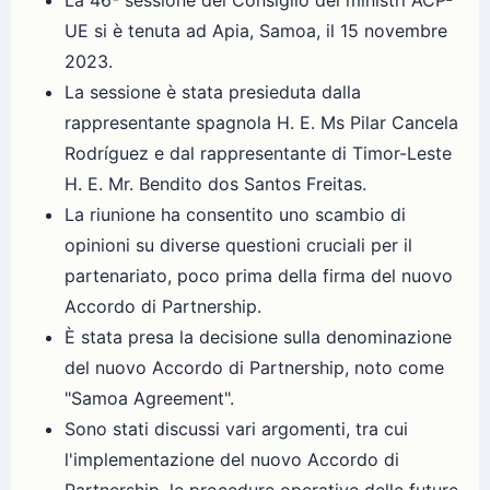
La 46ª sessione del Consiglio dei ministri ACP-
UE si è tenuta ad Apia, Samoa, il 15 novembre
2023.
La sessione è stata presieduta dalla
rappresentante spagnola H. E. Ms Pilar Cancela
Rodríguez e dal rappresentante di Timor-Leste
H. E. Mr. Bendito dos Santos Freitas.
La riunione ha consentito uno scambio di
opinioni su diverse questioni cruciali per il
partenariato, poco prima della firma del nuovo
Accordo di Partnership.
È stata presa la decisione sulla denominazione
del nuovo Accordo di Partnership, noto come
"Samoa Agreement".
Sono stati discussi vari argomenti, tra cui
l'implementazione del nuovo Accordo di