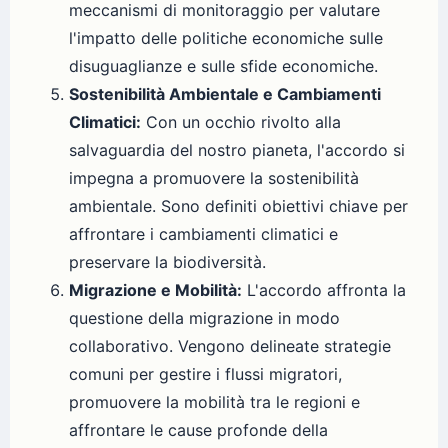
meccanismi di monitoraggio per valutare
l'impatto delle politiche economiche sulle
disuguaglianze e sulle sfide economiche.
Sostenibilità Ambientale e Cambiamenti
Climatici:
Con un occhio rivolto alla
salvaguardia del nostro pianeta, l'accordo si
impegna a promuovere la sostenibilità
ambientale. Sono definiti obiettivi chiave per
affrontare i cambiamenti climatici e
preservare la biodiversità.
Migrazione e Mobilità:
L'accordo affronta la
questione della migrazione in modo
collaborativo. Vengono delineate strategie
comuni per gestire i flussi migratori,
promuovere la mobilità tra le regioni e
affrontare le cause profonde della