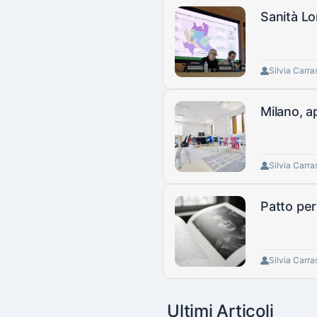
Sanità Lo
Silvia Carra
Milano, ap
Silvia Carra
Patto per
Silvia Carra
Ultimi Articoli