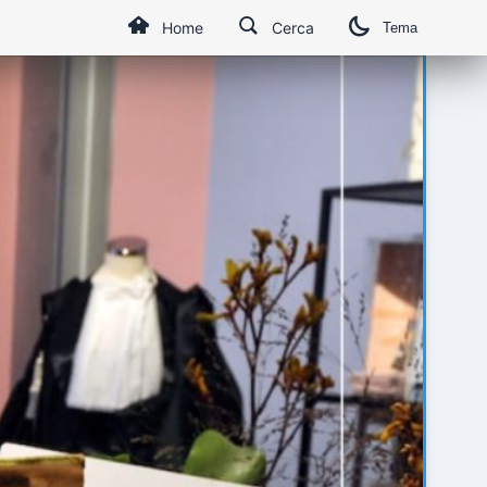
Home
Cerca
Tema