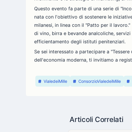
Questo evento fa parte di una serie di "Inc
nata con l'obiettivo di sostenere le iniziativ
milanesi, in linea con il "Patto per il lavoro
di vino, birra e bevande analcoliche, servizi
efficientamento degli istituti penitenziari.
Se sei interessato a partecipare a "Tessere
dell'economia moderna, ti invitiamo a regist
VialedeiMille
ConsorzioVialedeiMille
Articoli Correlati