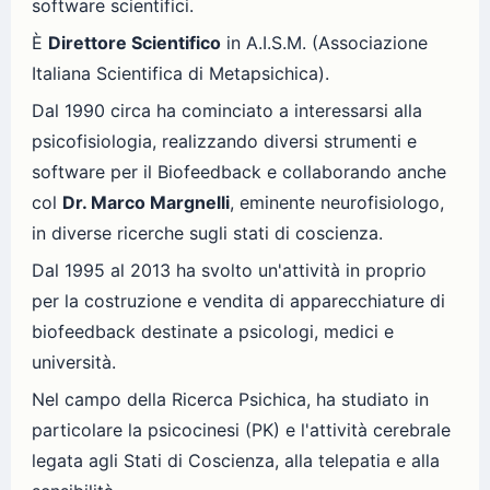
software scientifici.
È
Direttore Scientifico
in A.I.S.M. (Associazione
Italiana Scientifica di Metapsichica).
Dal 1990 circa ha cominciato a interessarsi alla
psicofisiologia, realizzando diversi strumenti e
software per il Biofeedback e collaborando anche
col
Dr. Marco Margnelli
, eminente neurofisiologo,
in diverse ricerche sugli stati di coscienza.
Dal 1995 al 2013 ha svolto un'attività in proprio
per la costruzione e vendita di apparecchiature di
biofeedback destinate a psicologi, medici e
università.
Nel campo della Ricerca Psichica, ha studiato in
particolare la psicocinesi (PK) e l'attività cerebrale
legata agli Stati di Coscienza, alla telepatia e alla