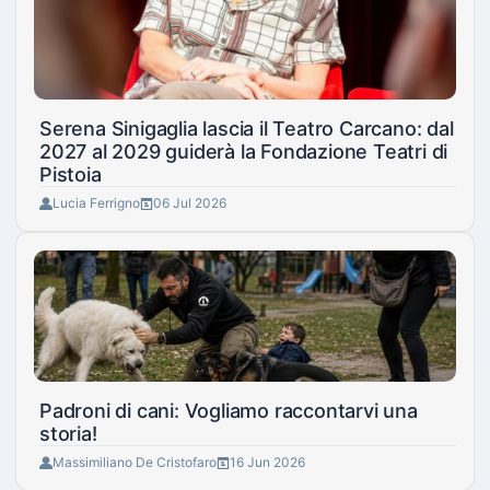
Serena Sinigaglia lascia il Teatro Carcano: dal
2027 al 2029 guiderà la Fondazione Teatri di
Pistoia
Lucia Ferrigno
06 Jul 2026
Padroni di cani: Vogliamo raccontarvi una
storia!
Massimiliano De Cristofaro
16 Jun 2026