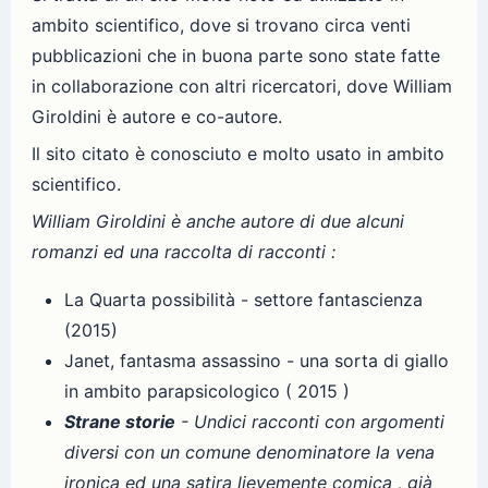
ambito scientifico, dove si trovano circa venti
pubblicazioni che in buona parte sono state fatte
in collaborazione con altri ricercatori, dove William
Giroldini è autore e co-autore.
Il sito citato è conosciuto e molto usato in ambito
scientifico.
William Giroldini è anche autore di due alcuni
romanzi ed una raccolta di racconti :
La Quarta possibilità - settore fantascienza
(2015)
Janet, fantasma assassino - una sorta di giallo
in ambito parapsicologico ( 2015 )
Strane storie
- Undici racconti con argomenti
diversi con un comune denominatore la vena
ironica ed una satira lievemente comica , già