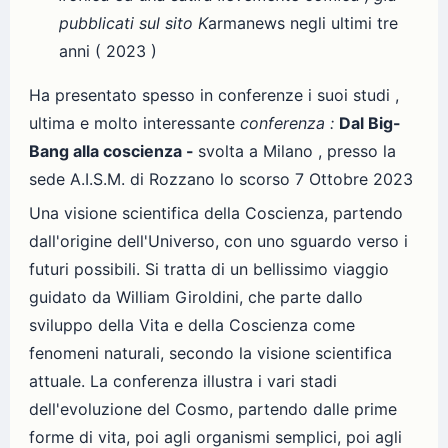
pubblicati sul sito K
armanews negli ultimi tre
anni ( 2023 )
Ha presentato spesso in conferenze i suoi studi ,
ultima e molto interessante
conferenza :
Dal
Big-
Bang alla coscienza -
svolta a Milano , presso la
sede A.I.S.M. di Rozzano lo scorso 7 Ottobre 2023
Una visione scientifica della Coscienza, partendo
dall'origine dell'Universo, con uno sguardo verso i
futuri possibili. Si tratta di un bellissimo viaggio
guidato da William Giroldini, che parte dallo
sviluppo della Vita e della Coscienza come
fenomeni naturali, secondo la visione scientifica
attuale. La conferenza illustra i vari stadi
dell'evoluzione del Cosmo, partendo dalle prime
forme di vita, poi agli organismi semplici, poi agli