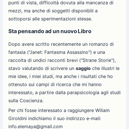
punti di vista, difficoltà dovuta alla mancanza di
mezzi, ma anche di soggetti disponibili a
sottoporsi alle sperimentazioni stesse.
Sta pensando ad un nuovo Libro
Dopo avere scritto recentemente un romanzo di
fantasia ("Janet: Fantasma Assassino") e una
raccolta di undici racconti brevi ("Strane Storie"),
stavo valutando di scrivere un
saggio
che illustri le
mie idee, i miei studi, ma anche i risultati che ho
ottenuto sui campi di ricerca che mi hanno
interessato, a partire dalla parapsicologia agli studi
sulla Coscienza.
Per chi fosse interessato a raggiungere Wiliam
Giroldini indichiamo il suo indirizzo e-mail:
info.elemaya@gmail.com