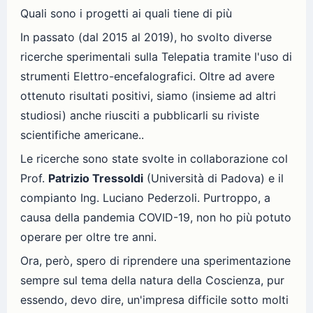
Quali sono i progetti ai quali tiene di più
In passato (dal 2015 al 2019), ho svolto diverse
ricerche sperimentali sulla Telepatia tramite l'uso di
strumenti Elettro-encefalografici. Oltre ad avere
ottenuto risultati positivi, siamo (insieme ad altri
studiosi) anche riusciti a pubblicarli su riviste
scientifiche americane..
Le ricerche sono state svolte in collaborazione col
Prof.
Patrizio Tressoldi
(Università di Padova) e il
compianto Ing. Luciano Pederzoli. Purtroppo, a
causa della pandemia COVID-19, non ho più potuto
operare per oltre tre anni.
Ora, però, spero di riprendere una sperimentazione
sempre sul tema della natura della Coscienza, pur
essendo, devo dire, un'impresa difficile sotto molti