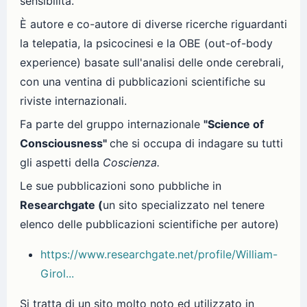
sensibilità.
È autore e co-autore di diverse ricerche riguardanti
la telepatia, la psicocinesi e la OBE (out-of-body
experience) basate sull'analisi delle onde cerebrali,
con una ventina di pubblicazioni scientifiche su
riviste internazionali.
Fa parte del gruppo internazionale
"Science of
Consciousness"
che si occupa di indagare su tutti
gli aspetti della
Coscienza.
Le sue pubblicazioni sono pubbliche in
Researchgate (
un sito specializzato nel tenere
elenco delle pubblicazioni scientifiche per autore)
https://www.researchgate.net/profile/William-
Girol...
Si tratta di un sito molto noto ed utilizzato in