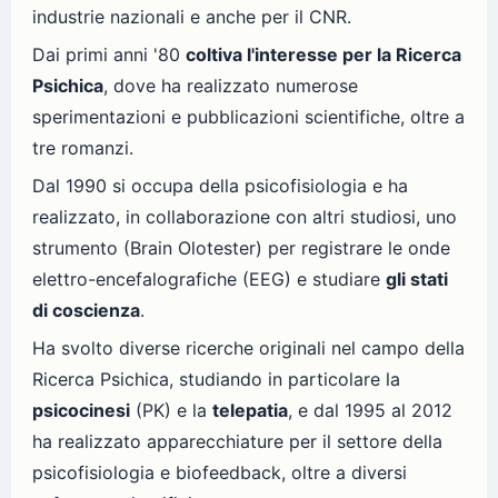
industrie nazionali e anche per il CNR.
Dai primi anni '80
coltiva l'interesse per la Ricerca
Psichica
, dove ha realizzato numerose
sperimentazioni e pubblicazioni scientifiche, oltre a
tre romanzi.
Dal 1990 si occupa della psicofisiologia e ha
realizzato, in collaborazione con altri studiosi, uno
strumento (Brain Olotester) per registrare le onde
elettro-encefalografiche (EEG) e studiare
gli stati
di coscienza
.
Ha svolto diverse ricerche originali nel campo della
Ricerca Psichica, studiando in particolare la
psicocinesi
(PK) e la
telepatia
, e dal 1995 al 2012
ha realizzato apparecchiature per il settore della
psicofisiologia e biofeedback, oltre a diversi