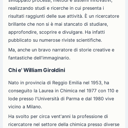
sviluppato processi, metodi e sistemi innovativi,
realizzando studi e ricerche in cui presenta i
risultati raggiunti delle sue attività. È un ricercatore
brillante che non si è mai stancato di studiare,
approfondire, scoprire e divulgare. Ha infatti
pubblicato su numerose riviste scientifiche.
Ma, anche un bravo narratore di storie creative e
fantastiche dell'immaginario.
Chi e' William Giroldini
Nato in provincia di Reggio Emilia nel 1953, ha
conseguito la Laurea in Chimica nel 1977 con 110 e
lode presso l'Università di Parma e dal 1980 vive
vicino a Milano.
Ha svolto per circa vent'anni la professione di
ricercatore nel settore della chimica presso diverse