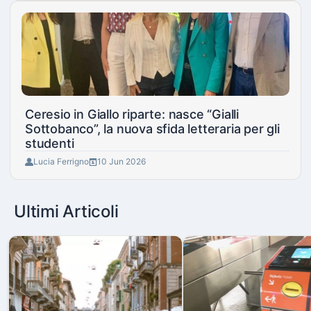
Ceresio in Giallo riparte: nasce “Gialli
Sottobanco”, la nuova sfida letteraria per gli
studenti
Lucia Ferrigno
10 Jun 2026
Ultimi Articoli