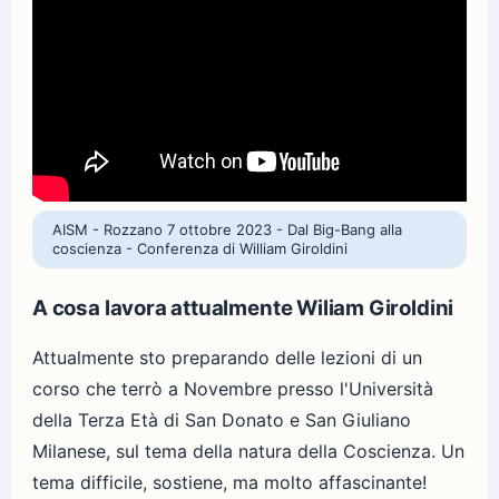
AISM - Rozzano 7 ottobre 2023 - Dal Big-Bang alla
coscienza - Conferenza di William Giroldini
A cosa lavora attualmente Wiliam Giroldini
Attualmente sto preparando delle lezioni di un
corso che terrò a Novembre presso l'Università
della Terza Età di San Donato e San Giuliano
Milanese, sul tema della natura della Coscienza. Un
tema difficile, sostiene, ma molto affascinante!