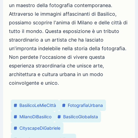
un maestro della fotografia contemporanea.
Attraverso le immagini affascinanti di Basilico,
possiamo scoprire l'anima di Milano e delle città di
tutto il mondo. Questa esposizione è un tributo
straordinario a un artista che ha lasciato
un'impronta indelebile nella storia della fotografia.
Non perdete l'occasione di vivere questa
esperienza straordinaria che unisce arte,
architettura e cultura urbana in un modo
coinvolgente e unico.
BasilicoLeMieCittà
FotografiaUrbana
MilanoDiBasilico
BasilicoGlobalista
CityscapeDiGabriele