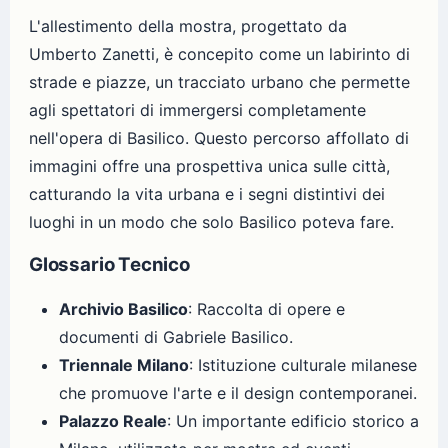
L'allestimento della mostra, progettato da
Umberto Zanetti, è concepito come un labirinto di
strade e piazze, un tracciato urbano che permette
agli spettatori di immergersi completamente
nell'opera di Basilico. Questo percorso affollato di
immagini offre una prospettiva unica sulle città,
catturando la vita urbana e i segni distintivi dei
luoghi in un modo che solo Basilico poteva fare.
Glossario Tecnico
Archivio Basilico
: Raccolta di opere e
documenti di Gabriele Basilico.
Triennale Milano
: Istituzione culturale milanese
che promuove l'arte e il design contemporanei.
Palazzo Reale
: Un importante edificio storico a