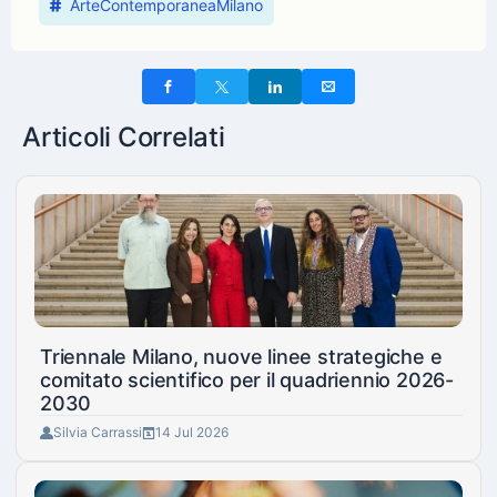
ArteContemporaneaMilano
Articoli Correlati
Triennale Milano, nuove linee strategiche e
comitato scientifico per il quadriennio 2026-
2030
Silvia Carrassi
14 Jul 2026