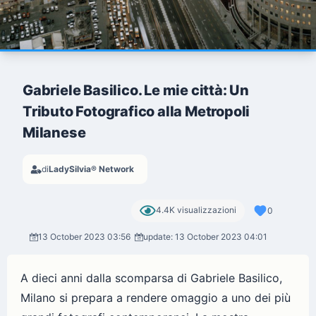
Gabriele Basilico. Le mie città: Un
Tributo Fotografico alla Metropoli
Milanese
di
LadySilvia® Network
4.4K visualizzazioni
0
13 October 2023 03:56
update: 13 October 2023 04:01
A dieci anni dalla scomparsa di Gabriele Basilico,
Milano si prepara a rendere omaggio a uno dei più