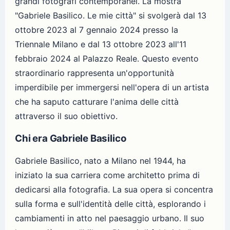
grandi fotografi contemporanei. La mostra
"Gabriele Basilico. Le mie città" si svolgerà dal 13
ottobre 2023 al 7 gennaio 2024 presso la
Triennale Milano e dal 13 ottobre 2023 all'11
febbraio 2024 al Palazzo Reale. Questo evento
straordinario rappresenta un'opportunità
imperdibile per immergersi nell'opera di un artista
che ha saputo catturare l'anima delle città
attraverso il suo obiettivo.
Chi era Gabriele Basilico
Gabriele Basilico, nato a Milano nel 1944, ha
iniziato la sua carriera come architetto prima di
dedicarsi alla fotografia. La sua opera si concentra
sulla forma e sull'identità delle città, esplorando i
cambiamenti in atto nel paesaggio urbano. Il suo