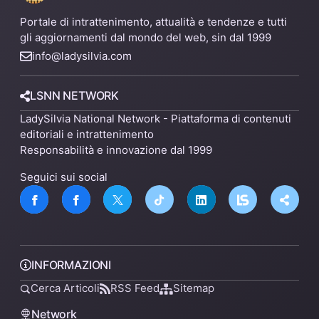
Portale di intrattenimento, attualità e tendenze e tutti
gli aggiornamenti dal mondo del web, sin dal 1999
info@ladysilvia.com
LSNN NETWORK
LadySilvia National Network - Piattaforma di contenuti
editoriali e intrattenimento
Responsabilità e innovazione dal 1999
Seguici sui social
INFORMAZIONI
Cerca Articoli
RSS Feed
Sitemap
Network