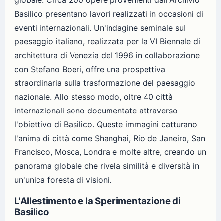
globale. Circa 200 opere provenienti dall'Archivio
Basilico presentano lavori realizzati in occasioni di
eventi internazionali. Un'indagine seminale sul
paesaggio italiano, realizzata per la VI Biennale di
architettura di Venezia del 1996 in collaborazione
con Stefano Boeri, offre una prospettiva
straordinaria sulla trasformazione del paesaggio
nazionale. Allo stesso modo, oltre 40 città
internazionali sono documentate attraverso
l'obiettivo di Basilico. Queste immagini catturano
l'anima di città come Shanghai, Rio de Janeiro, San
Francisco, Mosca, Londra e molte altre, creando un
panorama globale che rivela similità e diversità in
un'unica foresta di visioni.
L'Allestimento e la Sperimentazione di
Basilico