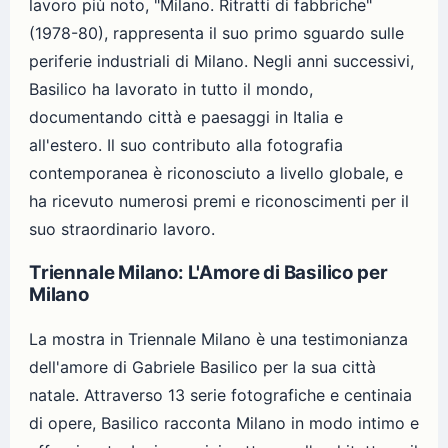
lavoro più noto, "Milano. Ritratti di fabbriche"
(1978-80), rappresenta il suo primo sguardo sulle
periferie industriali di Milano. Negli anni successivi,
Basilico ha lavorato in tutto il mondo,
documentando città e paesaggi in Italia e
all'estero. Il suo contributo alla fotografia
contemporanea è riconosciuto a livello globale, e
ha ricevuto numerosi premi e riconoscimenti per il
suo straordinario lavoro.
Triennale Milano: L'Amore di Basilico per
Milano
La mostra in Triennale Milano è una testimonianza
dell'amore di Gabriele Basilico per la sua città
natale. Attraverso 13 serie fotografiche e centinaia
di opere, Basilico racconta Milano in modo intimo e