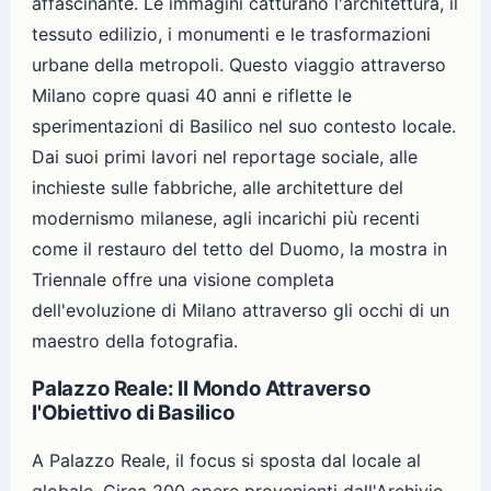
affascinante. Le immagini catturano l'architettura, il
tessuto edilizio, i monumenti e le trasformazioni
urbane della metropoli. Questo viaggio attraverso
Milano copre quasi 40 anni e riflette le
sperimentazioni di Basilico nel suo contesto locale.
Dai suoi primi lavori nel reportage sociale, alle
inchieste sulle fabbriche, alle architetture del
modernismo milanese, agli incarichi più recenti
come il restauro del tetto del Duomo, la mostra in
Triennale offre una visione completa
dell'evoluzione di Milano attraverso gli occhi di un
maestro della fotografia.
Palazzo Reale: Il Mondo Attraverso
l'Obiettivo di Basilico
A Palazzo Reale, il focus si sposta dal locale al