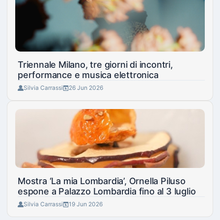
Triennale Milano, tre giorni di incontri,
performance e musica elettronica
Silvia Carrassi
26 Jun 2026
Mostra ‘La mia Lombardia’, Ornella Piluso
espone a Palazzo Lombardia fino al 3 luglio
Silvia Carrassi
19 Jun 2026