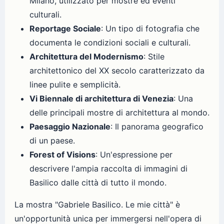
Milano, utilizzato per mostre ed eventi
culturali.
Reportage Sociale
: Un tipo di fotografia che
documenta le condizioni sociali e culturali.
Architettura del Modernismo
: Stile
architettonico del XX secolo caratterizzato da
linee pulite e semplicità.
Vi Biennale di architettura di Venezia
: Una
delle principali mostre di architettura al mondo.
Paesaggio Nazionale
: Il panorama geografico
di un paese.
Forest of Visions
: Un'espressione per
descrivere l'ampia raccolta di immagini di
Basilico dalle città di tutto il mondo.
La mostra "Gabriele Basilico. Le mie città" è
un'opportunità unica per immergersi nell'opera di