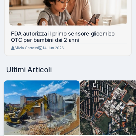
FDA autorizza il primo sensore glicemico
OTC per bambini dai 2 anni
Silvia Carrassi
14 Jun 2026
Ultimi Articoli