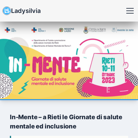
Ladysilvia
In-Mente – a Rieti le Giornate di salute
mentale ed inclusione