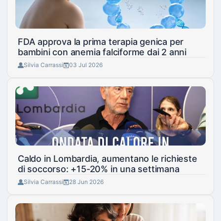
FDA approva la prima terapia genica per
bambini con anemia falciforme dai 2 anni
Silvia Carrassi
03 Jul 2026
Caldo in Lombardia, aumentano le richieste
di soccorso: +15-20% in una settimana
Silvia Carrassi
28 Jun 2026