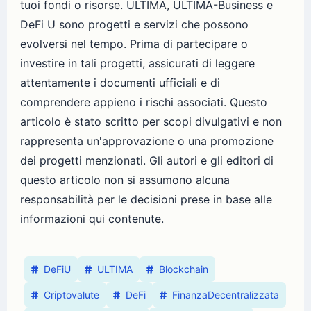
tuoi fondi o risorse. ULTIMA, ULTIMA-Business e
DeFi U sono progetti e servizi che possono
evolversi nel tempo. Prima di partecipare o
investire in tali progetti, assicurati di leggere
attentamente i documenti ufficiali e di
comprendere appieno i rischi associati. Questo
articolo è stato scritto per scopi divulgativi e non
rappresenta un'approvazione o una promozione
dei progetti menzionati. Gli autori e gli editori di
questo articolo non si assumono alcuna
responsabilità per le decisioni prese in base alle
informazioni qui contenute.
DeFiU
ULTIMA
Blockchain
Criptovalute
DeFi
FinanzaDecentralizzata