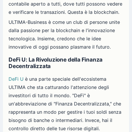
contabile aperto a tutti, dove tutti possono vedere
e verificare le transazioni. Questa è la blockchain.
ULTIMA-Business è come un club di persone unite
dalla passione per la blockchain e l'innovazione
tecnologica. Insieme, credono che le idee
innovative di oggi possano plasmare il futuro.
DeFi U: La Rivoluzione della Finanza
Decentralizzata
DeFi U
è una parte speciale dell'ecosistema
ULTIMA che sta catturando l'attenzione degli
investitori di tutto il mondo. "DeFi" è
un'abbreviazione di "Finanza Decentralizzata," che
rappresenta un modo per gestire i tuoi soldi senza
bisogno di banche o intermediari. Invece, hai il
controllo diretto delle tue risorse digitali.