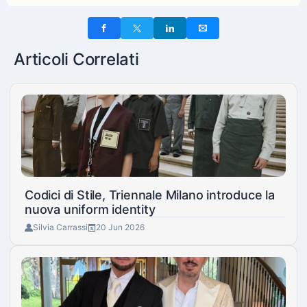
Articoli Correlati
Codici di Stile, Triennale Milano introduce la
nuova uniform identity
Silvia Carrassi
20 Jun 2026