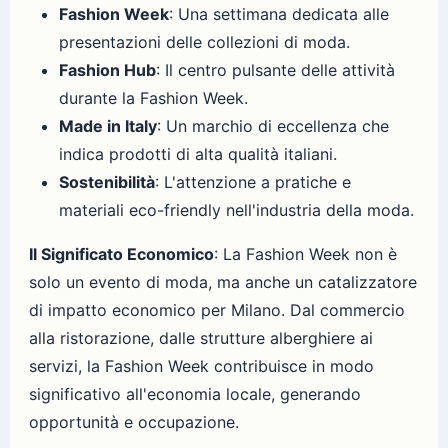
Fashion Week
: Una settimana dedicata alle
presentazioni delle collezioni di moda.
Fashion Hub
: Il centro pulsante delle attività
durante la Fashion Week.
Made in Italy
: Un marchio di eccellenza che
indica prodotti di alta qualità italiani.
Sostenibilità
: L'attenzione a pratiche e
materiali eco-friendly nell'industria della moda.
Il Significato Economico
: La Fashion Week non è
solo un evento di moda, ma anche un catalizzatore
di impatto economico per Milano. Dal commercio
alla ristorazione, dalle strutture alberghiere ai
servizi, la Fashion Week contribuisce in modo
significativo all'economia locale, generando
opportunità e occupazione.