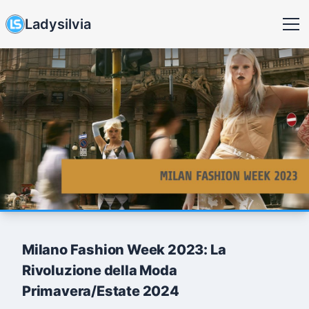
Ladysilvia
Milano Fashion Week 2023: La
Rivoluzione della Moda
Primavera/Estate 2024