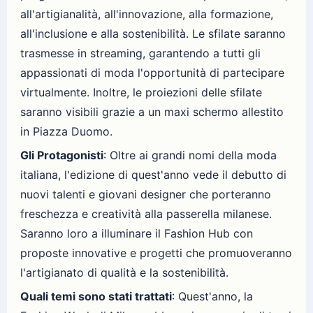
all'artigianalità, all'innovazione, alla formazione,
all'inclusione e alla sostenibilità. Le sfilate saranno
trasmesse in streaming, garantendo a tutti gli
appassionati di moda l'opportunità di partecipare
virtualmente. Inoltre, le proiezioni delle sfilate
saranno visibili grazie a un maxi schermo allestito
in Piazza Duomo.
Gli Protagonisti
: Oltre ai grandi nomi della moda
italiana, l'edizione di quest'anno vede il debutto di
nuovi talenti e giovani designer che porteranno
freschezza e creatività alla passerella milanese.
Saranno loro a illuminare il Fashion Hub con
proposte innovative e progetti che promuoveranno
l'artigianato di qualità e la sostenibilità.
Quali temi sono stati trattati
: Quest'anno, la