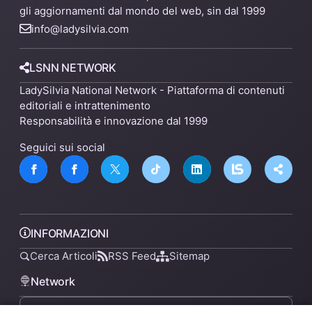
gli aggiornamenti dal mondo del web, sin dal 1999
info@ladysilvia.com
LSNN NETWORK
LadySilvia National Network - Piattaforma di contenuti
editoriali e intrattenimento
Responsabilità e innovazione dal 1999
Seguici sui social
INFORMAZIONI
Cerca Articoli
RSS Feed
Sitemap
Network