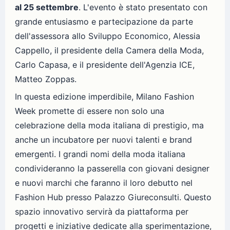
al 25 settembre
. L'evento è stato presentato con
grande entusiasmo e partecipazione da parte
dell'assessora allo Sviluppo Economico, Alessia
Cappello, il presidente della Camera della Moda,
Carlo Capasa, e il presidente dell'Agenzia ICE,
Matteo Zoppas.
In questa edizione imperdibile, Milano Fashion
Week promette di essere non solo una
celebrazione della moda italiana di prestigio, ma
anche un incubatore per nuovi talenti e brand
emergenti. I grandi nomi della moda italiana
condivideranno la passerella con giovani designer
e nuovi marchi che faranno il loro debutto nel
Fashion Hub presso Palazzo Giureconsulti. Questo
spazio innovativo servirà da piattaforma per
progetti e iniziative dedicate alla sperimentazione,