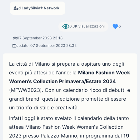
di
LadySilvia® Network
6.3K visualizzazioni
0
07 September 2023 23:18
update: 07 September 2023 23:35
La città di Milano si prepara a ospitare uno degli
eventi più attesi dell'anno: la
Milano Fashion Week
Women's Collection Primavera/Estate 2024
(MFWW2023). Con un calendario ricco di debutti e
grandi brand, questa edizione promette di essere
un trionfo di stile e creatività.
Infatti oggi è stato svelato il calendario della tanto
attesa Milano Fashion Week Women's Collection
2023 presso Palazzo Marino, in programma dal
19