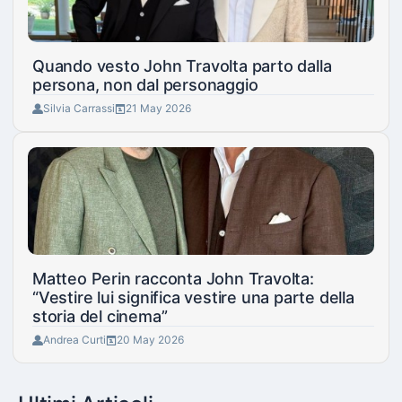
Quando vesto John Travolta parto dalla
persona, non dal personaggio
Silvia Carrassi
21 May 2026
Matteo Perin racconta John Travolta:
“Vestire lui significa vestire una parte della
storia del cinema”
Andrea Curti
20 May 2026