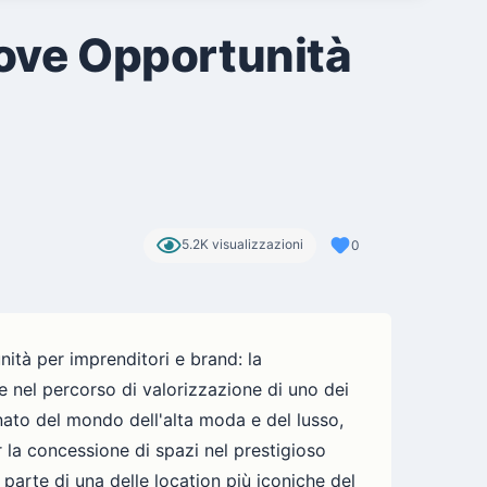
Nuove Opportunità
5.2K visualizzazioni
0
ità per imprenditori e brand: la
 nel percorso di valorizzazione di uno dei
ato del mondo dell'alta moda e del lusso,
la concessione di spazi nel prestigioso
parte di una delle location più iconiche del