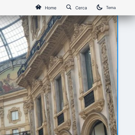
Home
Cerca
Tema