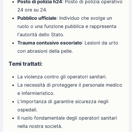
Posto di polizia h24
: Posto di polizia operativo
24 ore su 24.
Pubblico ufficiale
: Individuo che svolge un
ruolo o una funzione pubblica e rappresenta
l'autorità dello Stato.
Trauma contusivo escoriato
: Lesioni da urto
con abrasioni della pelle.
Temi trattati:
La violenza contro gli operatori sanitari.
La necessità di proteggere il personale medico
e infermieristico.
L'importanza di garantire sicurezza negli
ospedali.
Il ruolo fondamentale degli operatori sanitari
nella nostra società.