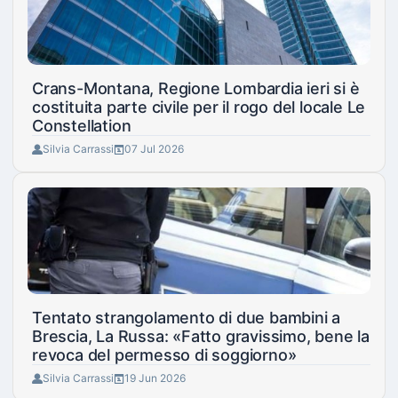
Crans-Montana, Regione Lombardia ieri si è
costituita parte civile per il rogo del locale Le
Constellation
Silvia Carrassi
07 Jul 2026
Tentato strangolamento di due bambini a
Brescia, La Russa: «Fatto gravissimo, bene la
revoca del permesso di soggiorno»
Silvia Carrassi
19 Jun 2026