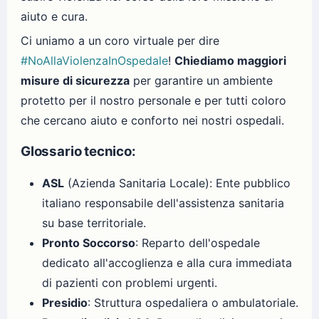
aiuto e cura.
Ci uniamo a un coro virtuale per dire
#NoAllaViolenzaInOspedale
!
Chiediamo maggiori
misure di sicurezza
per garantire un ambiente
protetto per il nostro personale e per tutti coloro
che cercano aiuto e conforto nei nostri ospedali.
Glossario tecnico:
ASL
(Azienda Sanitaria Locale): Ente pubblico
italiano responsabile dell'assistenza sanitaria
su base territoriale.
Pronto Soccorso
: Reparto dell'ospedale
dedicato all'accoglienza e alla cura immediata
di pazienti con problemi urgenti.
Presidio
: Struttura ospedaliera o ambulatoriale.