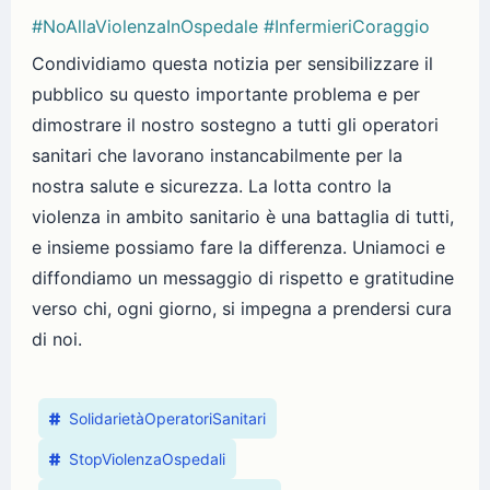
#NoAllaViolenzaInOspedale
#InfermieriCoraggio
Condividiamo questa notizia per sensibilizzare il
pubblico su questo importante problema e per
dimostrare il nostro sostegno a tutti gli operatori
sanitari che lavorano instancabilmente per la
nostra salute e sicurezza. La lotta contro la
violenza in ambito sanitario è una battaglia di tutti,
e insieme possiamo fare la differenza. Uniamoci e
diffondiamo un messaggio di rispetto e gratitudine
verso chi, ogni giorno, si impegna a prendersi cura
di noi.
SolidarietàOperatoriSanitari
StopViolenzaOspedali