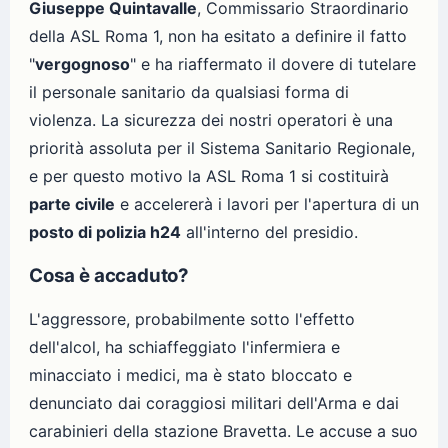
Giuseppe Quintavalle
, Commissario Straordinario
della ASL Roma 1, non ha esitato a definire il fatto
"
vergognoso
" e ha riaffermato il dovere di tutelare
il personale sanitario da qualsiasi forma di
violenza. La sicurezza dei nostri operatori è una
priorità assoluta per il Sistema Sanitario Regionale,
e per questo motivo la ASL Roma 1 si costituirà
parte civile
e accelererà i lavori per l'apertura di un
posto di polizia h24
all'interno del presidio.
Cosa è accaduto?
L'aggressore, probabilmente sotto l'effetto
dell'alcol, ha schiaffeggiato l'infermiera e
minacciato i medici, ma è stato bloccato e
denunciato dai coraggiosi militari dell'Arma e dai
carabinieri della stazione Bravetta. Le accuse a suo