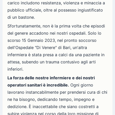
carico includono resistenza, violenza e minaccia a
pubblico ufficiale, oltre al possesso ingiustificato
di un bastone.
Sfortunatamente, non è la prima volta che episodi
del genere accadono nei nostri ospedali. Solo lo
scorso 15 Gennaio 2023, nel pronto soccorso
dell'Ospedale "Di Venere" di Bari, un'altra
infermiera è stata presa a calci da una paziente in
attesa, subendo un trauma contusivo agli arti
inferiori.
La forza delle nostre infermiere e dei nostri
operatori sanitari è incredibile.
Ogni giorno
lavorano instancabilmente per prendersi cura di chi
ne ha bisogno, dedicando tempo, impegno e
dedizione. È inaccettabile che siano costretti a
subire violenza nel corso della loro missione di