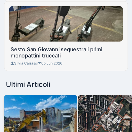
Sesto San Giovanni sequestra i primi
monopattini truccati
Silvia Carrassi
05 Jun 2026
Ultimi Articoli