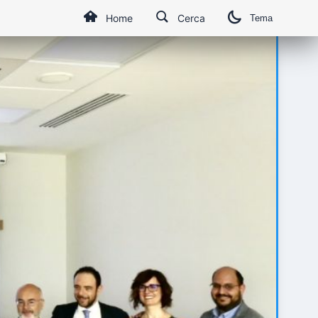
Home
Cerca
Tema