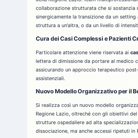
collaborazione strutturata che si sostanzia ne
sinergicamente la transizione da un setting 
struttura a un’altra, o da un livello di inten
Cura dei Casi Complessi e Pazienti C
Particolare attenzione viene riservata ai
cas
lettera di dimissione da portare al medico cur
assicurando un approccio terapeutico post-
assistenziali.
Nuovo Modello Organizzativo per il B
Si realizza così un nuovo modello organizzat
Regione Lazio, oltreché con gli obiettivi del
strutture ospedaliere ad alta specializzazio
dissociazione, ma anche accessi ripetuti in