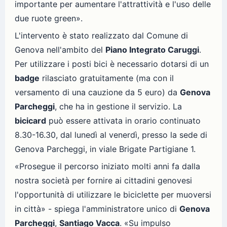
importante per aumentare l'attrattività e l'uso delle
due ruote green».
L'intervento è stato realizzato dal Comune di
Genova nell'ambito del
Piano Integrato Caruggi
.
Per utilizzare i posti bici è necessario dotarsi di un
badge
rilasciato gratuitamente (ma con il
versamento di una cauzione da 5 euro) da
Genova
Parcheggi
, che ha in gestione il servizio. La
bicicard
può essere attivata in orario continuato
8.30-16.30, dal lunedì al venerdì, presso la sede di
Genova Parcheggi, in viale Brigate Partigiane 1.
«Prosegue il percorso iniziato molti anni fa dalla
nostra società per fornire ai cittadini genovesi
l'opportunità di utilizzare le biciclette per muoversi
in città» - spiega l'amministratore unico di
Genova
Parcheggi
,
Santiago Vacca
. «Su impulso