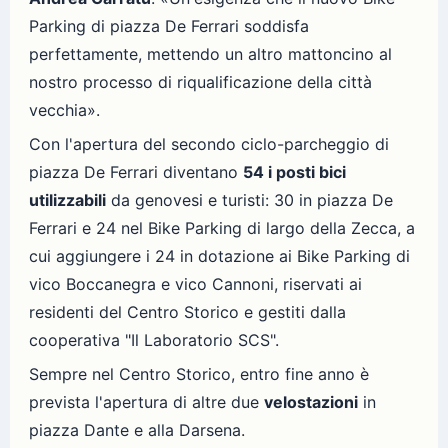
Parking di piazza De Ferrari soddisfa
perfettamente, mettendo un altro mattoncino al
nostro processo di riqualificazione della città
vecchia».
Con l'apertura del secondo ciclo-parcheggio di
piazza De Ferrari diventano
54 i posti bici
utilizzabili
da genovesi e turisti: 30 in piazza De
Ferrari e 24 nel Bike Parking di largo della Zecca, a
cui aggiungere i 24 in dotazione ai Bike Parking di
vico Boccanegra e vico Cannoni, riservati ai
residenti del Centro Storico e gestiti dalla
cooperativa "Il Laboratorio SCS".
Sempre nel Centro Storico, entro fine anno è
prevista l'apertura di altre due
velostazioni
in
piazza Dante e alla Darsena.