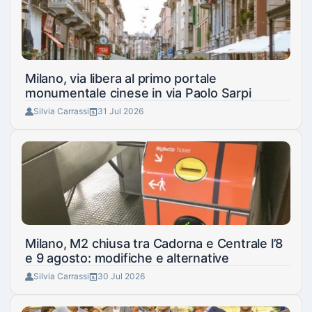
Milano, via libera al primo portale
monumentale cinese in via Paolo Sarpi
Silvia Carrassi
31 Jul 2026
Milano, M2 chiusa tra Cadorna e Centrale l’8
e 9 agosto: modifiche e alternative
Silvia Carrassi
30 Jul 2026