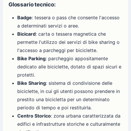
Glossario tecnico:
Badge
: tessera o pass che consente l'accesso
a determinati servizi o aree.
Bicicard
: carta o tessera magnetica che
permette l'utilizzo dei servizi di bike sharing o
l'accesso a parcheggi per biciclette.
Bike Parking
: parcheggio appositamente
dedicato alle biciclette, dotato di spazi sicuri e
protetti.
Bike Sharing
: sistema di condivisione delle
biciclette, in cui gli utenti possono prendere in
prestito una bicicletta per un determinato
periodo di tempo e poi restituirla.
Centro Storico
: zona urbana caratterizzata da
edifici e infrastrutture storiche e culturalmente