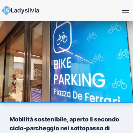
Ladysilvia
Mobilità sostenibile, aperto il secondo
ciclo-parcheggio nel sottopasso di