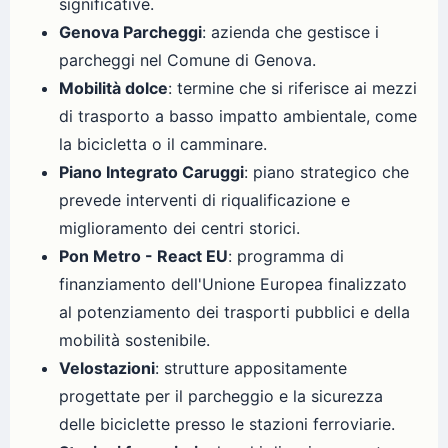
significative.
Genova Parcheggi
: azienda che gestisce i
parcheggi nel Comune di Genova.
Mobilità dolce
: termine che si riferisce ai mezzi
di trasporto a basso impatto ambientale, come
la bicicletta o il camminare.
Piano Integrato Caruggi
: piano strategico che
prevede interventi di riqualificazione e
miglioramento dei centri storici.
Pon Metro - React EU
: programma di
finanziamento dell'Unione Europea finalizzato
al potenziamento dei trasporti pubblici e della
mobilità sostenibile.
Velostazioni
: strutture appositamente
progettate per il parcheggio e la sicurezza
delle biciclette presso le stazioni ferroviarie.