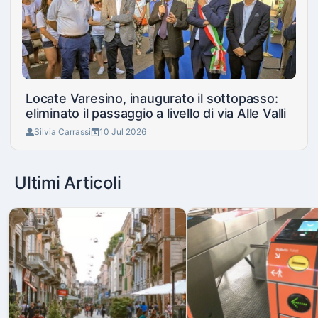
Locate Varesino, inaugurato il sottopasso:
eliminato il passaggio a livello di via Alle Valli
Silvia Carrassi
10 Jul 2026
Ultimi Articoli