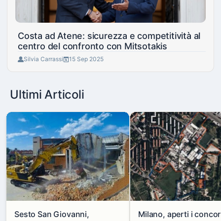
Costa ad Atene: sicurezza e competitività al
centro del confronto con Mitsotakis
Silvia Carrassi
15 Sep 2025
Ultimi Articoli
Sesto San Giovanni,
Milano, aperti i concor