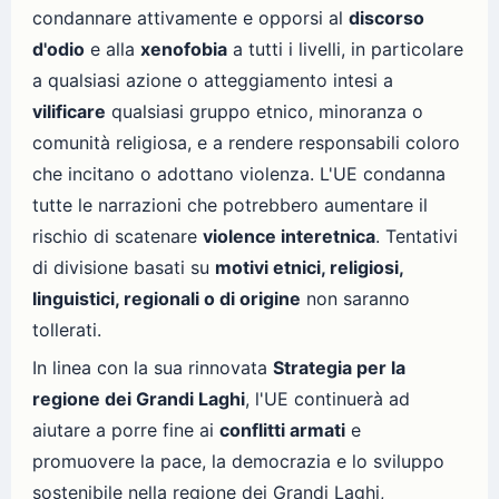
condannare attivamente e opporsi al
discorso
d'odio
e alla
xenofobia
a tutti i livelli, in particolare
a qualsiasi azione o atteggiamento intesi a
vilificare
qualsiasi gruppo etnico, minoranza o
comunità religiosa, e a rendere responsabili coloro
che incitano o adottano violenza. L'UE condanna
tutte le narrazioni che potrebbero aumentare il
rischio di scatenare
violence interetnica
. Tentativi
di divisione basati su
motivi etnici, religiosi,
linguistici, regionali o di origine
non saranno
tollerati.
In linea con la sua rinnovata
Strategia per la
regione dei Grandi Laghi
, l'UE continuerà ad
aiutare a porre fine ai
conflitti armati
e
promuovere la pace, la democrazia e lo sviluppo
sostenibile nella regione dei Grandi Laghi,