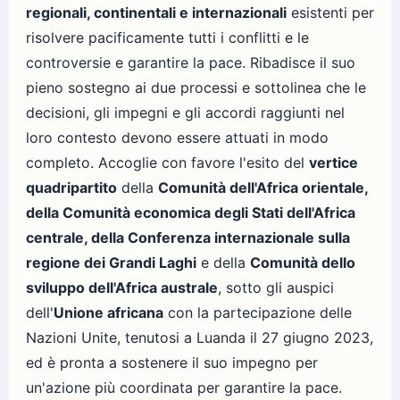
regionali, continentali e internazionali
esistenti per
risolvere pacificamente tutti i conflitti e le
controversie e garantire la pace. Ribadisce il suo
pieno sostegno ai due processi e sottolinea che le
decisioni, gli impegni e gli accordi raggiunti nel
loro contesto devono essere attuati in modo
completo. Accoglie con favore l'esito del
vertice
quadripartito
della
Comunità dell'Africa orientale,
della Comunità economica degli Stati dell'Africa
centrale, della Conferenza internazionale sulla
regione dei Grandi Laghi
e della
Comunità dello
sviluppo dell'Africa australe
, sotto gli auspici
dell'
Unione africana
con la partecipazione delle
Nazioni Unite, tenutosi a Luanda il 27 giugno 2023,
ed è pronta a sostenere il suo impegno per
un'azione più coordinata per garantire la pace.