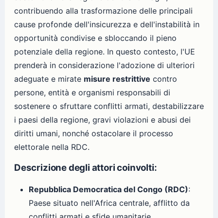
contribuendo alla trasformazione delle principali
cause profonde dell'insicurezza e dell'instabilità in
opportunità condivise e sbloccando il pieno
potenziale della regione. In questo contesto, l'UE
prenderà in considerazione l'adozione di ulteriori
adeguate e mirate
misure restrittive
contro
persone, entità e organismi responsabili di
sostenere o sfruttare conflitti armati, destabilizzare
i paesi della regione, gravi violazioni e abusi dei
diritti umani, nonché ostacolare il processo
elettorale nella RDC.
Descrizione degli attori coinvolti:
Repubblica Democratica del Congo (RDC)
:
Paese situato nell'Africa centrale, afflitto da
conflitti armati e sfide umanitarie.