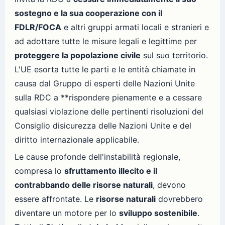
sostegno e la sua cooperazione con il
FDLR/FOCA
e altri gruppi armati locali e stranieri e
ad adottare tutte le misure legali e legittime per
proteggere la popolazione civile
sul suo territorio.
L'UE esorta tutte le parti e le entità chiamate in
causa dal Gruppo di esperti delle Nazioni Unite
sulla RDC a **rispondere pienamente e a cessare
qualsiasi violazione delle pertinenti risoluzioni del
Consiglio disicurezza delle Nazioni Unite e del
diritto internazionale applicabile.
Le cause profonde dell'instabilità regionale,
compresa lo
sfruttamento illecito e il
contrabbando delle risorse naturali
, devono
essere affrontate. Le
risorse naturali
dovrebbero
diventare un motore per lo
sviluppo sostenibile
.