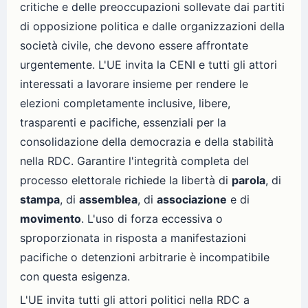
critiche e delle preoccupazioni sollevate dai partiti
di opposizione politica e dalle organizzazioni della
società civile, che devono essere affrontate
urgentemente. L'UE invita la CENI e tutti gli attori
interessati a lavorare insieme per rendere le
elezioni completamente inclusive, libere,
trasparenti e pacifiche, essenziali per la
consolidazione della democrazia e della stabilità
nella RDC. Garantire l'integrità completa del
processo elettorale richiede la libertà di
parola
, di
stampa
, di
assemblea
, di
associazione
e di
movimento
. L'uso di forza eccessiva o
sproporzionata in risposta a manifestazioni
pacifiche o detenzioni arbitrarie è incompatibile
con questa esigenza.
L'UE invita tutti gli attori politici nella RDC a