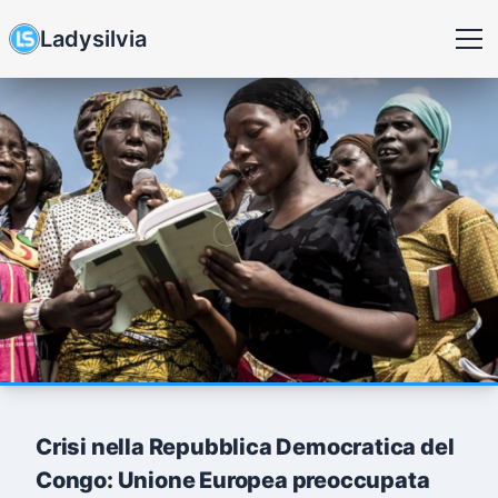
Ladysilvia
Crisi nella Repubblica Democratica del
Congo: Unione Europea preoccupata