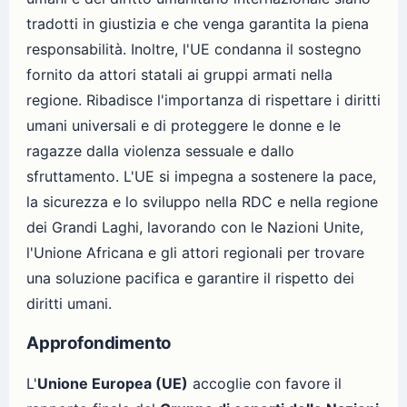
tradotti in giustizia e che venga garantita la piena
responsabilità. Inoltre, l'UE condanna il sostegno
fornito da attori statali ai gruppi armati nella
regione. Ribadisce l'importanza di rispettare i diritti
umani universali e di proteggere le donne e le
ragazze dalla violenza sessuale e dallo
sfruttamento. L'UE si impegna a sostenere la pace,
la sicurezza e lo sviluppo nella RDC e nella regione
dei Grandi Laghi, lavorando con le Nazioni Unite,
l'Unione Africana e gli attori regionali per trovare
una soluzione pacifica e garantire il rispetto dei
diritti umani.
Approfondimento
L'
Unione Europea (UE)
accoglie con favore il