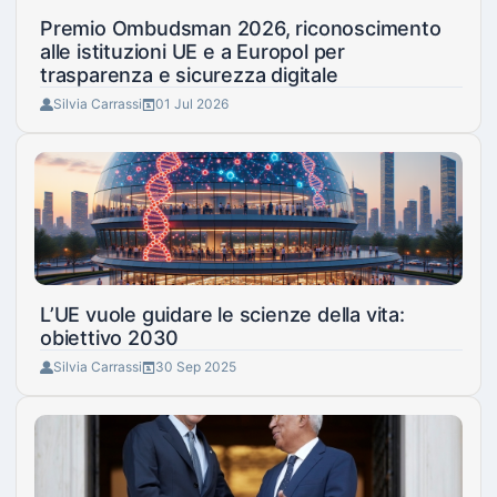
Premio Ombudsman 2026, riconoscimento
alle istituzioni UE e a Europol per
trasparenza e sicurezza digitale
Silvia Carrassi
01 Jul 2026
L’UE vuole guidare le scienze della vita:
obiettivo 2030
Silvia Carrassi
30 Sep 2025