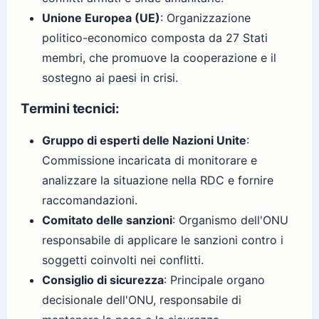
Unione Europea (UE)
: Organizzazione
politico-economico composta da 27 Stati
membri, che promuove la cooperazione e il
sostegno ai paesi in crisi.
Termini tecnici:
Gruppo di esperti delle Nazioni Unite
:
Commissione incaricata di monitorare e
analizzare la situazione nella RDC e fornire
raccomandazioni.
Comitato delle sanzioni
: Organismo dell'ONU
responsabile di applicare le sanzioni contro i
soggetti coinvolti nei conflitti.
Consiglio di sicurezza
: Principale organo
decisionale dell'ONU, responsabile di