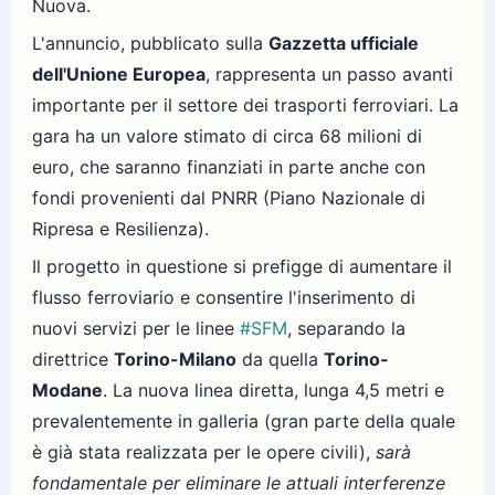
Nuova.
L'annuncio, pubblicato sulla
Gazzetta ufficiale
dell'Unione Europea
, rappresenta un passo avanti
importante per il settore dei trasporti ferroviari. La
gara ha un valore stimato di circa 68 milioni di
euro, che saranno finanziati in parte anche con
fondi provenienti dal PNRR (Piano Nazionale di
Ripresa e Resilienza).
Il progetto in questione si prefigge di aumentare il
flusso ferroviario e consentire l'inserimento di
nuovi servizi per le linee
#SFM
, separando la
direttrice
Torino-Milano
da quella
Torino-
Modane
. La nuova linea diretta, lunga 4,5 metri e
prevalentemente in galleria (gran parte della quale
è già stata realizzata per le opere civili),
sarà
fondamentale per eliminare le attuali interferenze