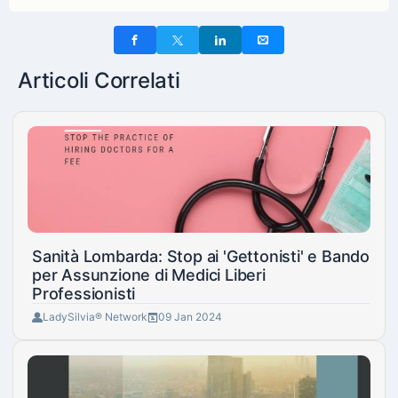
Articoli Correlati
Sanità Lombarda: Stop ai 'Gettonisti' e Bando
per Assunzione di Medici Liberi
Professionisti
LadySilvia® Network
09 Jan 2024