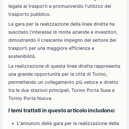
legate ai trasporti e promuovendo l'utilizzo del
trasporto pubblico.
La gara per la realizzazione della linea diretta ha
suscitato l'interesse di molte aziende e investitori,
dimostrando il crescente impegno del settore dei
trasporti per una maggiore efficienza e
sostenibilità.
La realizzazione di questa linea diretta rappresenta
una grande opportunità per la città di Torino,
permettendo un collegamento più veloce e diretto
tra le due stazioni principali, Torino Porta Susa e
Torino Porta Nuova.
I temi trattati in questo articolo includono:
L'annuncio della gara per la realizzazione della