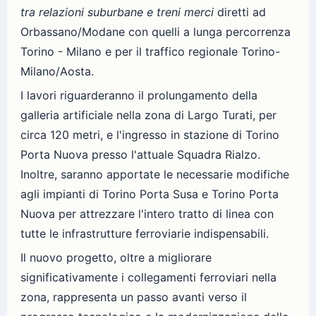
tra relazioni suburbane e treni merci
diretti ad
Orbassano/Modane con quelli a lunga percorrenza
Torino - Milano e per il traffico regionale Torino-
Milano/Aosta.
I lavori riguarderanno il prolungamento della
galleria artificiale nella zona di Largo Turati, per
circa 120 metri, e l'ingresso in stazione di Torino
Porta Nuova presso l'attuale Squadra Rialzo.
Inoltre, saranno apportate le necessarie modifiche
agli impianti di Torino Porta Susa e Torino Porta
Nuova per attrezzare l'intero tratto di linea con
tutte le infrastrutture ferroviarie indispensabili.
Il nuovo progetto, oltre a migliorare
significativamente i collegamenti ferroviari nella
zona, rappresenta un passo avanti verso il