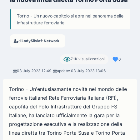
Torino - Un nuovo capitolo si apre nel panorama delle
infrastrutture ferroviarie
di
LadySilvia® Network
7.1K visualizzazioni
0
03 July 2023 12:49
update: 03 July 2023 13:06
Torino - Un'entusiasmante novità nel mondo delle
ferrovie italiane! Rete Ferroviaria Italiana (RFI),
capofila del Polo Infrastrutture del Gruppo FS
Italiane, ha lanciato ufficialmente la gara per la
progettazione esecutiva e la realizzazione della
linea diretta tra Torino Porta Susa e Torino Porta