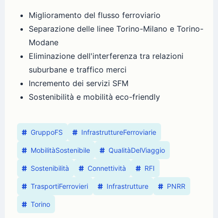
Miglioramento del flusso ferroviario
Separazione delle linee Torino-Milano e Torino-
Modane
Eliminazione dell'interferenza tra relazioni
suburbane e traffico merci
Incremento dei servizi SFM
Sostenibilità e mobilità eco-friendly
GruppoFS
InfrastruttureFerroviarie
MobilitàSostenibile
QualitàDelViaggio
Sostenibilità
Connettività
RFI
TrasportiFerrovieri
Infrastrutture
PNRR
Torino