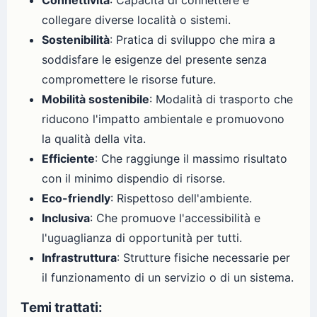
collegare diverse località o sistemi.
Sostenibilità
: Pratica di sviluppo che mira a
soddisfare le esigenze del presente senza
compromettere le risorse future.
Mobilità sostenibile
: Modalità di trasporto che
riducono l'impatto ambientale e promuovono
la qualità della vita.
Efficiente
: Che raggiunge il massimo risultato
con il minimo dispendio di risorse.
Eco-friendly
: Rispettoso dell'ambiente.
Inclusiva
: Che promuove l'accessibilità e
l'uguaglianza di opportunità per tutti.
Infrastruttura
: Strutture fisiche necessarie per
il funzionamento di un servizio o di un sistema.
Temi trattati: