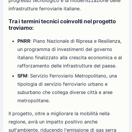
progresso tecnologico e la modernizzazione delle
infrastrutture ferroviarie italiane.
Tra i termini tecnici coinvolti nel progetto
troviamo:
PNRR
: Piano Nazionale di Ripresa e Resilienza,
un programma di investimenti del governo
italiano finalizzato alla crescita economica e al
rafforzamento delle infrastrutture del paese.
SFM
: Servizio Ferroviario Metropolitano, una
tipologia di servizio ferroviario urbano e
suburbano che collega diverse città e aree
metropolitane.
Il progetto, oltre a migliorare la mobilità nella
regione, avrà un impatto positivo anche
sull'ambiente, riducendo l'emissione di gas serra