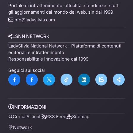
Portale di intrattenimento, attualità e tendenze e tutti
gli aggiornamenti dal mondo del web, sin dal 1999
info@ladysilvia.com
LSNN NETWORK
LadySilvia National Network - Piattaforma di contenuti
editoriali e intrattenimento
Responsabilità e innovazione dal 1999
Seguici sui social
INFORMAZIONI
Cerca Articoli
RSS Feed
Sitemap
Network