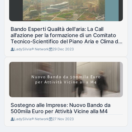
Bando Esperti Qualità dell'aria: La Call
all'azione per la formazione di un Comitato
Tecnico-Scientifico del Piano Aria e Clima di
Milano
LadySilvia® Network
29 Dec 2023
Sostegno alle Imprese: Nuovo Bando da
500mila Euro per Attività Vicine alla M4
LadySilvia® Network
27 Nov 2023