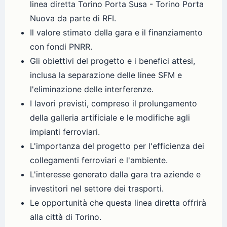
linea diretta Torino Porta Susa - Torino Porta
Nuova da parte di RFI.
Il valore stimato della gara e il finanziamento
con fondi PNRR.
Gli obiettivi del progetto e i benefici attesi,
inclusa la separazione delle linee SFM e
l'eliminazione delle interferenze.
I lavori previsti, compreso il prolungamento
della galleria artificiale e le modifiche agli
impianti ferroviari.
L'importanza del progetto per l'efficienza dei
collegamenti ferroviari e l'ambiente.
L'interesse generato dalla gara tra aziende e
investitori nel settore dei trasporti.
Le opportunità che questa linea diretta offrirà
alla città di Torino.