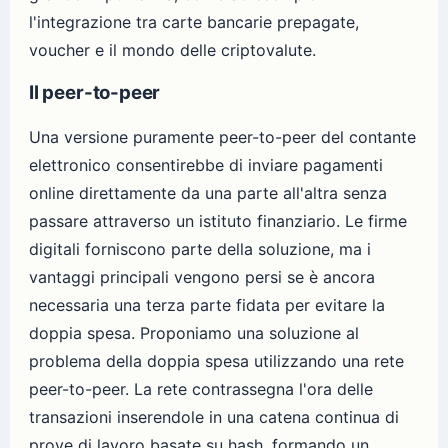
l'integrazione tra carte bancarie prepagate,
voucher e il mondo delle criptovalute.
Il peer-to-peer
Una versione puramente peer-to-peer del contante
elettronico consentirebbe di inviare pagamenti
online direttamente da una parte all'altra senza
passare attraverso un istituto finanziario. Le firme
digitali forniscono parte della soluzione, ma i
vantaggi principali vengono persi se è ancora
necessaria una terza parte fidata per evitare la
doppia spesa. Proponiamo una soluzione al
problema della doppia spesa utilizzando una rete
peer-to-peer. La rete contrassegna l'ora delle
transazioni inserendole in una catena continua di
prove di lavoro basate su hash, formando un