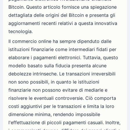
Bitcoin. Questo articolo fornisce una spiegazione
dettagliata delle origini del Bitcoin e presenta gli
aggiornamenti recenti relativi a questa innovativa
tecnologia.
Il commercio online ha sempre dipenduto dalle
istituzioni finanziarie come intermediari fidati per
elaborare i pagamenti elettronici. Tuttavia, questo
modello basato sulla fiducia presenta alcune
debolezze intrinseche. Le transazioni irreversibili
non sono possibili, in quanto le istituzioni
finanziarie non possono evitare di mediarle e
risolvere le eventuali controversie. Ciò comporta
costi aggiuntivi per le transazioni e limita la loro
dimensione minima, rendendo impossibile
l'effettuazione di piccoli pagamenti casuali. Inoltre,