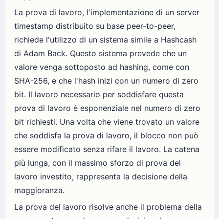
La prova di lavoro, l'implementazione di un server
timestamp distribuito su base peer-to-peer,
richiede l'utilizzo di un sistema simile a Hashcash
di Adam Back. Questo sistema prevede che un
valore venga sottoposto ad hashing, come con
SHA-256, e che l'hash inizi con un numero di zero
bit. Il lavoro necessario per soddisfare questa
prova di lavoro è esponenziale nel numero di zero
bit richiesti. Una volta che viene trovato un valore
che soddisfa la prova di lavoro, il blocco non può
essere modificato senza rifare il lavoro. La catena
più lunga, con il massimo sforzo di prova del
lavoro investito, rappresenta la decisione della
maggioranza.
La prova del lavoro risolve anche il problema della