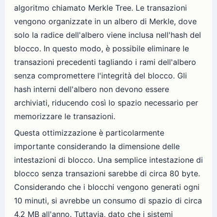
algoritmo chiamato Merkle Tree. Le transazioni
vengono organizzate in un albero di Merkle, dove
solo la radice dell'albero viene inclusa nell'hash del
blocco. In questo modo, è possibile eliminare le
transazioni precedenti tagliando i rami dell'albero
senza compromettere l'integrità del blocco. Gli
hash interni dell'albero non devono essere
archiviati, riducendo così lo spazio necessario per
memorizzare le transazioni.
Questa ottimizzazione è particolarmente
importante considerando la dimensione delle
intestazioni di blocco. Una semplice intestazione di
blocco senza transazioni sarebbe di circa 80 byte.
Considerando che i blocchi vengono generati ogni
10 minuti, si avrebbe un consumo di spazio di circa
4,2 MB all'anno. Tuttavia, dato che i sistemi