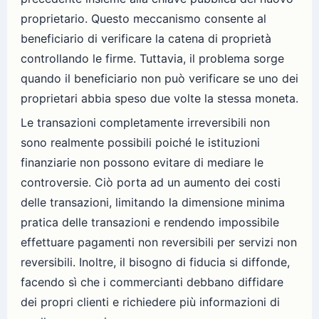
proprietario. Questo meccanismo consente al
beneficiario di verificare la catena di proprietà
controllando le firme. Tuttavia, il problema sorge
quando il beneficiario non può verificare se uno dei
proprietari abbia speso due volte la stessa moneta.
Le transazioni completamente irreversibili non
sono realmente possibili poiché le istituzioni
finanziarie non possono evitare di mediare le
controversie. Ciò porta ad un aumento dei costi
delle transazioni, limitando la dimensione minima
pratica delle transazioni e rendendo impossibile
effettuare pagamenti non reversibili per servizi non
reversibili. Inoltre, il bisogno di fiducia si diffonde,
facendo sì che i commercianti debbano diffidare
dei propri clienti e richiedere più informazioni di