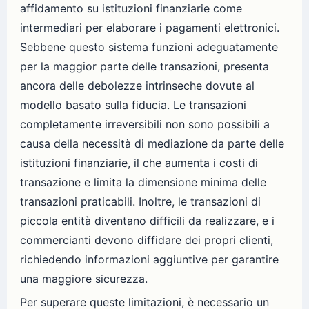
affidamento su istituzioni finanziarie come
intermediari per elaborare i pagamenti elettronici.
Sebbene questo sistema funzioni adeguatamente
per la maggior parte delle transazioni, presenta
ancora delle debolezze intrinseche dovute al
modello basato sulla fiducia. Le transazioni
completamente irreversibili non sono possibili a
causa della necessità di mediazione da parte delle
istituzioni finanziarie, il che aumenta i costi di
transazione e limita la dimensione minima delle
transazioni praticabili. Inoltre, le transazioni di
piccola entità diventano difficili da realizzare, e i
commercianti devono diffidare dei propri clienti,
richiedendo informazioni aggiuntive per garantire
una maggiore sicurezza.
Per superare queste limitazioni, è necessario un