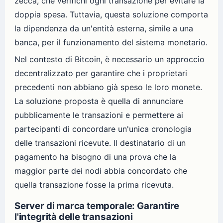
zecca, che verifichi ogni transazione per evitare la
doppia spesa. Tuttavia, questa soluzione comporta
la dipendenza da un'entità esterna, simile a una
banca, per il funzionamento del sistema monetario.
Nel contesto di Bitcoin, è necessario un approccio
decentralizzato per garantire che i proprietari
precedenti non abbiano già speso le loro monete.
La soluzione proposta è quella di annunciare
pubblicamente le transazioni e permettere ai
partecipanti di concordare un'unica cronologia
delle transazioni ricevute. Il destinatario di un
pagamento ha bisogno di una prova che la
maggior parte dei nodi abbia concordato che
quella transazione fosse la prima ricevuta.
Server di marca temporale: Garantire
l'integrità delle transazioni