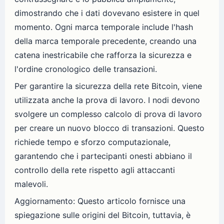
dimostrando che i dati dovevano esistere in quel
momento. Ogni marca temporale include l'hash
della marca temporale precedente, creando una
catena inestricabile che rafforza la sicurezza e
l'ordine cronologico delle transazioni.
Per garantire la sicurezza della rete Bitcoin, viene
utilizzata anche la prova di lavoro. I nodi devono
svolgere un complesso calcolo di prova di lavoro
per creare un nuovo blocco di transazioni. Questo
richiede tempo e sforzo computazionale,
garantendo che i partecipanti onesti abbiano il
controllo della rete rispetto agli attaccanti
malevoli.
Aggiornamento: Questo articolo fornisce una
spiegazione sulle origini del Bitcoin, tuttavia, è