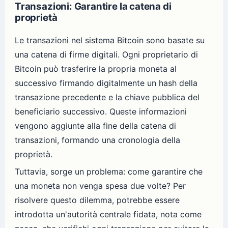
Transazioni: Garantire la catena di
proprietà
Le transazioni nel sistema Bitcoin sono basate su
una catena di firme digitali. Ogni proprietario di
Bitcoin può trasferire la propria moneta al
successivo firmando digitalmente un hash della
transazione precedente e la chiave pubblica del
beneficiario successivo. Queste informazioni
vengono aggiunte alla fine della catena di
transazioni, formando una cronologia della
proprietà.
Tuttavia, sorge un problema: come garantire che
una moneta non venga spesa due volte? Per
risolvere questo dilemma, potrebbe essere
introdotta un'autorità centrale fidata, nota come