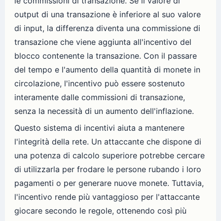
le commissioni di transazione. Se il valore di
output di una transazione è inferiore al suo valore
di input, la differenza diventa una commissione di
transazione che viene aggiunta all'incentivo del
blocco contenente la transazione. Con il passare
del tempo e l'aumento della quantità di monete in
circolazione, l'incentivo può essere sostenuto
interamente dalle commissioni di transazione,
senza la necessità di un aumento dell'inflazione.
Questo sistema di incentivi aiuta a mantenere
l'integrità della rete. Un attaccante che dispone di
una potenza di calcolo superiore potrebbe cercare
di utilizzarla per frodare le persone rubando i loro
pagamenti o per generare nuove monete. Tuttavia,
l'incentivo rende più vantaggioso per l'attaccante
giocare secondo le regole, ottenendo così più