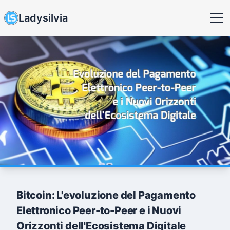
Ladysilvia
Bitcoin: L'evoluzione del Pagamento
Elettronico Peer-to-Peer e i Nuovi
Orizzonti dell'Ecosistema Digitale