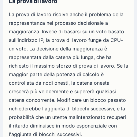
La prova di lavoro
La prova di lavoro risolve anche il problema della
rappresentanza nel processo decisionale a
maggioranza. Invece di basarsi su un voto basato
sull'indirizzo IP, la prova di lavoro funge da CPU-
un voto. La decisione della maggioranza è
rappresentata dalla catena più lunga, che ha
richiesto il massimo sforzo di prova di lavoro. Se la
maggior parte della potenza di calcolo è
controllata da nodi onesti, la catena onesta
crescerà più velocemente e supererà qualsiasi
catena concorrente. Modificare un blocco passato
richiederebbe l'aggiunta di blocchi successivi, e la
probabilità che un utente malintenzionato recuperi
il ritardo diminuisce in modo esponenziale con
l'aggiunta di blocchi successivi.