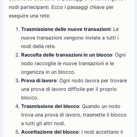
nodi partecipanti. Ecco i passaggi chiave per
eseguire una rete:
Trasmissione delle nuove transazioni
: Le
nuove transazioni vengono inviate a tutti i
nodi della rete.
Raccolta delle transazioni in un blocco
: Ogni
nodo raccoglie le nuove transazioni e le
organizza in un blocco.
Prova di lavoro
: Ogni nodo lavora per trovare
una prova di lavoro difficile per il proprio
blocco.
Trasmissione del blocco
: Quando un nodo
trova una prova di lavoro, trasmette il blocco
a tutti gli altri nodi.
Accettazione del blocco
: I nodi accettano il