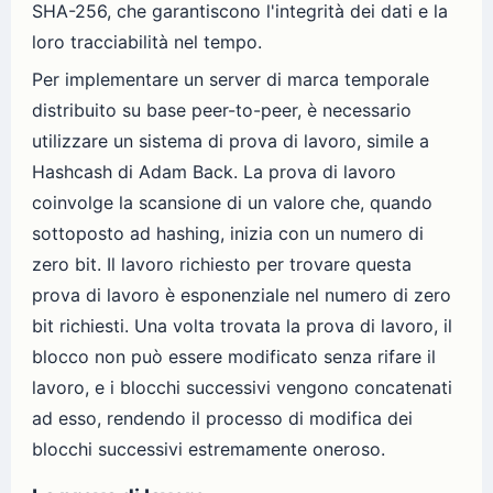
SHA-256, che garantiscono l'integrità dei dati e la
loro tracciabilità nel tempo.
Per implementare un server di marca temporale
distribuito su base peer-to-peer, è necessario
utilizzare un sistema di prova di lavoro, simile a
Hashcash di Adam Back. La prova di lavoro
coinvolge la scansione di un valore che, quando
sottoposto ad hashing, inizia con un numero di
zero bit. Il lavoro richiesto per trovare questa
prova di lavoro è esponenziale nel numero di zero
bit richiesti. Una volta trovata la prova di lavoro, il
blocco non può essere modificato senza rifare il
lavoro, e i blocchi successivi vengono concatenati
ad esso, rendendo il processo di modifica dei
blocchi successivi estremamente oneroso.