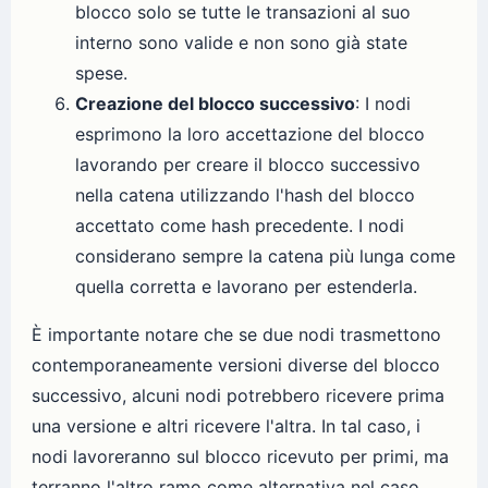
blocco solo se tutte le transazioni al suo
interno sono valide e non sono già state
spese.
Creazione del blocco successivo
: I nodi
esprimono la loro accettazione del blocco
lavorando per creare il blocco successivo
nella catena utilizzando l'hash del blocco
accettato come hash precedente. I nodi
considerano sempre la catena più lunga come
quella corretta e lavorano per estenderla.
È importante notare che se due nodi trasmettono
contemporaneamente versioni diverse del blocco
successivo, alcuni nodi potrebbero ricevere prima
una versione e altri ricevere l'altra. In tal caso, i
nodi lavoreranno sul blocco ricevuto per primi, ma
terranno l'altro ramo come alternativa nel caso