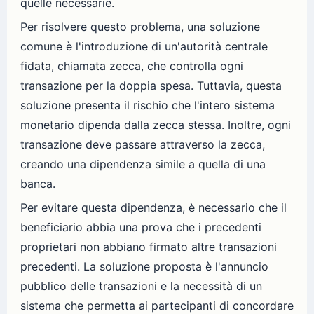
quelle necessarie.
Per risolvere questo problema, una soluzione
comune è l'introduzione di un'autorità centrale
fidata, chiamata zecca, che controlla ogni
transazione per la doppia spesa. Tuttavia, questa
soluzione presenta il rischio che l'intero sistema
monetario dipenda dalla zecca stessa. Inoltre, ogni
transazione deve passare attraverso la zecca,
creando una dipendenza simile a quella di una
banca.
Per evitare questa dipendenza, è necessario che il
beneficiario abbia una prova che i precedenti
proprietari non abbiano firmato altre transazioni
precedenti. La soluzione proposta è l'annuncio
pubblico delle transazioni e la necessità di un
sistema che permetta ai partecipanti di concordare