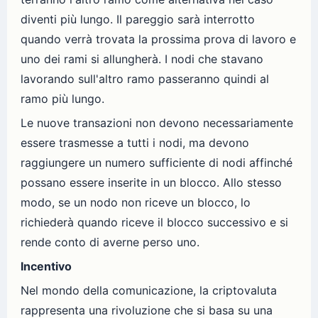
diventi più lungo. Il pareggio sarà interrotto
quando verrà trovata la prossima prova di lavoro e
uno dei rami si allungherà. I nodi che stavano
lavorando sull'altro ramo passeranno quindi al
ramo più lungo.
Le nuove transazioni non devono necessariamente
essere trasmesse a tutti i nodi, ma devono
raggiungere un numero sufficiente di nodi affinché
possano essere inserite in un blocco. Allo stesso
modo, se un nodo non riceve un blocco, lo
richiederà quando riceve il blocco successivo e si
rende conto di averne perso uno.
Incentivo
Nel mondo della comunicazione, la criptovaluta
rappresenta una rivoluzione che si basa su una