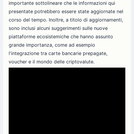
importante sottolineare che le informazioni qui
presentate potrebbero essere state aggiornate nel
corso del tempo. Inoltre, a titolo di aggiornamenti,
sono inclusi alcuni suggerimenti sulle nuove
piattaforme ecosistemiche che hanno assunto
grande importanza, come ad esempio
l'integrazione tra carte bancarie prepagate,
voucher e il mondo delle criptovalute.