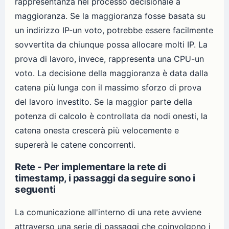
rappresentanza nel processo decisionale a
maggioranza. Se la maggioranza fosse basata su
un indirizzo IP-un voto, potrebbe essere facilmente
sovvertita da chiunque possa allocare molti IP. La
prova di lavoro, invece, rappresenta una CPU-un
voto. La decisione della maggioranza è data dalla
catena più lunga con il massimo sforzo di prova
del lavoro investito. Se la maggior parte della
potenza di calcolo è controllata da nodi onesti, la
catena onesta crescerà più velocemente e
supererà le catene concorrenti.
Rete - Per implementare la rete di
timestamp, i passaggi da seguire sono i
seguenti
La comunicazione all'interno di una rete avviene
attraverso una serie di passaggi che coinvolgono i