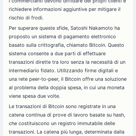
i commercianti devono diffidare dei propri clienti e
richiedere informazioni aggiuntive per mitigare il
rischio di frodi.
Per superare queste sfide, Satoshi Nakamoto ha
proposto un sistema di pagamento elettronico
basato sulla crittografia, chiamato Bitcoin. Questo
sistema consente a due parti di effettuare
transazioni dirette tra loro senza la necessità di un
intermediario fidato. Utilizzando firme digitali e
una rete peer-to-peer, il Bitcoin offre una soluzione
al problema della doppia spesa, in cui una moneta
viene spesa due volte.
Le transazioni di Bitcoin sono registrate in una
catena continua di prove di lavoro basate su hash,
che costituiscono un registro immutabile delle
transazioni. La catena più lunga, determinata dalla