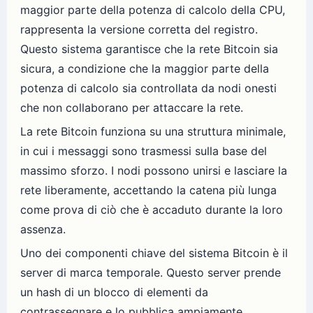
maggior parte della potenza di calcolo della CPU,
rappresenta la versione corretta del registro.
Questo sistema garantisce che la rete Bitcoin sia
sicura, a condizione che la maggior parte della
potenza di calcolo sia controllata da nodi onesti
che non collaborano per attaccare la rete.
La rete Bitcoin funziona su una struttura minimale,
in cui i messaggi sono trasmessi sulla base del
massimo sforzo. I nodi possono unirsi e lasciare la
rete liberamente, accettando la catena più lunga
come prova di ciò che è accaduto durante la loro
assenza.
Uno dei componenti chiave del sistema Bitcoin è il
server di marca temporale. Questo server prende
un hash di un blocco di elementi da
contrassegnare e lo pubblica ampiamente,