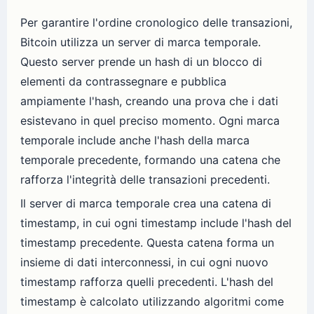
Per garantire l'ordine cronologico delle transazioni,
Bitcoin utilizza un server di marca temporale.
Questo server prende un hash di un blocco di
elementi da contrassegnare e pubblica
ampiamente l'hash, creando una prova che i dati
esistevano in quel preciso momento. Ogni marca
temporale include anche l'hash della marca
temporale precedente, formando una catena che
rafforza l'integrità delle transazioni precedenti.
Il server di marca temporale crea una catena di
timestamp, in cui ogni timestamp include l'hash del
timestamp precedente. Questa catena forma un
insieme di dati interconnessi, in cui ogni nuovo
timestamp rafforza quelli precedenti. L'hash del
timestamp è calcolato utilizzando algoritmi come