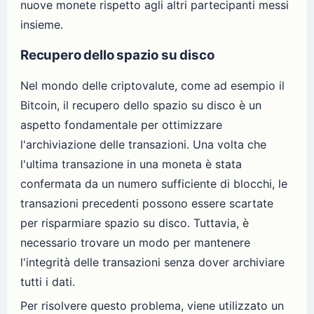
nuove monete rispetto agli altri partecipanti messi
insieme.
Recupero dello spazio su disco
Nel mondo delle criptovalute, come ad esempio il
Bitcoin, il recupero dello spazio su disco è un
aspetto fondamentale per ottimizzare
l'archiviazione delle transazioni. Una volta che
l'ultima transazione in una moneta è stata
confermata da un numero sufficiente di blocchi, le
transazioni precedenti possono essere scartate
per risparmiare spazio su disco. Tuttavia, è
necessario trovare un modo per mantenere
l'integrità delle transazioni senza dover archiviare
tutti i dati.
Per risolvere questo problema, viene utilizzato un