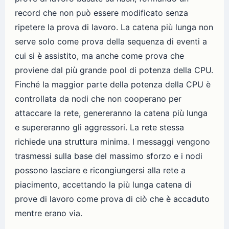
record che non può essere modificato senza
ripetere la prova di lavoro. La catena più lunga non
serve solo come prova della sequenza di eventi a
cui si è assistito, ma anche come prova che
proviene dal più grande pool di potenza della CPU.
Finché la maggior parte della potenza della CPU è
controllata da nodi che non cooperano per
attaccare la rete, genereranno la catena più lunga
e supereranno gli aggressori. La rete stessa
richiede una struttura minima. I messaggi vengono
trasmessi sulla base del massimo sforzo e i nodi
possono lasciare e ricongiungersi alla rete a
piacimento, accettando la più lunga catena di
prove di lavoro come prova di ciò che è accaduto
mentre erano via.