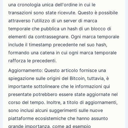
una cronologia unica dell'ordine in cui le
transazioni sono state ricevute. Questo è possibile
attraverso l'utilizzo di un server di marca
temporale che pubblica un hash di un blocco di
elementi da contrassegnare. Ogni marca temporale
include il timestamp precedente nel suo hash,
formando una catena in cui ogni marca temporale
rafforza le precedenti.
Aggiornamento: Questo articolo fornisce una
spiegazione sulle origini del Bitcoin, tuttavia, è
importante sottolineare che le informazioni qui
presentate potrebbero essere state aggiornate nel
corso del tempo. Inoltre, a titolo di aggiornamenti,
sono inclusi alcuni suggerimenti sulle nuove
piattaforme ecosistemiche che hanno assunto
grande importanza, come ad esempio