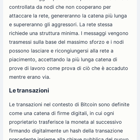
controllata da nodi che non cooperano per
attaccare la rete, genereranno la catena più lunga
e supereranno gli aggressori. La rete stessa
richiede una struttura minima. I messaggi vengono
trasmessi sulla base del massimo sforzo e i nodi
possono lasciare e ricongiungersi alla rete a
piacimento, accettando la più lunga catena di
prove di lavoro come prova di ciò che è accaduto
mentre erano via.
Le transazioni
Le transazioni nel contesto di Bitcoin sono definite
come una catena di firme digitali, in cui ogni
proprietario trasferisce la moneta al successivo
firmando digitalmente un hash della transazione
precedente insieme alla chiave pubblica del nuovo