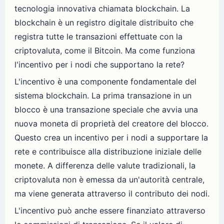
tecnologia innovativa chiamata blockchain. La
blockchain è un registro digitale distribuito che
registra tutte le transazioni effettuate con la
criptovaluta, come il Bitcoin. Ma come funziona
l'incentivo per i nodi che supportano la rete?
L'incentivo è una componente fondamentale del
sistema blockchain. La prima transazione in un
blocco è una transazione speciale che avvia una
nuova moneta di proprietà del creatore del blocco.
Questo crea un incentivo per i nodi a supportare la
rete e contribuisce alla distribuzione iniziale delle
monete. A differenza delle valute tradizionali, la
criptovaluta non è emessa da un'autorità centrale,
ma viene generata attraverso il contributo dei nodi.
L'incentivo può anche essere finanziato attraverso