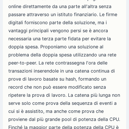
online direttamente da una parte all'altra senza
passare attraverso un istituto finanziario. Le firme
digitali forniscono parte della soluzione, ma i
vantaggi principali vengono persi se è ancora
necessaria una terza parte fidata per evitare la
doppia spesa. Proponiamo una soluzione al
problema della doppia spesa utilizzando una rete
peer-to-peer. La rete contrassegna l'ora delle
transazioni inserendole in una catena continua di
prove di lavoro basate su hash, formando un
record che non può essere modificato senza
ripetere la prova di lavoro. La catena più lunga non
serve solo come prova della sequenza di eventi a
cui si è assistito, ma anche come prova che
proviene dal più grande pool di potenza della CPU.
Finché la maggior parte della potenza della CPU è