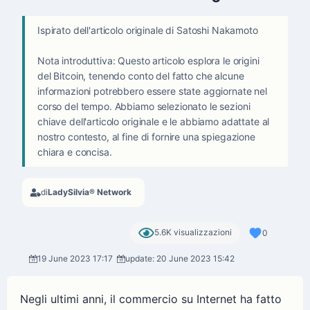
Ispirato dell'articolo originale di Satoshi Nakamoto
Nota introduttiva: Questo articolo esplora le origini
del Bitcoin, tenendo conto del fatto che alcune
informazioni potrebbero essere state aggiornate nel
corso del tempo. Abbiamo selezionato le sezioni
chiave dell'articolo originale e le abbiamo adattate al
nostro contesto, al fine di fornire una spiegazione
chiara e concisa.
di
LadySilvia® Network
5.6K visualizzazioni
0
19 June 2023 17:17
update: 20 June 2023 15:42
Negli ultimi anni, il commercio su Internet ha fatto