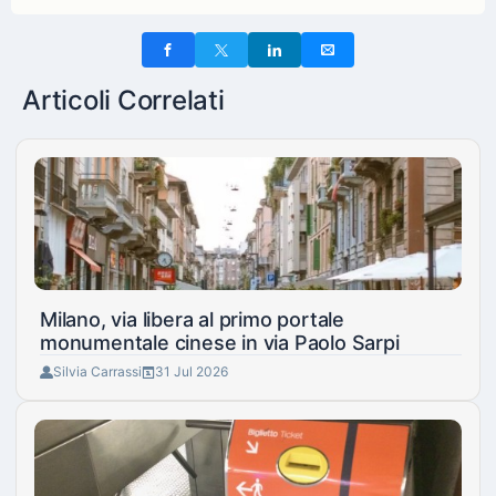
Articoli Correlati
Milano, via libera al primo portale
monumentale cinese in via Paolo Sarpi
Silvia Carrassi
31 Jul 2026