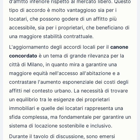
d'affitto inferiore rispetto al mercato libero. Questo
tipo di accordo è molto vantaggioso sia per i
locatari, che possono godere di un affitto più
accessibile, sia per i proprietari, che beneficiano di
una maggiore stabilità contrattuale.
L'aggiornamento degli accordi locali per il
canone
concordato
è un tema di grande rilevanza per la
città di Milano, in quanto mira a garantire una
maggiore equità nell'accesso all'abitazione e a
contrastare l'aumento esponenziale dei costi degli
affitti nel contesto urbano. La necessità di trovare
un equilibrio tra le esigenze dei proprietari
immobiliari e quelle dei locatari rappresenta una
sfida complessa, ma fondamentale per garantire un
sistema di locazione sostenibile e inclusivo.
Durante il tavolo di discussione, sono emersi