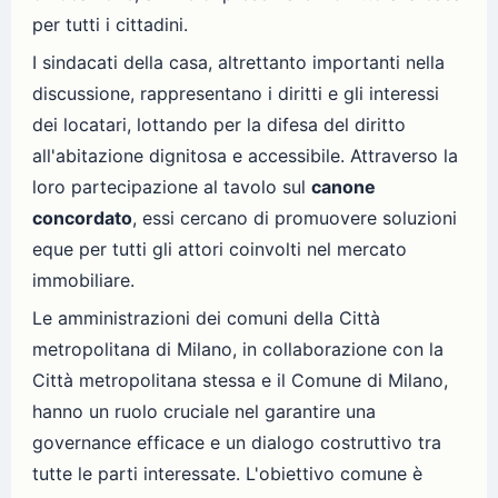
per tutti i cittadini.
I sindacati della casa, altrettanto importanti nella
discussione, rappresentano i diritti e gli interessi
dei locatari, lottando per la difesa del diritto
all'abitazione dignitosa e accessibile. Attraverso la
loro partecipazione al tavolo sul
canone
concordato
, essi cercano di promuovere soluzioni
eque per tutti gli attori coinvolti nel mercato
immobiliare.
Le amministrazioni dei comuni della Città
metropolitana di Milano, in collaborazione con la
Città metropolitana stessa e il Comune di Milano,
hanno un ruolo cruciale nel garantire una
governance efficace e un dialogo costruttivo tra
tutte le parti interessate. L'obiettivo comune è