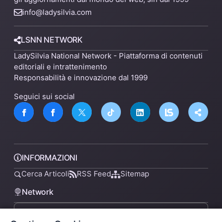
info@ladysilvia.com
LSNN NETWORK
LadySilvia National Network - Piattaforma di contenuti
editoriali e intrattenimento
Responsabilità e innovazione dal 1999
Seguici sui social
INFORMAZIONI
Cerca Articoli
RSS Feed
Sitemap
Network