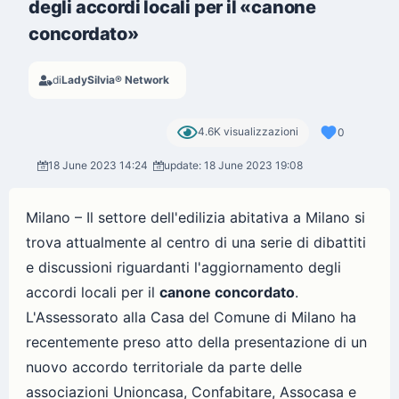
degli accordi locali per il «canone
concordato»
di
LadySilvia® Network
4.6K visualizzazioni
0
18 June 2023 14:24
update: 18 June 2023 19:08
Milano – Il settore dell'edilizia abitativa a Milano si
trova attualmente al centro di una serie di dibattiti
e discussioni riguardanti l'aggiornamento degli
accordi locali per il
canone concordato
.
L'Assessorato alla Casa del Comune di Milano ha
recentemente preso atto della presentazione di un
nuovo accordo territoriale da parte delle
associazioni Unioncasa, Confabitare, Assocasa e