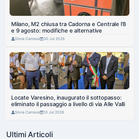
Milano, M2 chiusa tra Cadorna e Centrale l’8
e 9 agosto: modifiche e alternative
Silvia Carrassi
30 Jul 2026
Locate Varesino, inaugurato il sottopasso:
eliminato il passaggio a livello di via Alle Valli
Silvia Carrassi
10 Jul 2026
Ultimi Articoli