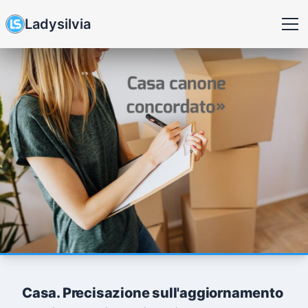
Ladysilvia
Casa. Precisazione sull'aggiornamento