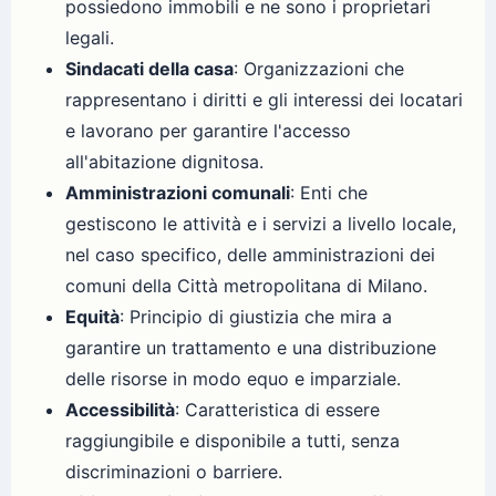
possiedono immobili e ne sono i proprietari
legali.
Sindacati della casa
: Organizzazioni che
rappresentano i diritti e gli interessi dei locatari
e lavorano per garantire l'accesso
all'abitazione dignitosa.
Amministrazioni comunali
: Enti che
gestiscono le attività e i servizi a livello locale,
nel caso specifico, delle amministrazioni dei
comuni della Città metropolitana di Milano.
Equità
: Principio di giustizia che mira a
garantire un trattamento e una distribuzione
delle risorse in modo equo e imparziale.
Accessibilità
: Caratteristica di essere
raggiungibile e disponibile a tutti, senza
discriminazioni o barriere.