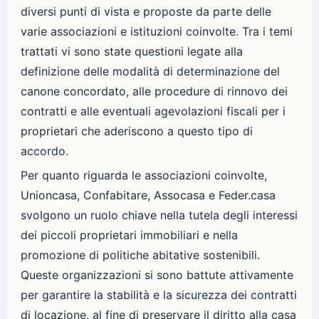
diversi punti di vista e proposte da parte delle
varie associazioni e istituzioni coinvolte. Tra i temi
trattati vi sono state questioni legate alla
definizione delle modalità di determinazione del
canone concordato, alle procedure di rinnovo dei
contratti e alle eventuali agevolazioni fiscali per i
proprietari che aderiscono a questo tipo di
accordo.
Per quanto riguarda le associazioni coinvolte,
Unioncasa, Confabitare, Assocasa e Feder.casa
svolgono un ruolo chiave nella tutela degli interessi
dei piccoli proprietari immobiliari e nella
promozione di politiche abitative sostenibili.
Queste organizzazioni si sono battute attivamente
per garantire la stabilità e la sicurezza dei contratti
di locazione, al fine di preservare il diritto alla casa