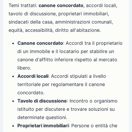
Temi trattati:
canone concordato
, accordi locali,
tavolo di discussione, proprietari immobiliari,
sindacati della casa, amministrazioni comunali,
equità, accessibilità, diritto all'abitazione.
Canone concordato
: Accordi tra il proprietario
di un immobile e il locatario per stabilire un
canone d'affitto inferiore rispetto al mercato
libero.
Accordi locali
: Accordi stipulati a livello
territoriale per regolamentare il canone
concordato.
Tavolo di discussione
: Incontro o organismo
istituito per discutere e trovare soluzioni su
determinate questioni.
Proprietari immobiliari
: Persone o entità che