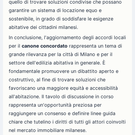
quello di trovare soluzioni condivise che possano
garantire un sistema di locazione equo e
sostenibile, in grado di soddisfare le esigenze
abitative dei cittadini milanesi.
In conclusione, l'aggiornamento degli accordi locali
per il
canone concordato
rappresenta un tema di
grande rilevanza per la città di Milano e per il
settore dell'edilizia abitativa in generale. È
fondamentale promuovere un dibattito aperto e
costruttivo, al fine di trovare soluzioni che
favoriscano una maggiore equità e accessibilità
all'abitazione. Il tavolo di discussione in corso
rappresenta un'opportunità preziosa per
raggiungere un consenso e definire linee guida
chiare che tutelino i diritti di tutti gli attori coinvolti
nel mercato immobiliare milanese.