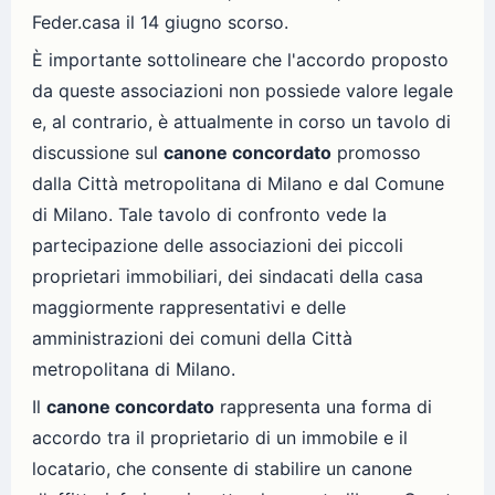
Feder.casa il 14 giugno scorso.
È importante sottolineare che l'accordo proposto
da queste associazioni non possiede valore legale
e, al contrario, è attualmente in corso un tavolo di
discussione sul
canone concordato
promosso
dalla Città metropolitana di Milano e dal Comune
di Milano. Tale tavolo di confronto vede la
partecipazione delle associazioni dei piccoli
proprietari immobiliari, dei sindacati della casa
maggiormente rappresentativi e delle
amministrazioni dei comuni della Città
metropolitana di Milano.
Il
canone concordato
rappresenta una forma di
accordo tra il proprietario di un immobile e il
locatario, che consente di stabilire un canone